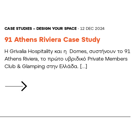
CASE STUDIES – DESIGN YOUR SPACE
- 12 DEC 2024
91 Athens Riviera Case Study
Η Grivalia Hospitality και η Domes, συστήνουν το 91
Athens Riviera, το πρώτο υβριδικό Private Members
Club & Glamping στην Ελλάδα. […]