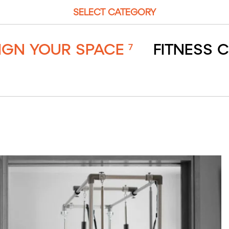
SELECT CATEGORY
SIGN YOUR SPACE
FITNESS 
7