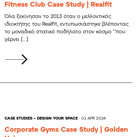
Fitness Club Case Study | Realfit
Όλα ξεκίνησαν το 2013 όταν ο μελλοντικός
ιδιοκτήτης του Realfit, εντυπωσιάστηκε βλέποντας
το μοναδικό στατικό ποδήλατο στον κόσμο ‘’που
γέρνει […]
CASE STUDIES – DESIGN YOUR SPACE
- 01 APR 2024
Corporate Gyms Case Study | Golden