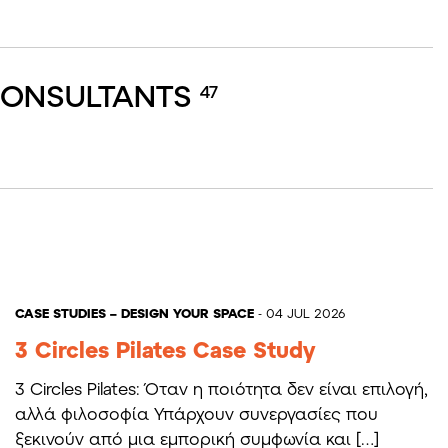
CONSULTANTS
47
CASE STUDIES – DESIGN YOUR SPACE
- 04 JUL 2026
3 Circles Pilates Case Study
3 Circles Pilates: Όταν η ποιότητα δεν είναι επιλογή,
αλλά φιλοσοφία Υπάρχουν συνεργασίες που
ξεκινούν από μια εμπορική συμφωνία και […]