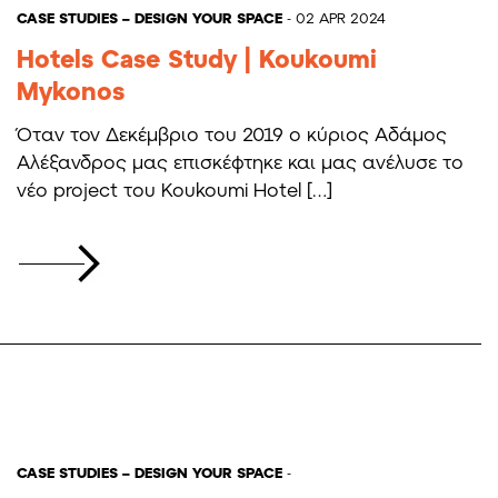
CASE STUDIES – DESIGN YOUR SPACE
- 02 APR 2024
Hotels Case Study | Koukoumi
Mykonos
Όταν τον Δεκέμβριο του 2019 ο κύριος Αδάμος
Αλέξανδρος μας επισκέφτηκε και μας ανέλυσε το
νέο project του Koukoumi Hotel […]
CASE STUDIES – DESIGN YOUR SPACE
-