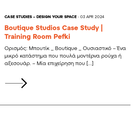
CASE STUDIES – DESIGN YOUR SPACE
- 03 APR 2024
Boutique Studios Case Study |
Training Room Pefki
Ορισμός: Μπουτίκ _ Boutique _ Ουσιαστικό – Ένα
μικρό κατάστημα που πουλά μοντέρνα ρούχα ή
αξεσουάρ. – Μία επιχείρηση που […]