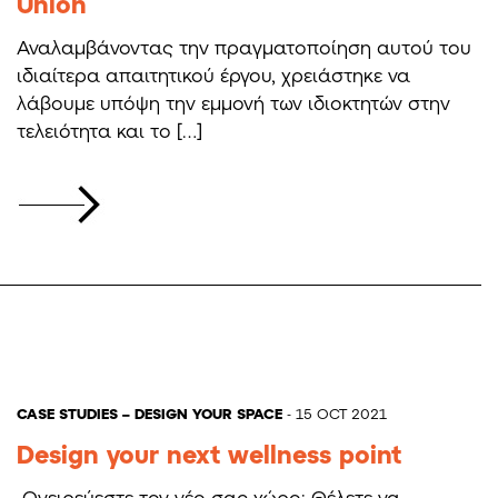
Union
Αναλαμβάνοντας την πραγματοποίηση αυτού του
ιδιαίτερα απαιτητικού έργου, χρειάστηκε να
λάβουμε υπόψη την εμμονή των ιδιοκτητών στην
τελειότητα και το […]
CASE STUDIES – DESIGN YOUR SPACE
- 15 OCT 2021
Design your next wellness point
Ονειρεύεστε τον νέο σας χώρο; Θέλετε να