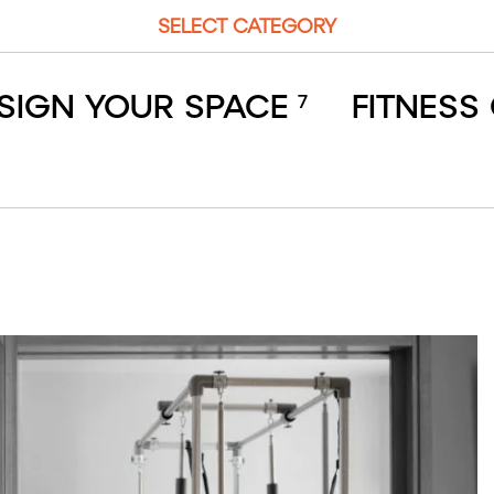
SELECT CATEGORY
ESIGN YOUR SPACE
FITNESS
7