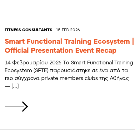
FITNESS CONSULTANTS
- 15 FEB 2026
Smart Functional Training Ecosystem |
Official Presentation Event Recap
14 Φεβρουαρίου 2026 Το Smart Functional Training
Ecosystem (SFTE) παρουσιάστηκε σε ένα από τα
πιο σύγχρονα private members clubs της Αθήνας
— […]