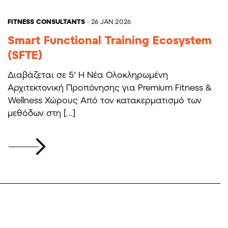
FITNESS CONSULTANTS
- 26 JAN 2026
Smart Functional Training Ecosystem
(SFTE)
Διαβάζεται σε 5′ Η Νέα Ολοκληρωμένη
Αρχιτεκτονική Προπόνησης για Premium Fitness &
Wellness Χώρους Από τον κατακερματισμό των
μεθόδων στη […]