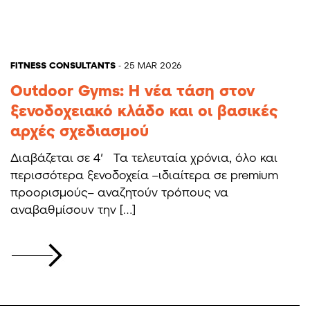
FITNESS CONSULTANTS
- 25 MAR 2026
Outdoor Gyms: Η νέα τάση στον
ξενοδοχειακό κλάδο και οι βασικές
αρχές σχεδιασμού
Διαβάζεται σε 4′ Τα τελευταία χρόνια, όλο και
περισσότερα ξενοδοχεία –ιδιαίτερα σε premium
προορισμούς– αναζητούν τρόπους να
αναβαθμίσουν την […]