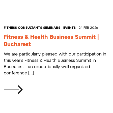
FITNESS CONSULTANTS
SEMINARS - EVENTS
- 24 FEB 2026
Fitness & Health Business Summit |
Bucharest
We are particularly pleased with our participation in
this year’s Fitness & Health Business Summit in
Bucharest—an exceptionally well-organized
conference […]