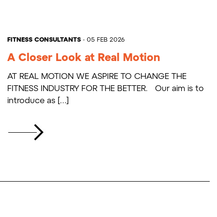
FITNESS CONSULTANTS
- 05 FEB 2026
A Closer Look at Real Motion
AT REAL MOTION WE ASPIRE TO CHANGE THE
FITNESS INDUSTRY FOR THE BETTER. Our aim is to
introduce as […]