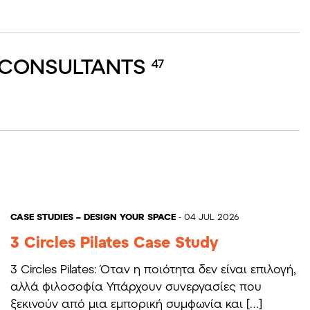
 CONSULTANTS
47
CASE STUDIES – DESIGN YOUR SPACE
- 04 JUL 2026
3 Circles Pilates Case Study
3 Circles Pilates: Όταν η ποιότητα δεν είναι επιλογή,
αλλά φιλοσοφία Υπάρχουν συνεργασίες που
ξεκινούν από μια εμπορική συμφωνία και […]