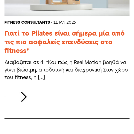
FITNESS CONSULTANTS
- 11 ΙΑΝ 2026
Γιατί το Pilates είναι σήμερα μία από
τις πιο ασφαλείς επενδύσεις στο
fitness*
Διαβάζεται σε 4′ *Και πώς η Real Motion βοηθά να
γίνει βιώσιμη, αποδοτική και διαχρονική Στον χώρο
του fitness, η […]