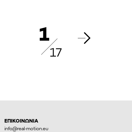
1
17
ΕΠΙΚΟΙΝΩΝΙΑ
info@real-motion.eu