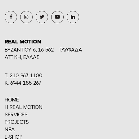
REAL MOTION
BYZANTIOY 6, 16 562 – ΓΛΥΦΑΔΑ
ΑΤΤΙΚΗ, ΕΛΛΑΣ
Τ. 210 963 1100
Κ. 6944 185 267
HOME
H REAL MOTION
SERVICES
PROJECTS
ΝΕΑ
E-SHOP