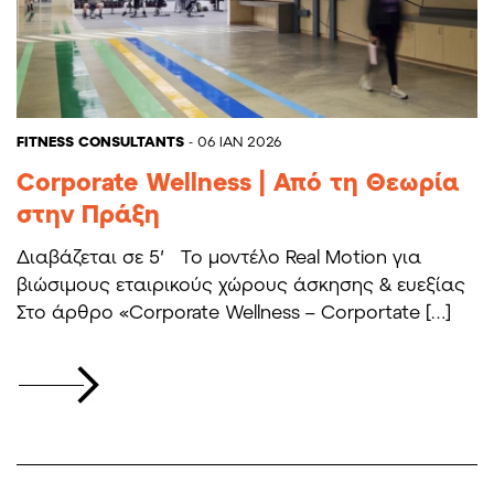
FITNESS CONSULTANTS
- 06 ΙΑΝ 2026
Corporate Wellness | Από τη Θεωρία
στην Πράξη
Διαβάζεται σε 5′ Το μοντέλο Real Motion για
βιώσιμους εταιρικούς χώρους άσκησης & ευεξίας
Στο άρθρο «Corporate Wellness – Corportate […]