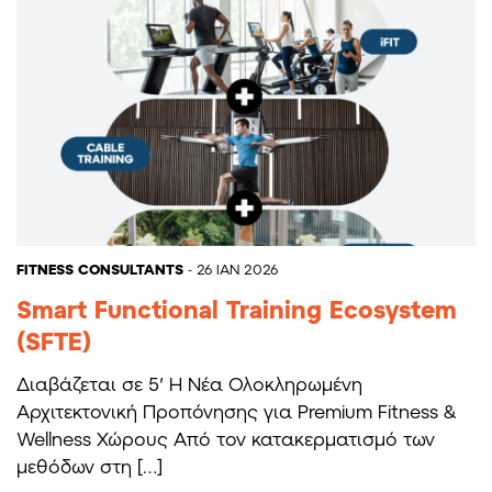
FITNESS CONSULTANTS
- 26 ΙΑΝ 2026
Smart Functional Training Ecosystem
(SFTE)
Διαβάζεται σε 5′ Η Νέα Ολοκληρωμένη
Αρχιτεκτονική Προπόνησης για Premium Fitness &
Wellness Χώρους Από τον κατακερματισμό των
μεθόδων στη […]