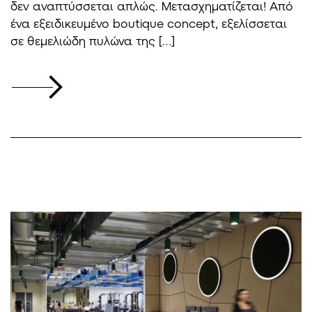
δεν αναπτύσσεται απλώς. Μετασχηματίζεται! Από
ένα εξειδικευμένο boutique concept, εξελίσσεται
σε θεμελιώδη πυλώνα της […]