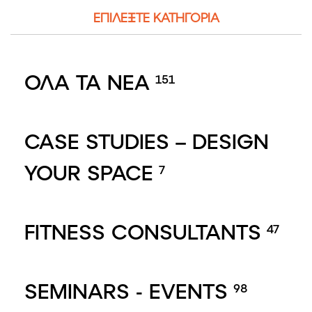
ΕΠΙΛΕΞΤΕ ΚΑΤΗΓΟΡΙΑ
ΟΛΑ ΤΑ ΝΕΑ
151
CASE STUDIES – DESIGN
YOUR SPACE
7
FITNESS CONSULTANTS
47
SEMINARS - EVENTS
98