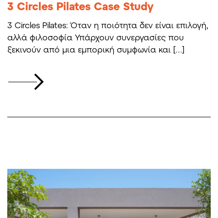
3 Circles Pilates Case Study
3 Circles Pilates: Όταν η ποιότητα δεν είναι επιλογή,
αλλά φιλοσοφία Υπάρχουν συνεργασίες που
ξεκινούν από μια εμπορική συμφωνία και […]