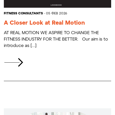
FITNESS CONSULTANTS
- 05 ΦΕΒ 2026
A Closer Look at Real Motion
AT REAL MOTION WE ASPIRE TO CHANGE THE
FITNESS INDUSTRY FOR THE BETTER. Our aim is to
introduce as […]