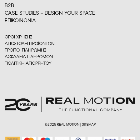
Β2Β
CASE STUDIES – DESIGN YOUR SPACE
ΕΠΙΚΟΙΝΩΝΙΑ
ΟΡΟΙ ΧΡΗΣΗΣ
ΑΠΟΣΤΟΛΗ ΠΡΟΪΟΝΤΩΝ
ΤΡΟΠΟΙ ΠΛΗΡΩΜΗΣ
ΑΣΦΑΛΕΙΑ ΠΛΗΡΩΜΩΝ
ΠΟΛΙΤΙΚΗ ΑΠΟΡΡΗΤΟΥ
©2025 REAL MOTION |
SITEMAP