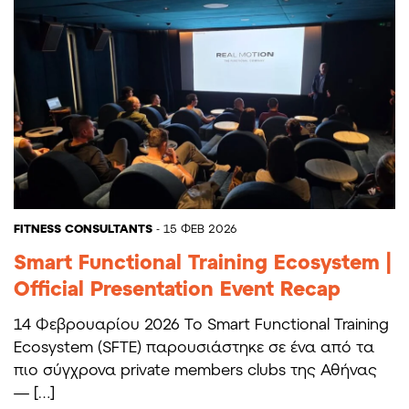
FITNESS CONSULTANTS
- 15 ΦΕΒ 2026
Smart Functional Training Ecosystem |
Official Presentation Event Recap
14 Φεβρουαρίου 2026 Το Smart Functional Training
Ecosystem (SFTE) παρουσιάστηκε σε ένα από τα
πιο σύγχρονα private members clubs της Αθήνας
— […]