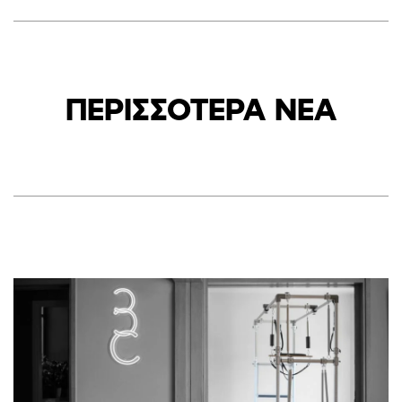
ΠΕΡΙΣΣΟΤΕΡΑ ΝΕΑ