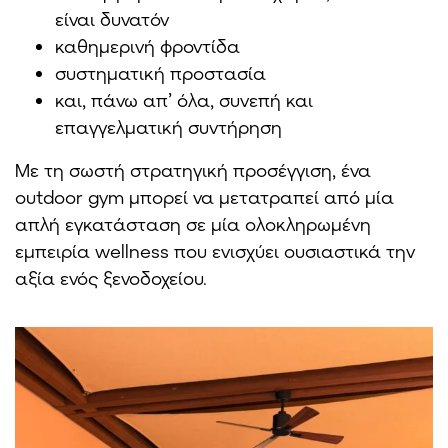
είναι δυνατόν
καθημερινή φροντίδα
συστηματική προστασία
και, πάνω απ’ όλα, συνεπή και
επαγγελματική συντήρηση
Με τη σωστή στρατηγική προσέγγιση, ένα
outdoor gym μπορεί να μετατραπεί από μία
απλή εγκατάσταση σε μία ολοκληρωμένη
εμπειρία wellness που ενισχύει ουσιαστικά την
αξία ενός ξενοδοχείου.