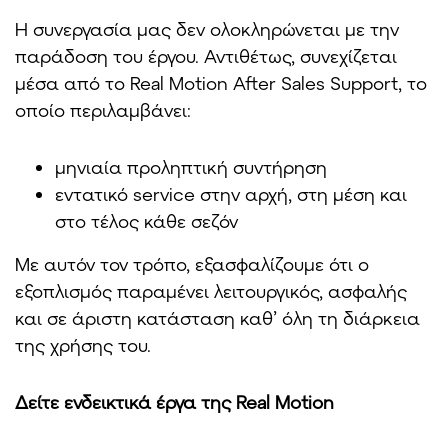
Η συνεργασία μας δεν ολοκληρώνεται με την
παράδοση του έργου. Αντιθέτως, συνεχίζεται
μέσα από το Real Motion After Sales Support, το
οποίο περιλαμβάνει:
μηνιαία προληπτική συντήρηση
εντατικό service στην αρχή, στη μέση και
στο τέλος κάθε σεζόν
Με αυτόν τον τρόπο, εξασφαλίζουμε ότι ο
εξοπλισμός παραμένει λειτουργικός, ασφαλής
και σε άριστη κατάσταση καθ’ όλη τη διάρκεια
της χρήσης του.
Δείτε ενδεικτικά έργα της Real Motion