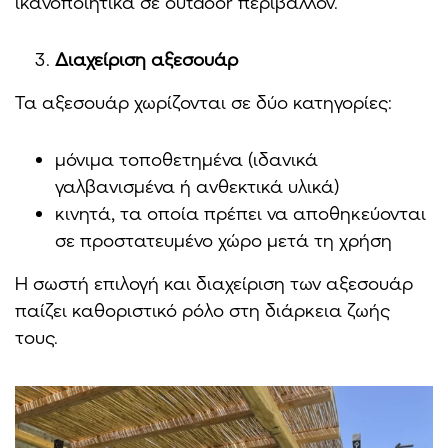
ικανοποιητικά σε outdoor περιβάλλον.
Διαχείριση αξεσουάρ
Τα αξεσουάρ χωρίζονται σε δύο κατηγορίες:
μόνιμα τοποθετημένα (ιδανικά
γαλβανισμένα ή ανθεκτικά υλικά)
κινητά, τα οποία πρέπει να αποθηκεύονται
σε προστατευμένο χώρο μετά τη χρήση
Η σωστή επιλογή και διαχείριση των αξεσουάρ
παίζει καθοριστικό ρόλο στη διάρκεια ζωής
τους.