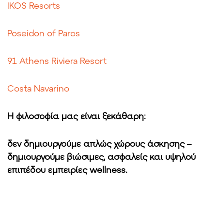
IKOS Resorts
Poseidon of Paros
91 Athens Riviera Resort
Costa Navarino
Η φιλοσοφία μας είναι ξεκάθαρη:
δεν δημιουργούμε απλώς χώρους άσκησης –
δημιουργούμε βιώσιμες, ασφαλείς και υψηλού
επιπέδου εμπειρίες wellness.