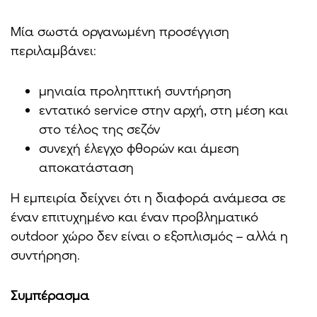
Μία σωστά οργανωμένη προσέγγιση
περιλαμβάνει:
μηνιαία προληπτική συντήρηση
εντατικό service στην αρχή, στη μέση και
στο τέλος της σεζόν
συνεχή έλεγχο φθορών και άμεση
αποκατάσταση
Η εμπειρία δείχνει ότι η διαφορά ανάμεσα σε
έναν επιτυχημένο και έναν προβληματικό
outdoor χώρο δεν είναι ο εξοπλισμός – αλλά η
συντήρηση.
Συμπέρασμα