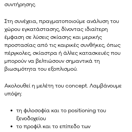
συντήρησης.
Στη συνέχεια, πραγματοποιούμε ανάλυση του
χώρου εγκατάστασης, δίνοντας ιδιαίτερη
έμφαση σε λύσεις σκίασης και μερικής
προστασίας από τις καιρικές συνθήκες, όπως
πέργκολες, σκίαστρα ή άλλες κατασκευές που
μπορούν να βελτιώσουν σημαντικά τη
βιωσιμότητα του εξοπλισμού.
Ακολουθεί η μελέτη του concept. Λαμβάνουμε
υπόψη:
τη φιλοσοφία και το positioning του
ξενοδοχείου
το προφίλ και το επίπεδο των