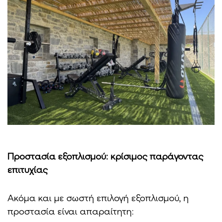
Προστασία εξοπλισμού: κρίσιμος παράγοντας
επιτυχίας
Ακόμα και με σωστή επιλογή εξοπλισμού, η
προστασία είναι απαραίτητη: