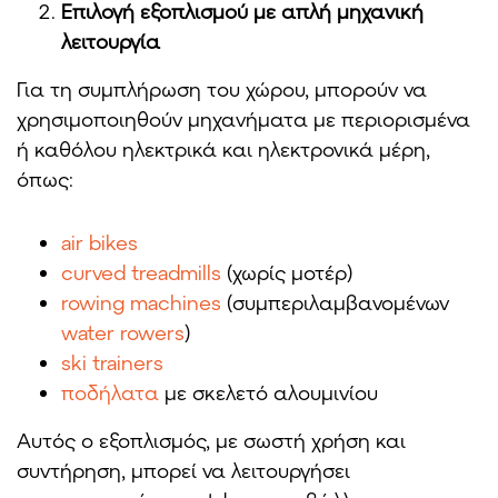
Επιλογή εξοπλισμού με απλή μηχανική
λειτουργία
Για τη συμπλήρωση του χώρου, μπορούν να
χρησιμοποιηθούν μηχανήματα με περιορισμένα
ή καθόλου ηλεκτρικά και ηλεκτρονικά μέρη,
όπως:
air bikes
curved treadmills
(χωρίς μοτέρ)
rowing machines
(συμπεριλαμβανομένων
water rowers
)
ski trainers
ποδήλατα
με σκελετό αλουμινίου
Αυτός ο εξοπλισμός, με σωστή χρήση και
συντήρηση, μπορεί να λειτουργήσει