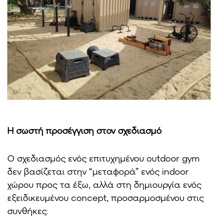
Η σωστή προσέγγιση στον σχεδιασμό
Ο σχεδιασμός ενός επιτυχημένου outdoor gym
δεν βασίζεται στην “μεταφορά” ενός indoor
χώρου προς τα έξω, αλλά στη δημιουργία ενός
εξειδικευμένου concept, προσαρμοσμένου στις
συνθήκες.