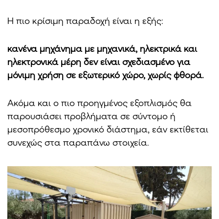
Η πιο κρίσιμη παραδοχή είναι η εξής:
κανένα μηχάνημα με μηχανικά, ηλεκτρικά και
ηλεκτρονικά μέρη δεν είναι σχεδιασμένο για
μόνιμη χρήση σε εξωτερικό χώρο, χωρίς φθορά.
Ακόμα και ο πιο προηγμένος εξοπλισμός θα
παρουσιάσει προβλήματα σε σύντομο ή
μεσοπρόθεσμο χρονικό διάστημα, εάν εκτίθεται
συνεχώς στα παραπάνω στοιχεία.