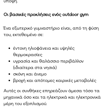
υπόψη.
Οι βασικές προκλήσεις ενός outdoor gym
Ένα εξωτερικό γυμναστήριο είναι, από τη φύση
του, εκτεθειμένο σε:
έντονη ηλιοφάνεια και υψηλές
θερμοκρασίες
υγρασία και θαλάσσιο περιβάλλον
(ιδιαίτερα στα νησιά)
σκόνη και άνεμο
βροχή και απότομες καιρικές μεταβολές
Αυτές οι συνθήκες επηρεάζουν άμεσα τόσο τα
μηχανικά όσο και τα ηλεκτρικά και ηλεκτρονικά
μέρη του εξοπλισμού.