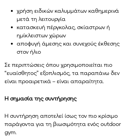
χρήση ειδικών καλυμμάτων καθημερινά
μετά τη λειτουργία
κατασκευή πέργκολας, σκίαστρων ή
ημίκλειστων χώρων
αποφυγή άμεσης και συνεχούς έκθεσης
στον ήλιο
Σε περιπτώσεις όπου χρησιμοποιείται πιο
“ευαίσθητος” εξοπλισμός, τα παραπάνω δεν
είναι προαιρετικά – είναι απαραίτητα.
Η σημασία της συντήρησης
Η συντήρηση αποτελεί ίσως τον πιο κρίσιμο
παράγοντα για τη βιωσιμότητα ενός outdoor
gym.