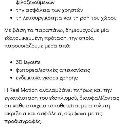
φιλοξενούμενων
την ασφάλεια των χρηστών
τη λειτουργικότητα και τη ροή του χώρου
Με βάση τα παραπάνω, δημιουργούμε μία
εξατομικευμένη πρόταση, την οποία
παρουσιάζουμε μέσα από:
3D layouts
φωτορεαλιστικές απεικονίσεις
ενδεικτικά videos χρήσης
Η Real Motion αναλαμβάνει πλήρως και την
εγκατάσταση του εξοπλισμού, διασφαλίζοντας
ότι κάθε στοιχείο τοποθετείται με απόλυτη
ακρίβεια και ασφάλεια, σύμφωνα με τις
προδιαγραφές.