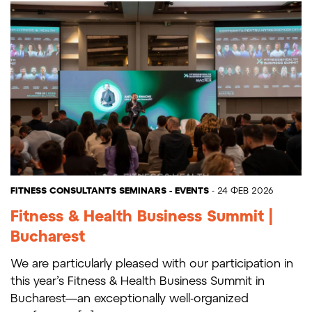
FITNESS CONSULTANTS
SEMINARS - EVENTS
- 24 ΦΕΒ 2026
Fitness & Health Business Summit |
Bucharest
We are particularly pleased with our participation in
this year’s Fitness & Health Business Summit in
Bucharest—an exceptionally well-organized