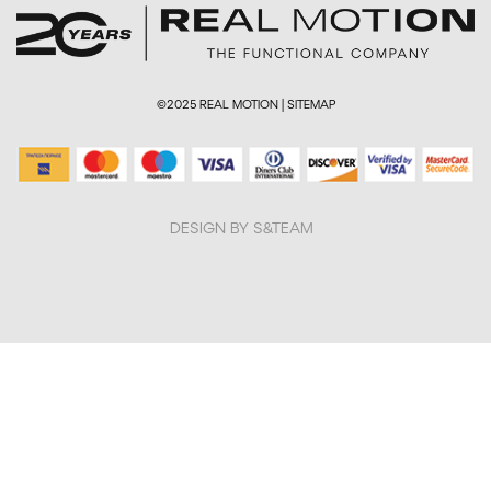
©2025 REAL MOTION |
SITEMAP
DESIGN BY S&TEAM