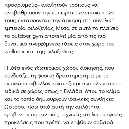
προορισμούς– αναζητούν τρόπους να
αναβαθμίσουν την εμπειρία των επισκεπτών
τους, εντάσσοντας την άσκηση στη συνολική
εμπειρία φιλοξενίας. Μέσα σε αυτό το πλαίσιο,
το outdoor gym αποτελεί μία από τις πιο
δυναμικά ανερχόμενες τάσεις στον χώρο του
wellness και της φιλοξενίας.
Η ιδέα ενός εξωτερικού χώρου άσκησης, που
συνδυάζει τη φυσική δραστηριότητα με το
φυσικό περιβάλλον, είναι εξαιρετικά ελκυστική –
ειδικά σε χώρες όπως η Ελλάδα, όπου το κλίμα
και το τοπίο δημιουργούν ιδανικές συνθήκες.
Ωστόσο, πίσω από αυτή την απλότητα
κρύβονται σημαντικές τεχνικές και λειτουργικές
προκλήσεις που πρέπει να ληφθούν σοβαρά