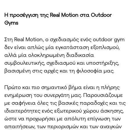
Η προσέγγιση της Real Motion στα Outdoor
Gyms
Στη Real Motion, ο σχεδιασμός ενός outdoor gym
δεν είναι απλώς μία εγκατάσταση εξοπλισμού,
αλλά μία ολοκληρωμένη διαδικασία
συμβουλευτικής, σχεδιασμού και υποστήριξης,
βασισμένη στις αρχές και τη φιλοσοφία μας.
Πρώτο και πιο σημαντικό βήμα είναι η πλήρης
ενημέρωση του συνεργάτη μας. Παρουσιάζουμε
με σαφήνεια όλες τις βασικές παραδοχές και τις
ιδιαιτερότητες ενός εξωτερικού χώρου άσκησης,
ώστε να προχωρήσει με απόλυτη επίγνωση των
απαιτήσεων, των περιορισμών και των αναγκών