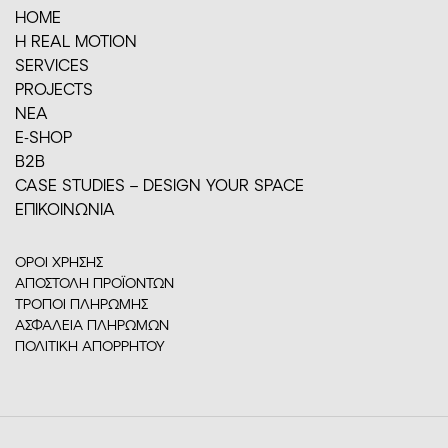
HOME
H REAL MOTION
SERVICES
PROJECTS
ΝΕΑ
E-SHOP
Β2Β
CASE STUDIES – DESIGN YOUR SPACE
ΕΠΙΚΟΙΝΩΝΙΑ
ΟΡΟΙ ΧΡΗΣΗΣ
ΑΠΟΣΤΟΛΗ ΠΡΟΪΟΝΤΩΝ
ΤΡΟΠΟΙ ΠΛΗΡΩΜΗΣ
ΑΣΦΑΛΕΙΑ ΠΛΗΡΩΜΩΝ
ΠΟΛΙΤΙΚΗ ΑΠΟΡΡΗΤΟΥ