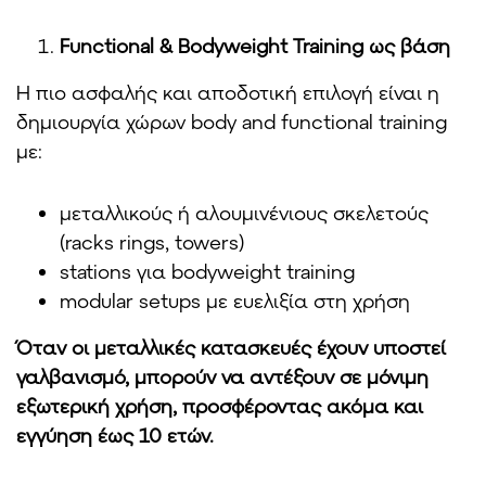
Functional & Bodyweight Training ως βάση
Η πιο ασφαλής και αποδοτική επιλογή είναι η
δημιουργία χώρων body and functional training
με:
μεταλλικούς ή αλουμινένιους σκελετούς
(racks rings, towers)
stations για bodyweight training
modular setups με ευελιξία στη χρήση
Όταν οι μεταλλικές κατασκευές έχουν υποστεί
γαλβανισμό, μπορούν να αντέξουν σε μόνιμη
εξωτερική χρήση, προσφέροντας ακόμα και
εγγύηση έως 10 ετών.