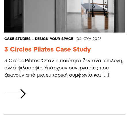
CASE STUDIES – DESIGN YOUR SPACE
- 04 ΙΟΎΛ 2026
3 Circles Pilates Case Study
3 Circles Pilates: Όταν η ποιότητα δεν είναι επιλογή,
αλλά φιλοσοφία Υπάρχουν συνεργασίες που
ξεκινούν από μια εμπορική συμφωνία και […]