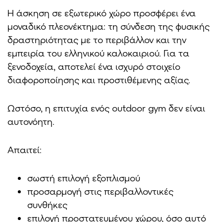
Η άσκηση σε εξωτερικό χώρο προσφέρει ένα
μοναδικό πλεονέκτημα: τη σύνδεση της φυσικής
δραστηριότητας με το περιβάλλον και την
εμπειρία του ελληνικού καλοκαιριού. Για τα
ξενοδοχεία, αποτελεί ένα ισχυρό στοιχείο
διαφοροποίησης και προστιθέμενης αξίας.
Ωστόσο, η επιτυχία ενός outdoor gym δεν είναι
αυτονόητη.
Απαιτεί:
σωστή επιλογή εξοπλισμού
προσαρμογή στις περιβαλλοντικές
συνθήκες
επιλογή προστατευμένου χώρου, όσο αυτό