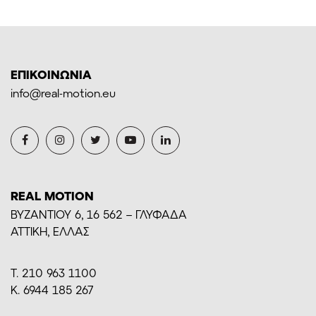
ΕΠΙΚΟΙΝΩΝΙΑ
info@real-motion.eu
REAL MOTION
BYZANTIOY 6, 16 562 – ΓΛΥΦΑΔΑ
ΑΤΤΙΚΗ, ΕΛΛΑΣ
Τ. 210 963 1100
Κ. 6944 185 267