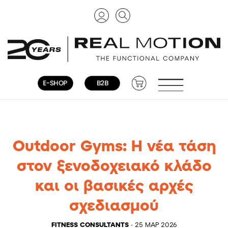
Outdoor Gyms: Η νέα τάση
στον ξενοδοχειακό κλάδο
και οι βασικές αρχές
σχεδιασμού
FITNESS CONSULTANTS
- 25 ΜΑΡ 2026