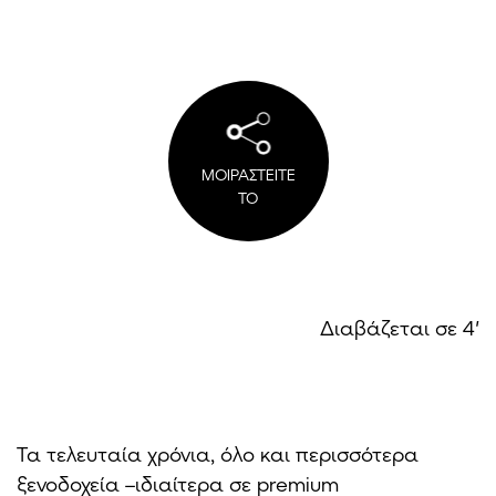
ΜΟΙΡΑΣΤΕΙΤΕ
ΤΟ
Διαβάζεται σε 4′
Τα τελευταία χρόνια, όλο και περισσότερα
ξενοδοχεία –ιδιαίτερα σε premium