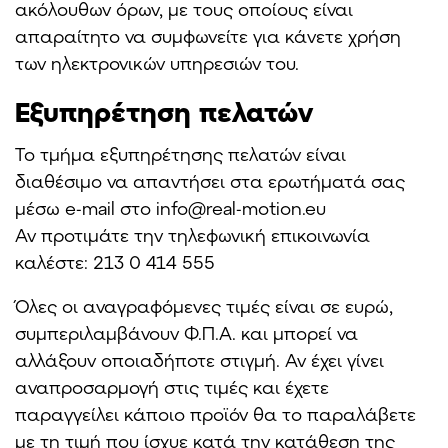
ακόλουθων όρων, με τους οποίους είναι
απαραίτητο να συμφωνείτε για κάνετε χρήση
των ηλεκτρονικών υπηρεσιών του.
Εξυπηρέτηση πελατών
Το τμήμα εξυπηρέτησης πελατών είναι
διαθέσιμο να απαντήσει στα ερωτήματά σας
μέσω e-mail στο info@real-motion.eu
Αν προτιμάτε την τηλεφωνική επικοινωνία
καλέστε: 213 0 414 555
Όλες οι αναγραφόμενες τιμές είναι σε ευρώ,
συμπεριλαμβάνουν Φ.Π.Α. και μπορεί να
αλλάξουν οποιαδήποτε στιγμή. Αν έχει γίνει
αναπροσαρμογή στις τιμές και έχετε
παραγγείλει κάποιο προϊόν θα το παραλάβετε
με τη τιμή που ίσχυε κατά την κατάθεση της