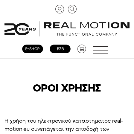
ΟΡΟΙ ΧΡΗΣΗΣ
Η χρήση του ηλεκτρονικού καταστήματος real-
motion.eu συνεπάγεται την αποδοχή των