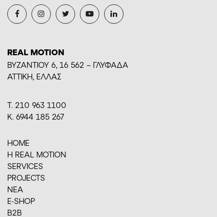
REAL MOTION
BYZANTIOY 6, 16 562 – ΓΛΥΦΑΔΑ
ΑΤΤΙΚΗ, ΕΛΛΑΣ
Τ. 210 963 1100
Κ. 6944 185 267
HOME
H REAL MOTION
SERVICES
PROJECTS
ΝΕΑ
E-SHOP
Β2Β