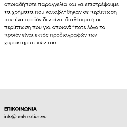
οποιαδήποτε παραγγελία και να επιστρέψουμε
τα χρήματα που καταβλήθηκαν σε περίπτωση
που ένα προϊόν δεν είναι διαθέσιμο ή σε
περίπτωση που για οποιονδήποτε λόγο το
προϊόν είναι εκτός προδιαγραφών των
χαρακτηριστικών του.
ΕΠΙΚΟΙΝΩΝΙΑ
info@real-motion.eu