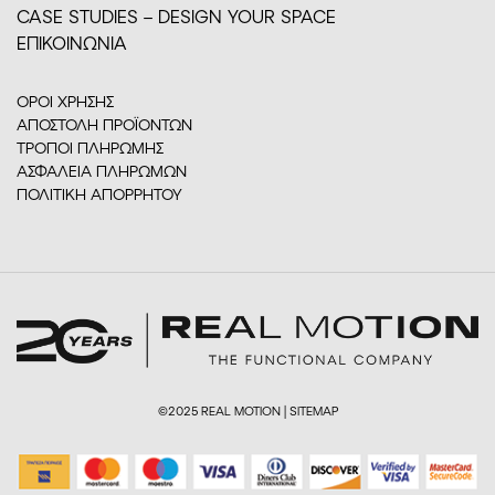
CASE STUDIES – DESIGN YOUR SPACE
ΕΠΙΚΟΙΝΩΝΙΑ
ΟΡΟΙ ΧΡΗΣΗΣ
ΑΠΟΣΤΟΛΗ ΠΡΟΪΟΝΤΩΝ
ΤΡΟΠΟΙ ΠΛΗΡΩΜΗΣ
ΑΣΦΑΛΕΙΑ ΠΛΗΡΩΜΩΝ
ΠΟΛΙΤΙΚΗ ΑΠΟΡΡΗΤΟΥ
©2025 REAL MOTION |
SITEMAP