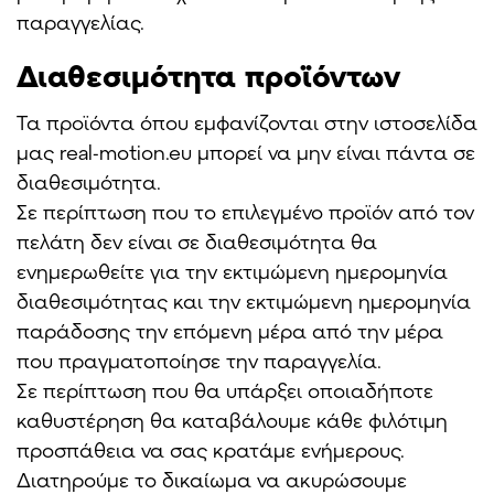
παραγγελίας.
Διαθεσιμότητα προϊόντων
Τα προϊόντα όπου εμφανίζονται στην ιστοσελίδα
μας real-motion.eu μπορεί να μην είναι πάντα σε
διαθεσιμότητα.
Σε περίπτωση που το επιλεγμένο προϊόν από τον
πελάτη δεν είναι σε διαθεσιμότητα θα
ενημερωθείτε για την εκτιμώμενη ημερομηνία
διαθεσιμότητας και την εκτιμώμενη ημερομηνία
παράδοσης την επόμενη μέρα από την μέρα
που πραγματοποίησε την παραγγελία.
Σε περίπτωση που θα υπάρξει οποιαδήποτε
καθυστέρηση θα καταβάλουμε κάθε φιλότιμη
προσπάθεια να σας κρατάμε ενήμερους.
Διατηρούμε το δικαίωμα να ακυρώσουμε