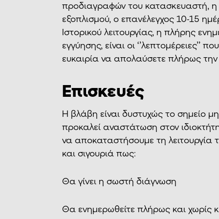
προδιαγραφών του κατασκευαστή, η 
εξοπλισμού, ο επανέλεγχος 10-15 ημ
Ιστορικού λειτουργίας, η πλήρης ενη
εγγύησης, είναι οι ‘’λεπτομέρειες’’ 
ευκαιρία να απολαύσετε πλήρως την
Επισκευές
Η βλάβη είναι δυστυχώς το σημείο μ
προκαλεί αναστάτωση στον ιδιοκτήτη
να αποκαταστήσουμε τη λειτουργία 
και σιγουριά πως:
Θα γίνει η σωστή διάγνωση
Θα ενημερωθείτε πλήρως και χωρίς 