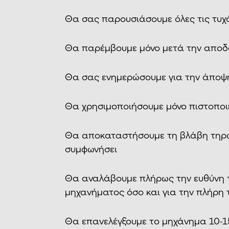
Θα σας παρουσιάσουμε όλες τις τυχό
Θα παρέμβουμε μόνο μετά την αποδ
Θα σας ενημερώσουμε για την άποψ
Θα χρησιμοποιήσουμε μόνο πιστοποι
Θα αποκαταστήσουμε τη βλάβη τηρώ
συμφωνήσει
Θα αναλάβουμε πλήρως την ευθύνη τό
μηχανήματος όσο και για την πλήρη 
Θα επανελέγξουμε το μηχάνημα 10-1