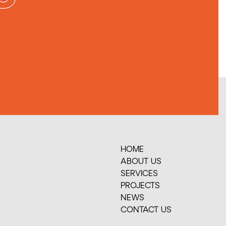
HOME
ABOUT US
SERVICES
PROJECTS
ΝΕWS
CONTACT US