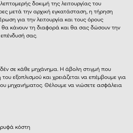
λεπτομερής δοκιμή της λειτουργίας του
έρες μετά την αρχική εγκατάσταση, η τήρηση
μέρωση για την λειτουργία και τους όρους
που θα κάνουν τη διαφορά και θα σας δώσουν την
 επένδυσή σας.
ηδέν σε κάθε μηχάνημα. Η άβολη στιγμή που
 του εξοπλισμού και χρειάζεται να επέμβουμε για
του μηχανήματος. Θέλουμε να νιώσετε ασφάλεια
κρυφά κόστη