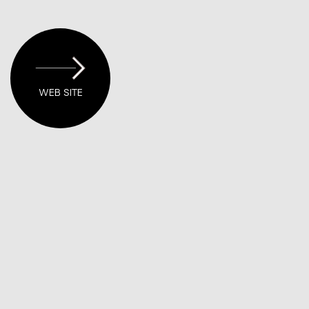
WEB SITE