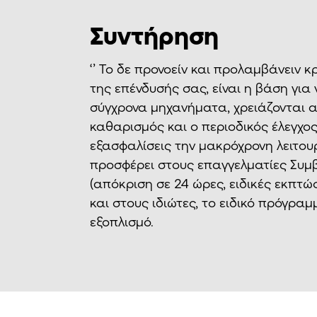
Συντήρηση
‘’ Το δε προνοείν και προλαμβάνειν κ
της επένδυσής σας, είναι η βάση για
σύγχρονα μηχανήματα, χρειάζονται α
καθαρισμός και ο περιοδικός έλεγχο
εξασφαλίσεις την μακρόχρονη λειτουρ
προσφέρει στους επαγγελματίες Συμ
(απόκριση σε 24 ώρες, ειδικές εκπτώ
και στους ιδιώτες, το ειδικό πρόγρα
εξοπλισμό.