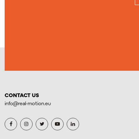
CONTACT US
info@real-motion.eu