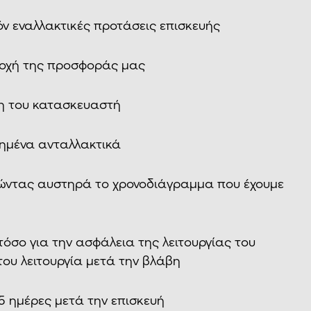
ν εναλλακτικές προτάσεις επισκευής
οχή της προσφοράς μας
η του κατασκευαστή
ημένα ανταλλακτικά
ντας αυστηρά το χρονοδιάγραμμα που έχουμε
σο για την ασφάλεια της λειτουργίας του
του λειτουργία μετά την βλάβη
5 ημέρες μετά την επισκευή