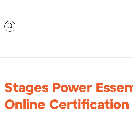
Stages Power Essent
Online Certification