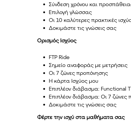
Σύνδεση χρόνου και προσπάθεια
Επιλογή γλώσσας
Οι 10 καλύτερες πρακτικές ισχύ
Δοκιμάστε τις γνώσεις σας
Ορισμός Ισχύος
FTP Ride
Σημείο αναφοράς με μετρήσεις
Οι 7 ζώνες προπόνησης
Η κάρτα Ισχύος μου
Επιπλέον διάβασμα: Functional 
Επιπλέον διάβασμα: Οι 7 ζώνες
Δοκιμάστε τις γνώσεις σας
Φέρτε την ισχύ στα μαθήματα σας