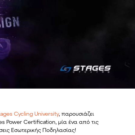
ages Cycling University
, παρουσιάζει
 Power Certification, μία ένα από τις
ήσεις Εσωτερικής Ποδηλασίας!