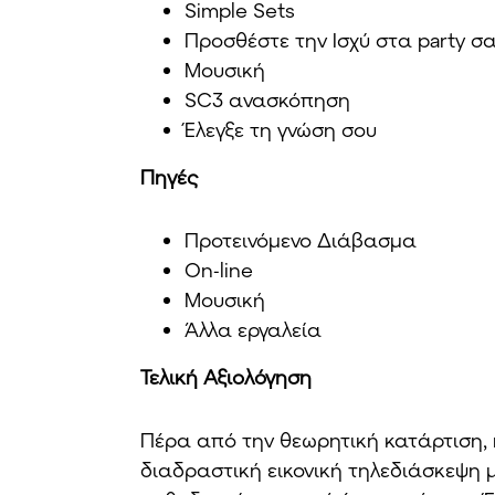
Simple Sets
Προσθέστε την Ισχύ στα party σ
Μουσική
SC3 ανασκόπηση
Έλεγξε τη γνώση σου
Πηγές
Προτεινόμενο Διάβασμα
On-line
Μουσική
Άλλα εργαλεία
Τελική Αξιολόγηση
Πέρα από την θεωρητική κατάρτιση, 
διαδραστική εικονική τηλεδιάσκεψη 