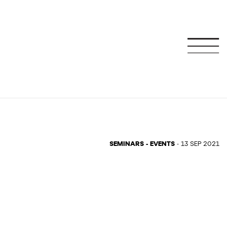
SEMINARS - EVENTS
- 13 SEP 2021