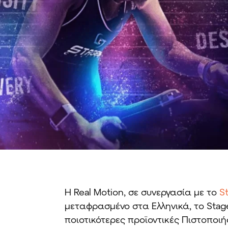
H Real Motion, σε συνεργασία με το
St
μεταφρασμένο στα Ελληνικά, το Stages
ποιοτικότερες προϊοντικές Πιστοποι