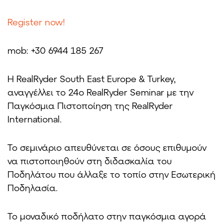
Register now!
mob: +30 6944 185 267
Η RealRyder South East Europe & Turkey,
αναγγέλλει το 24ο RealRyder Seminar με την
Παγκόσμια Πιστοποίηση της RealRyder
International.
Το σεμινάριο απευθύνεται σε όσους επιθυμούν
να πιστοποιηθούν στη διδασκαλία του
Ποδηλάτου που άλλαξε το τοπίο στην Εσωτερική
Ποδηλασία.
Το μοναδικό ποδήλατο στην παγκόσμια αγορά