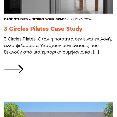
CASE STUDIES – DESIGN YOUR SPACE
- 04 ΙΟΎΛ 2026
3 Circles Pilates Case Study
3 Circles Pilates: Όταν η ποιότητα δεν είναι επιλογή,
αλλά φιλοσοφία Υπάρχουν συνεργασίες που
ξεκινούν από μια εμπορική συμφωνία και […]