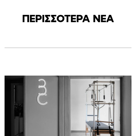
ΠΕΡΙΣΣΟΤΕΡΑ ΝΕΑ