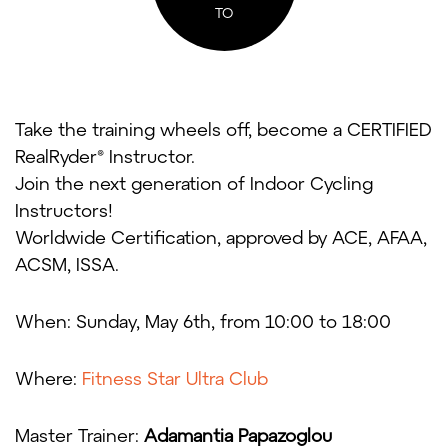
ΤΟ
Take the training wheels off, become a CERTIFIED
RealRyder® Instructor.
Join the next generation of Indoor Cycling
Instructors!
Worldwide Certification, approved by ACE, AFAA,
ACSM, ISSA.
When: Sunday, May 6th, from 10:00 to 18:00
Where:
Fitness Star Ultra Club
Master Trainer:
Adamantia Papazoglou