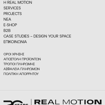
H REAL MOTION
SERVICES
PROJECTS
ΝΕΑ
E-SHOP
Β2Β
CASE STUDIES – DESIGN YOUR SPACE
ΕΠΙΚΟΙΝΩΝΙΑ
ΟΡΟΙ ΧΡΗΣΗΣ
ΑΠΟΣΤΟΛΗ ΠΡΟΪΟΝΤΩΝ
ΤΡΟΠΟΙ ΠΛΗΡΩΜΗΣ
ΑΣΦΑΛΕΙΑ ΠΛΗΡΩΜΩΝ
ΠΟΛΙΤΙΚΗ ΑΠΟΡΡΗΤΟΥ