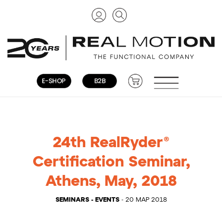
24th RealRyder®
Certification Seminar,
Athens, May, 2018
SEMINARS - EVENTS
- 20 ΜΑΡ 2018