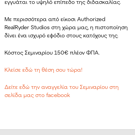
εγγυάται το υψηλό επίπεδο της διδασκαλίας.
Με περισσότερα από είκοσι Authorized
RealRyder Studios στη χώρα μας, η πιστοποίηση
δίνει ένα ισχυρό εφόδιο στους κατόχους της.
Κόστος Σεμιναρίου 150€ πλέον ΦΠΑ.
Κλείσε εδώ τη θέση σου τώρα!
Δείτε εδώ την αναγγελία του Σεμιναρίου στη
σελίδα μας στο facebook