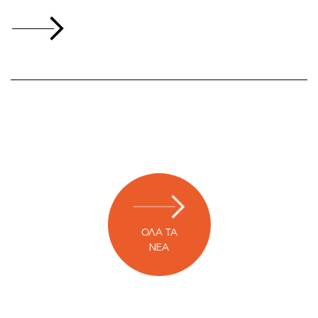
ΟΛΑ ΤΑ
ΝΕΑ