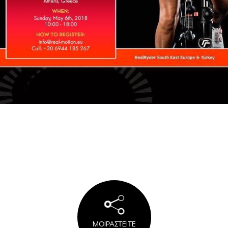
ΜΟΙΡΑΣΤΕΙΤΕ