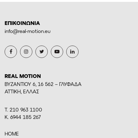
ΕΠΙΚΟΙΝΩΝΙΑ
info@real-motion.eu
REAL MOTION
BYZANTIOY 6, 16 562 – ΓΛΥΦΑΔΑ
ΑΤΤΙΚΗ, ΕΛΛΑΣ
Τ. 210 963 1100
Κ. 6944 185 267
HOME