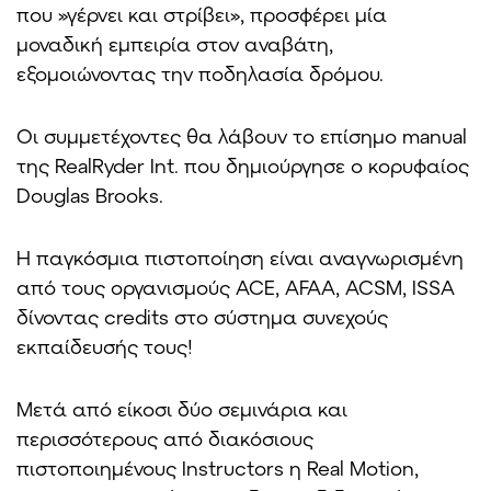
που »γέρνει και στρίβει», προσφέρει μία
μοναδική εμπειρία στον αναβάτη,
εξομοιώνοντας την ποδηλασία δρόμου.
Οι συμμετέχοντες θα λάβουν το επίσημο manual
της RealRyder Int. που δημιούργησε ο κορυφαίος
Douglas Brooks.
Η παγκόσμια πιστοποίηση είναι αναγνωρισμένη
από τους οργανισμούς ACE, AFAA, ACSM, ISSA
δίνοντας credits στο σύστημα συνεχούς
εκπαίδευσής τους!
Μετά από είκοσι δύο σεμινάρια και
περισσότερους από διακόσιους
πιστοποιημένους Instructors η Real Motion,