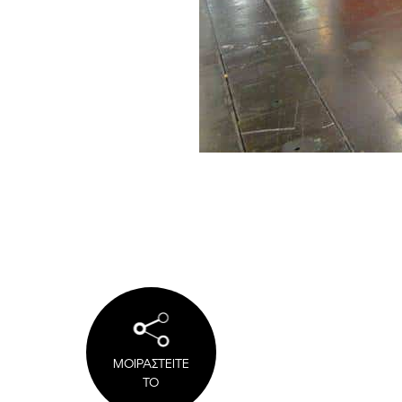
ΜΟΙΡΑΣΤΕΙΤΕ
ΤΟ