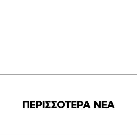
ΠΕΡΙΣΣΟΤΕΡΑ ΝΕΑ