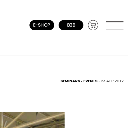
SEMINARS - EVENTS
- 23 ΑΠΡ 2012