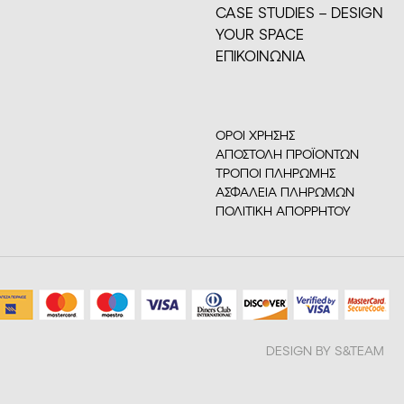
CASE STUDIES – DESIGN
YOUR SPACE
ΕΠΙΚΟΙΝΩΝΙΑ
ΟΡΟΙ ΧΡΗΣΗΣ
ΑΠΟΣΤΟΛΗ ΠΡΟΪΟΝΤΩΝ
ΤΡΟΠΟΙ ΠΛΗΡΩΜΗΣ
ΑΣΦΑΛΕΙΑ ΠΛΗΡΩΜΩΝ
ΠΟΛΙΤΙΚΗ ΑΠΟΡΡΗΤΟΥ
DESIGN BY S&TEAM