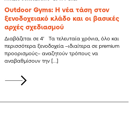
Outdoor Gyms: Η νέα τάση στον
ξενοδοχειακό κλάδο και οι βασικές
αρχές σχεδιασμού
Διαβάζεται σε 4′ Τα τελευταία χρόνια, όλο και
περισσότερα ξενοδοχεία –ιδιαίτερα σε premium
προορισμούς– αναζητούν τρόπους να
αναβαθμίσουν την […]