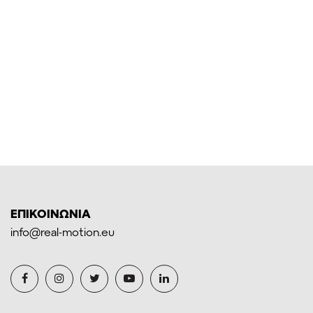
ΕΠΙΚΟΙΝΩΝΙΑ
info@real-motion.eu