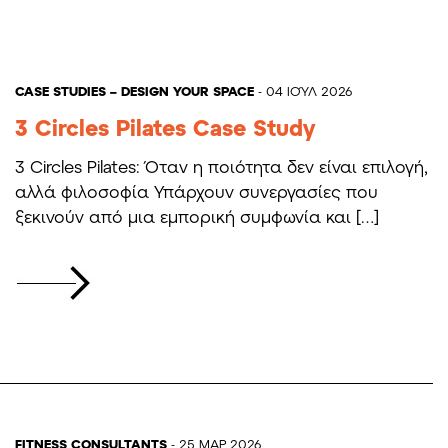
CASE STUDIES – DESIGN YOUR SPACE
- 04 ΙΟΎΛ 2026
3 Circles Pilates Case Study
3 Circles Pilates: Όταν η ποιότητα δεν είναι επιλογή,
αλλά φιλοσοφία Υπάρχουν συνεργασίες που
ξεκινούν από μια εμπορική συμφωνία και […]
FITNESS CONSULTANTS
- 25 ΜΑΡ 2026