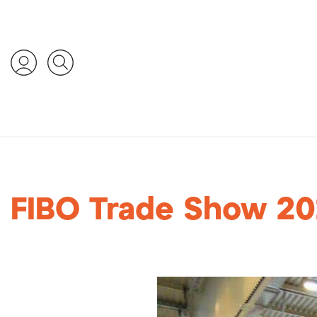
FIBO Trade Show 2