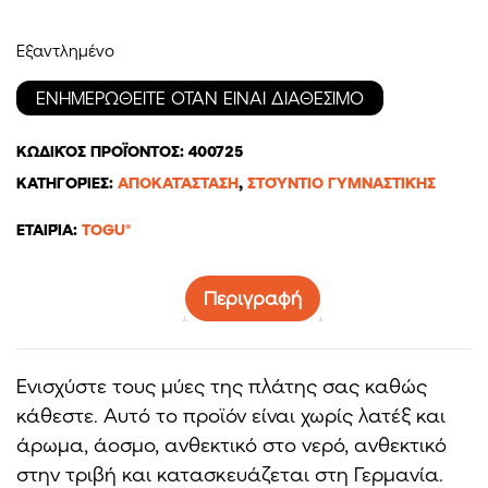
Εξαντλημένο
ΚΩΔΙΚΌΣ ΠΡΟΪΌΝΤΟΣ:
400725
ΚΑΤΗΓΟΡΊΕΣ:
ΑΠΟΚΑΤΆΣΤΑΣΗ
,
ΣΤΟΎΝΤΙΟ ΓΥΜΝΑΣΤΙΚΉΣ
ΕΤΑΙΡΊΑ:
TOGU®
Περιγραφή
Ενισχύστε τους μύες της πλάτης σας καθώς
κάθεστε. Αυτό το προϊόν είναι χωρίς λατέξ και
άρωμα, άοσμο, ανθεκτικό στο νερό, ανθεκτικό
στην τριβή και κατασκευάζεται στη Γερμανία.