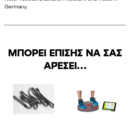
Germany.
ΜΠΟΡΕΊ ΕΠΊΣΗΣ ΝΑ ΣΑΣ
ΑΡΈΣΕΙ…