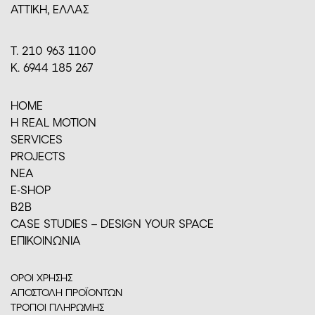
ΑΤΤΙΚΗ, ΕΛΛΑΣ
Τ. 210 963 1100
Κ. 6944 185 267
HOME
H REAL MOTION
SERVICES
PROJECTS
ΝΕΑ
E-SHOP
Β2Β
CASE STUDIES – DESIGN YOUR SPACE
ΕΠΙΚΟΙΝΩΝΙΑ
ΟΡΟΙ ΧΡΗΣΗΣ
ΑΠΟΣΤΟΛΗ ΠΡΟΪΟΝΤΩΝ
ΤΡΟΠΟΙ ΠΛΗΡΩΜΗΣ