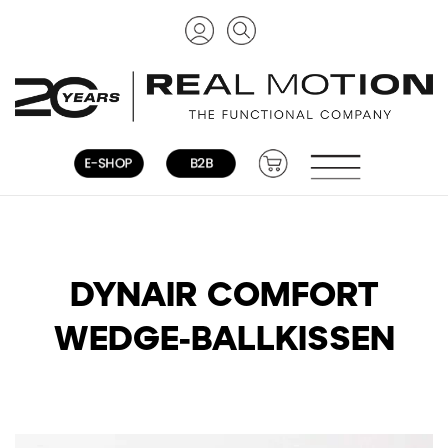
DYNAIR COMFORT
WEDGE-BALLKISSEN