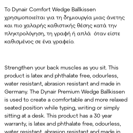
Το Dynair Comfort Wedge Ballkissen
χρησιμοποιείται για τη δημιουργία μιας άνετης
και πιο χαλαρής καθιστικής θέσης κατά την
πληκτρολόγηση, τη γραφή ή απλά όταν είστε
καθισμένος σε ένα γραφείο.
Strengthen your back muscles as you sit. This
product is latex and phthalate free, odourless,
water resistant, abrasion resistant and made in
Germany. The Dynair Premium Wedge Ballkissen
is used to create a comfortable and more relaxed
seated position while typing, writing or simply
sitting at a desk. This product has a 30 year
warranty, is latex and phthalate free, odourless,
water resistant, abrasion resistant and made in