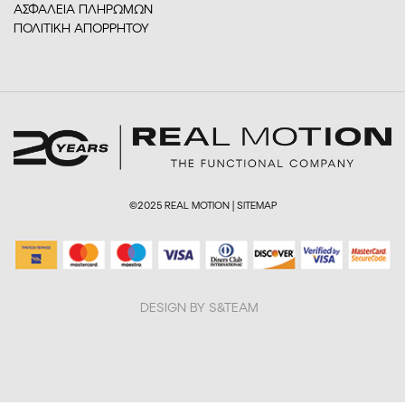
ΑΣΦΑΛΕΙΑ ΠΛΗΡΩΜΩΝ
ΠΟΛΙΤΙΚΗ ΑΠΟΡΡΗΤΟΥ
©2025 REAL MOTION |
SITEMAP
DESIGN BY S&TEAM