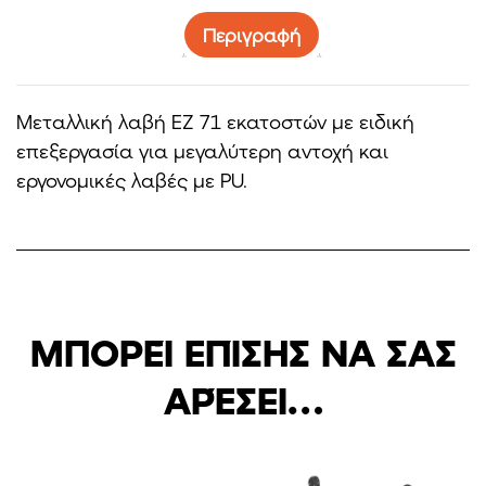
Περιγραφή
Mεταλλική λαβή EZ 71 εκατοστών με ειδική
επεξεργασία για μεγαλύτερη αντοχή και
εργονομικές λαβές με PU.
ΜΠΟΡΕΊ ΕΠΊΣΗΣ ΝΑ ΣΑΣ
ΑΡΈΣΕΙ…