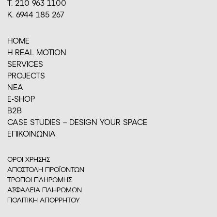
Τ. 210 963 1100
Κ. 6944 185 267
HOME
H REAL MOTION
SERVICES
PROJECTS
ΝΕΑ
E-SHOP
Β2Β
CASE STUDIES – DESIGN YOUR SPACE
ΕΠΙΚΟΙΝΩΝΙΑ
ΟΡΟΙ ΧΡΗΣΗΣ
ΑΠΟΣΤΟΛΗ ΠΡΟΪΟΝΤΩΝ
ΤΡΟΠΟΙ ΠΛΗΡΩΜΗΣ
ΑΣΦΑΛΕΙΑ ΠΛΗΡΩΜΩΝ
ΠΟΛΙΤΙΚΗ ΑΠΟΡΡΗΤΟΥ