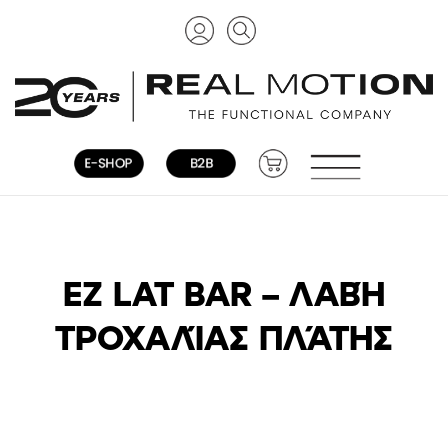
ΕΖ LAT BAR – ΛΑΒΉ
ΤΡΟΧΑΛΊΑΣ ΠΛΆΤΗΣ