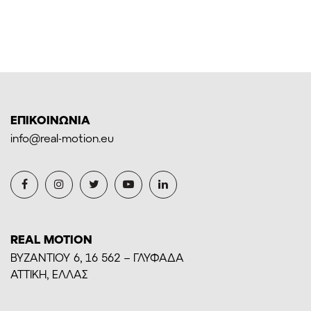
ΕΠΙΚΟΙΝΩΝΙΑ
info@real-motion.eu
REAL MOTION
BYZANTIOY 6, 16 562 – ΓΛΥΦΑΔΑ
ΑΤΤΙΚΗ, ΕΛΛΑΣ