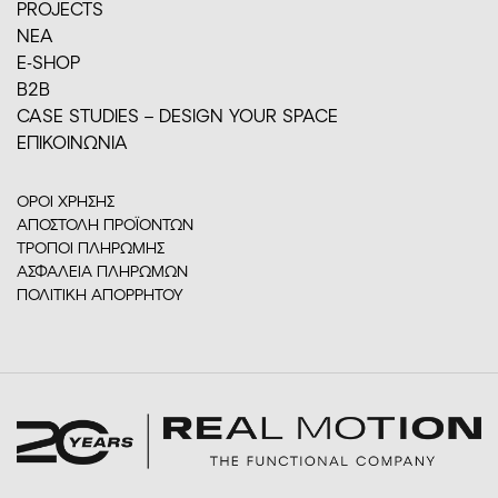
PROJECTS
ΝΕΑ
E-SHOP
Β2Β
CASE STUDIES – DESIGN YOUR SPACE
ΕΠΙΚΟΙΝΩΝΙΑ
ΟΡΟΙ ΧΡΗΣΗΣ
ΑΠΟΣΤΟΛΗ ΠΡΟΪΟΝΤΩΝ
ΤΡΟΠΟΙ ΠΛΗΡΩΜΗΣ
ΑΣΦΑΛΕΙΑ ΠΛΗΡΩΜΩΝ
ΠΟΛΙΤΙΚΗ ΑΠΟΡΡΗΤΟΥ