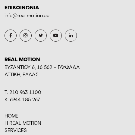
ΕΠΙΚΟΙΝΩΝΙΑ
info@real-motion.eu
REAL MOTION
BYZANTIOY 6, 16 562 – ΓΛΥΦΑΔΑ
ΑΤΤΙΚΗ, ΕΛΛΑΣ
Τ. 210 963 1100
Κ. 6944 185 267
HOME
H REAL MOTION
SERVICES