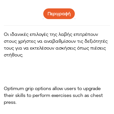
Περιγραφή
Οι ιδανικές επιλογές της λαβής επιτρέπουν
στους χρήστες να αναβαθμίσουν τις δεξιότητές
τους για να εκτελέσουν ασκήσεις όπως πιέσεις
στήθους.
Optimum grip options allow users to upgrade
their skills to perform exercises such as chest
press.