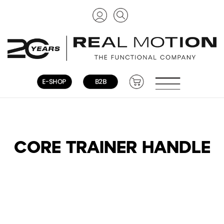
CORE TRAINER HANDLE