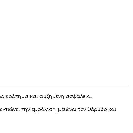
λο κράτημα και αυξημένη ασφάλεια.
λτιώνει την εμφάνιση, μειώνει τον θόρυβο και