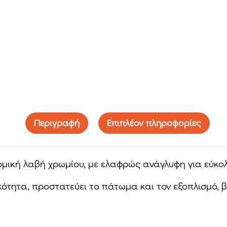
Περιγραφή
Επιπλέον πληροφορίες
ομική λαβή χρωμίου, με ελαφρώς ανάγλυφη για εύκο
τητα, προστατεύει το πάτωμα και τον εξοπλισμό, βε