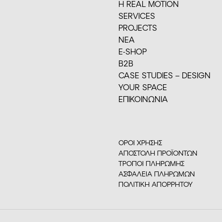
H REAL MOTION
SERVICES
PROJECTS
ΝΕΑ
E-SHOP
Β2Β
CASE STUDIES – DESIGN
YOUR SPACE
ΕΠΙΚΟΙΝΩΝΙΑ
ΟΡΟΙ ΧΡΗΣΗΣ
ΑΠΟΣΤΟΛΗ ΠΡΟΪΟΝΤΩΝ
ΤΡΟΠΟΙ ΠΛΗΡΩΜΗΣ
ΑΣΦΑΛΕΙΑ ΠΛΗΡΩΜΩΝ
ΠΟΛΙΤΙΚΗ ΑΠΟΡΡΗΤΟΥ