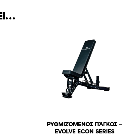
ΕΙ…
ΡΥΘΜΙΖΌΜΕΝΟΣ ΠΆΓΚΟΣ –
EVOLVE ECON SERIES