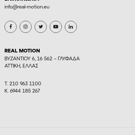
info@real-motion.eu
REAL MOTION
BYZANTIOY 6, 16 562 – ΓΛΥΦΑΔΑ
ΑΤΤΙΚΗ, ΕΛΛΑΣ
Τ. 210 963 1100
Κ. 6944 185 267