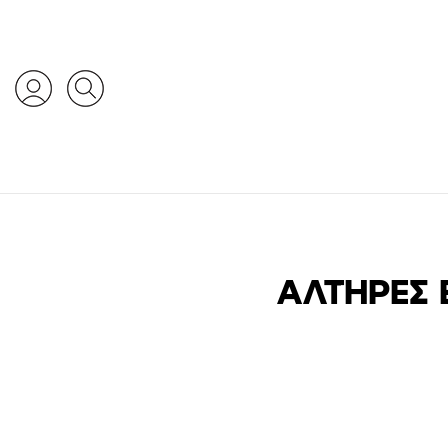
ΑΛΤΉΡΕΣ 