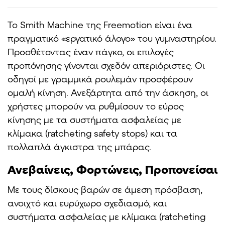
Το Smith Machine της Freemotion είναι ένα
πραγματικό «εργατικό άλογο» του γυμναστηρίου.
Προσθέτοντας έναν πάγκο, οι επιλογές
προπόνησης γίνονται σχεδόν απεριόριστες. Οι
οδηγοί με γραμμικά ρουλεμάν προσφέρουν
ομαλή κίνηση. Ανεξάρτητα από την άσκηση, οι
χρήστες μπορούν να ρυθμίσουν το εύρος
κίνησης με τα συστήματα ασφαλείας με
κλίμακα (ratcheting safety stops) και τα
πολλαπλά άγκιστρα της μπάρας.
Ανεβαίνεις, Φορτώνεις, Προπονείσαι
Με τους δίσκους βαρών σε άμεση πρόσβαση,
ανοιχτό και ευρύχωρο σχεδιασμό, και
συστήματα ασφαλείας με κλίμακα (ratcheting