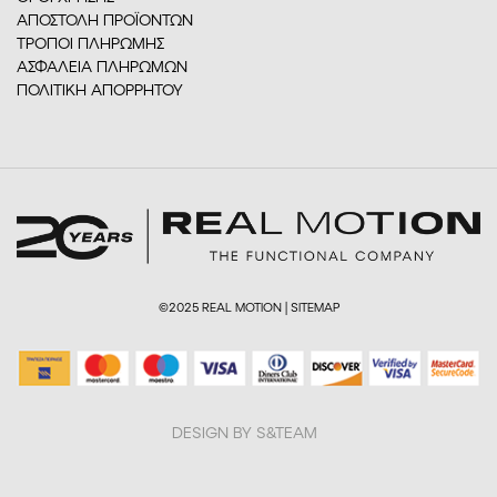
ΑΠΟΣΤΟΛΗ ΠΡΟΪΟΝΤΩΝ
ΤΡΟΠΟΙ ΠΛΗΡΩΜΗΣ
ΑΣΦΑΛΕΙΑ ΠΛΗΡΩΜΩΝ
ΠΟΛΙΤΙΚΗ ΑΠΟΡΡΗΤΟΥ
©2025 REAL MOTION |
SITEMAP
DESIGN BY S&TEAM