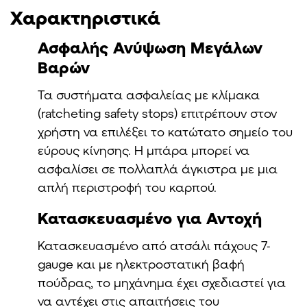
Χαρακτηριστικά
Ασφαλής Ανύψωση Μεγάλων
Βαρών
Τα συστήματα ασφαλείας με κλίμακα
(ratcheting safety stops) επιτρέπουν στον
χρήστη να επιλέξει το κατώτατο σημείο του
εύρους κίνησης. Η μπάρα μπορεί να
ασφαλίσει σε πολλαπλά άγκιστρα με μια
απλή περιστροφή του καρπού.
Κατασκευασμένο για Αντοχή
Κατασκευασμένο από ατσάλι πάχους 7-
gauge και με ηλεκτροστατική βαφή
πούδρας, το μηχάνημα έχει σχεδιαστεί για
να αντέχει στις απαιτήσεις του