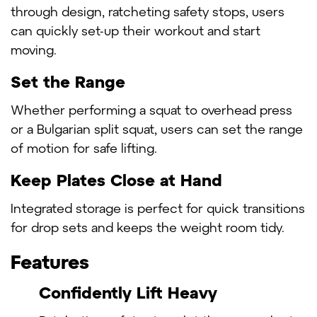
through design, ratcheting safety stops, users
can quickly set-up their workout and start
moving.
Set the Range
Whether performing a squat to overhead press
or a Bulgarian split squat, users can set the range
of motion for safe lifting.
Keep Plates Close at Hand
Integrated storage is perfect for quick transitions
for drop sets and keeps the weight room tidy.
Features
Confidently Lift Heavy