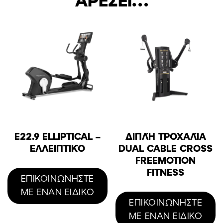
E22.9 ELLIPTICAL –
ΔΙΠΛΉ ΤΡΟΧΑΛΊΑ
ΕΛΛΕΙΠΤΙΚΌ
DUAL CABLE CROSS
FREEMOTION
FITNESS
ΕΠΙΚΟΙΝΩΝΗΣΤΕ
ΜΕ ΕΝΑΝ ΕΙΔΙΚΟ
ΕΠΙΚΟΙΝΩΝΗΣΤΕ
ΜΕ ΕΝΑΝ ΕΙΔΙΚΟ