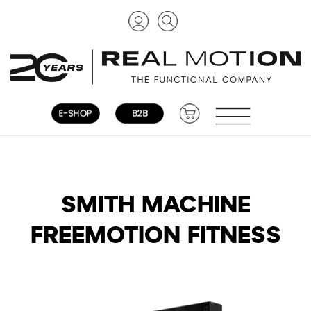
SMITH MACHINE
FREEMOTION FITNESS