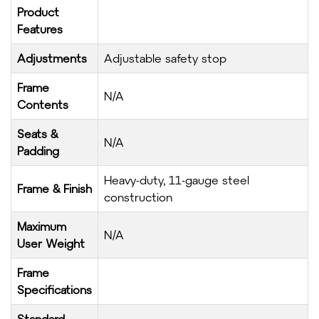
Product
Features
Adjustments
Adjustable safety stop
Frame
N/A
Contents
Seats &
N/A
Padding
Heavy-duty, 11-gauge steel
Frame & Finish
construction
Maximum
N/A
User Weight
Frame
Specifications
Standard