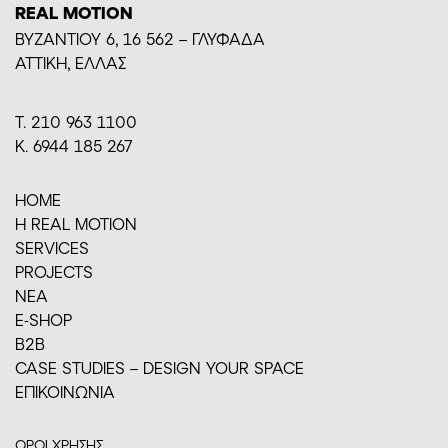
REAL MOTION
BYZANTIOY 6, 16 562 – ΓΛΥΦΑΔΑ
ΑΤΤΙΚΗ, ΕΛΛΑΣ
Τ. 210 963 1100
Κ. 6944 185 267
HOME
H REAL MOTION
SERVICES
PROJECTS
ΝΕΑ
E-SHOP
Β2Β
CASE STUDIES – DESIGN YOUR SPACE
ΕΠΙΚΟΙΝΩΝΙΑ
ΟΡΟΙ ΧΡΗΣΗΣ