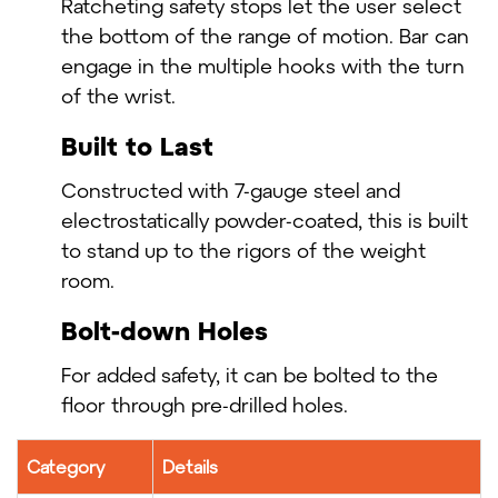
Ratcheting safety stops let the user select
the bottom of the range of motion. Bar can
engage in the multiple hooks with the turn
of the wrist.
Built to Last
Constructed with 7-gauge steel and
electrostatically powder-coated, this is built
to stand up to the rigors of the weight
room.
Bolt-down Holes
For added safety, it can be bolted to the
floor through pre-drilled holes.
Category
Details