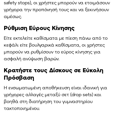
safety stops), οι χρήστες μπορούν να ετοιμάσουν
γρήγορα την προπόνησή τους και να ξεκινήσουν
αμέσως.
Ρύθμιση Εύρους Κίνησης
Είτε εκτελείτε καθίσματα με πίεση πάνω από το
κεφάλι είτε βουλγαρικά καθίσματα, οι χρήστες
μπορούν να ρυθμίσουν το εύρος κίνησης για
ασφαλή ανύψωση βαρών.
Κρατήστε τους Δίσκους σε Εύκολη
Πρόσβαση
Η ενσωματωμένη αποθήκευση είναι ιδανική για
γρήγορες αλλαγές μεταξύ σετ (drop sets) και
βοηθά στη διατήρηση του γυμναστηρίου
τακτοποιημένου.