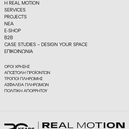
H REAL MOTION
SERVICES
PROJECTS
ΝΕΑ
E-SHOP
Β2Β
CASE STUDIES – DESIGN YOUR SPACE
ΕΠΙΚΟΙΝΩΝΙΑ
ΟΡΟΙ ΧΡΗΣΗΣ
ΑΠΟΣΤΟΛΗ ΠΡΟΪΟΝΤΩΝ
ΤΡΟΠΟΙ ΠΛΗΡΩΜΗΣ
ΑΣΦΑΛΕΙΑ ΠΛΗΡΩΜΩΝ
ΠΟΛΙΤΙΚΗ ΑΠΟΡΡΗΤΟΥ