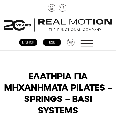
ΕΛΑΤΉΡΙΑ ΓΙΑ
ΜΗΧΑΝΉΜΑΤΑ PILATES –
SPRINGS – BASI
SYSTEMS