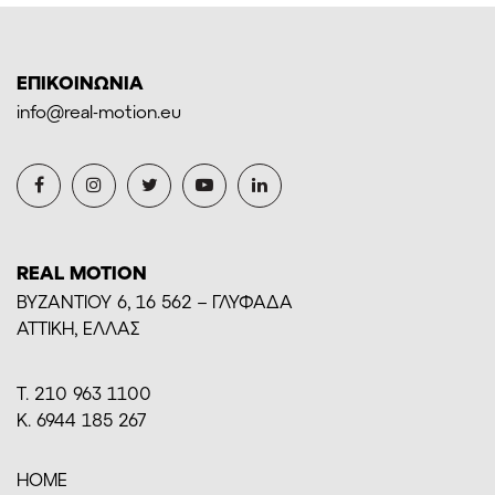
ΕΠΙΚΟΙΝΩΝΙΑ
info@real-motion.eu
REAL MOTION
BYZANTIOY 6, 16 562 – ΓΛΥΦΑΔΑ
ΑΤΤΙΚΗ, ΕΛΛΑΣ
Τ. 210 963 1100
Κ. 6944 185 267
HOME