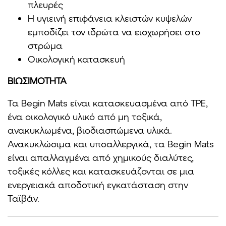
πλευρές
Η υγιεινή επιφάνεια κλειστών κυψελών
εμποδίζει τον ιδρώτα να εισχωρήσει στο
στρώμα
Οικολογική κατασκευή
ΒΙΩΣΙΜΟΤΗΤΑ
Τα Begin Mats είναι κατασκευασμένα από TPE,
ένα οικολογικό υλικό από μη τοξικά,
ανακυκλωμένα, βιοδιασπώμενα υλικά.
Ανακυκλώσιμα και υποαλλεργικά, τα Begin Mats
είναι απαλλαγμένα από χημικούς διαλύτες,
τοξικές κόλλες και κατασκευάζονται σε μια
ενεργειακά αποδοτική εγκατάσταση στην
Ταϊβάν.