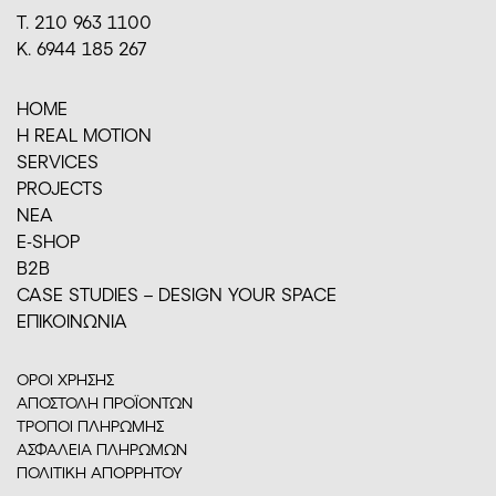
Τ. 210 963 1100
Κ. 6944 185 267
HOME
H REAL MOTION
SERVICES
PROJECTS
ΝΕΑ
E-SHOP
Β2Β
CASE STUDIES – DESIGN YOUR SPACE
ΕΠΙΚΟΙΝΩΝΙΑ
ΟΡΟΙ ΧΡΗΣΗΣ
ΑΠΟΣΤΟΛΗ ΠΡΟΪΟΝΤΩΝ
ΤΡΟΠΟΙ ΠΛΗΡΩΜΗΣ
ΑΣΦΑΛΕΙΑ ΠΛΗΡΩΜΩΝ
ΠΟΛΙΤΙΚΗ ΑΠΟΡΡΗΤΟΥ