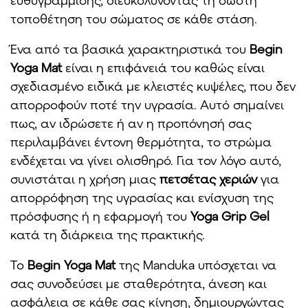
τοποθέτηση του σώματος σε κάθε στάση.
Ένα από τα βασικά χαρακτηριστικά του
Begin
Yoga Mat
είναι η επιφάνειά του καθώς είναι
σχεδιασμένο ειδικά με κλειστές κυψέλες, που δεν
απορροφούν ποτέ την υγρασία. Αυτό σημαίνει
πως, αν ιδρώσετε ή αν η προπόνησή σας
περιλαμβάνει έντονη θερμότητα, το στρώμα
ενδέχεται να γίνει ολισθηρό. Για τον λόγο αυτό,
συνιστάται η χρήση μιας
πετσέτας χεριών
για
απορρόφηση της υγρασίας και ενίσχυση της
πρόσφυσης ή η εφαρμογή του
Yoga Grip Gel
κατά τη διάρκεια της πρακτικής.
Το
Begin Yoga Mat
της Manduka υπόσχεται να
σας συνοδεύσει με σταθερότητα, άνεση και
ασφάλεια σε κάθε σας κίνηση, δημιουργώντας