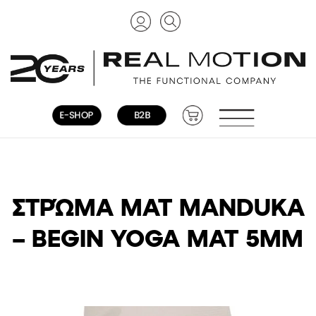
ΣΤΡΏΜΑ MAT MANDUKA
– BEGIN YOGA MAT 5MM