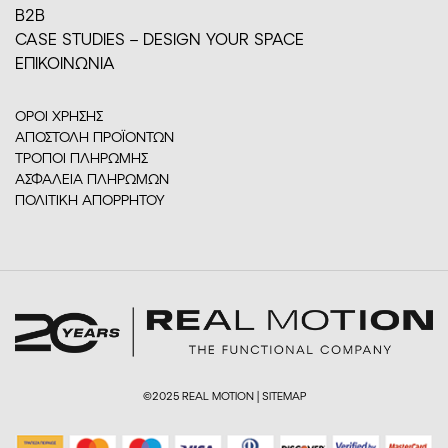
Β2Β
CASE STUDIES – DESIGN YOUR SPACE
ΕΠΙΚΟΙΝΩΝΙΑ
ΟΡΟΙ ΧΡΗΣΗΣ
ΑΠΟΣΤΟΛΗ ΠΡΟΪΟΝΤΩΝ
ΤΡΟΠΟΙ ΠΛΗΡΩΜΗΣ
ΑΣΦΑΛΕΙΑ ΠΛΗΡΩΜΩΝ
ΠΟΛΙΤΙΚΗ ΑΠΟΡΡΗΤΟΥ
©2025 REAL MOTION |
SITEMAP