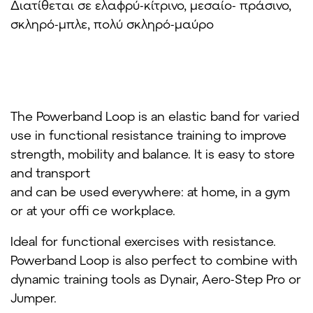
Διατίθεται σε ελαφρύ-κίτρινο, μεσαίο- πράσινο,
σκληρό-μπλε, πολύ σκληρό-μαύρο
The Powerband Loop is an elastic band for varied
use in functional resistance training to improve
strength, mobility and balance. It is easy to store
and transport
and can be used everywhere: at home, in a gym
or at your offi ce workplace.
Ideal for functional exercises with resistance.
Powerband Loop is also perfect to combine with
dynamic training tools as Dynair, Aero-Step Pro or
Jumper.