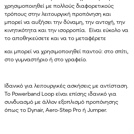
χρησιμοποιηθεί με πολλούς διαφορετικούς
τρόπους στην λειτουργική προπόνηση και
μπορεί να αυξήσει την δύναμη, την αντοχή, την
κινητικότητα και την ισορροπία. Είναι εύκολο να
το αποθηκεύσετε και να το μεταφέρετε
και μπορεί να χρησιμοποιηθεί παντού: στο σπίτι,
στο γυμναστήριο ή στο γραφείο.
Ιδανικό για λειτουργικές ασκήσεις με αντίσταση.
Το Powerband Loop είναι επίσης ιδανικό για
συνδυασμό με άλλον εξοπλισμό προπόνησης
όπως το Dynair, Aero-Step Pro ή Jumper.