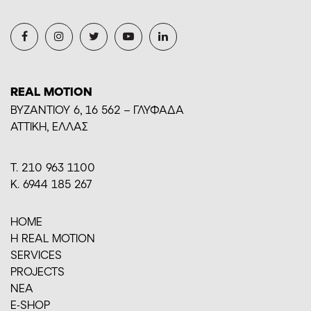
REAL MOTION
BYZANTIOY 6, 16 562 – ΓΛΥΦΑΔΑ
ΑΤΤΙΚΗ, ΕΛΛΑΣ
Τ. 210 963 1100
Κ. 6944 185 267
HOME
H REAL MOTION
SERVICES
PROJECTS
ΝΕΑ
E-SHOP