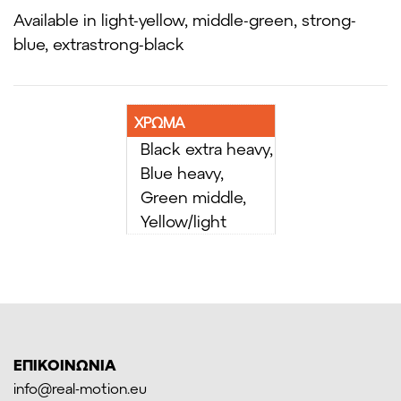
Available in light-yellow, middle-green, strong-
blue, extrastrong-black
ΧΡΩΜΑ
Black extra heavy,
Blue heavy,
Green middle,
Yellow/light
ΕΠΙΚΟΙΝΩΝΙΑ
info@real-motion.eu