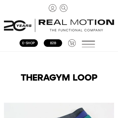
THERAGYM LOOP