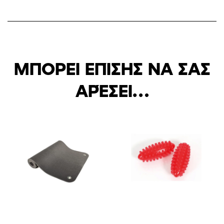
ΜΠΟΡΕΊ ΕΠΊΣΗΣ ΝΑ ΣΑΣ
ΑΡΈΣΕΙ…