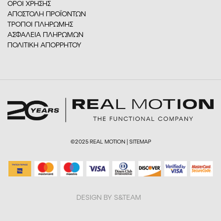
ΟΡΟΙ ΧΡΗΣΗΣ
ΑΠΟΣΤΟΛΗ ΠΡΟΪΟΝΤΩΝ
ΤΡΟΠΟΙ ΠΛΗΡΩΜΗΣ
ΑΣΦΑΛΕΙΑ ΠΛΗΡΩΜΩΝ
ΠΟΛΙΤΙΚΗ ΑΠΟΡΡΗΤΟΥ
©2025 REAL MOTION |
SITEMAP
DESIGN BY S&TEAM