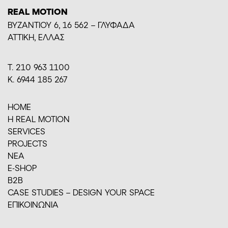
REAL MOTION
BYZANTIOY 6, 16 562 – ΓΛΥΦΑΔΑ
ΑΤΤΙΚΗ, ΕΛΛΑΣ
Τ. 210 963 1100
Κ. 6944 185 267
HOME
H REAL MOTION
SERVICES
PROJECTS
ΝΕΑ
E-SHOP
Β2Β
CASE STUDIES – DESIGN YOUR SPACE
ΕΠΙΚΟΙΝΩΝΙΑ