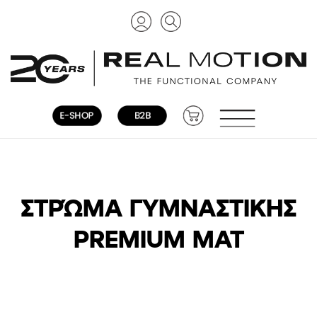
ΣΤΡΏΜΑ ΓΥΜΝΑΣΤΙΚΉΣ
PREMIUM MAT