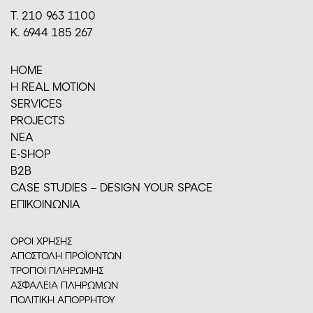
Τ. 210 963 1100
Κ. 6944 185 267
HOME
H REAL MOTION
SERVICES
PROJECTS
ΝΕΑ
E-SHOP
Β2Β
CASE STUDIES – DESIGN YOUR SPACE
ΕΠΙΚΟΙΝΩΝΙΑ
ΟΡΟΙ ΧΡΗΣΗΣ
ΑΠΟΣΤΟΛΗ ΠΡΟΪΟΝΤΩΝ
ΤΡΟΠΟΙ ΠΛΗΡΩΜΗΣ
ΑΣΦΑΛΕΙΑ ΠΛΗΡΩΜΩΝ
ΠΟΛΙΤΙΚΗ ΑΠΟΡΡΗΤΟΥ