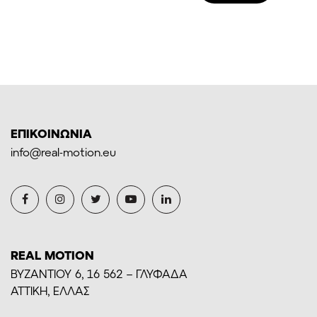
867,0
ΕΠΙΚΟΙΝΩΝΙΑ
info@real-motion.eu
REAL MOTION
BYZANTIOY 6, 16 562 – ΓΛΥΦΑΔΑ
ΑΤΤΙΚΗ, ΕΛΛΑΣ