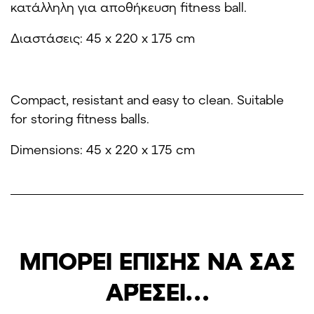
κατάλληλη για αποθήκευση fitness ball.
Διαστάσεις: 45 x 220 x 175 cm
Compact, resistant and easy to clean. Suitable
for storing fitness balls.
Dimensions: 45 x 220 x 175 cm
ΜΠΟΡΕΊ ΕΠΊΣΗΣ ΝΑ ΣΑΣ
ΑΡΈΣΕΙ…