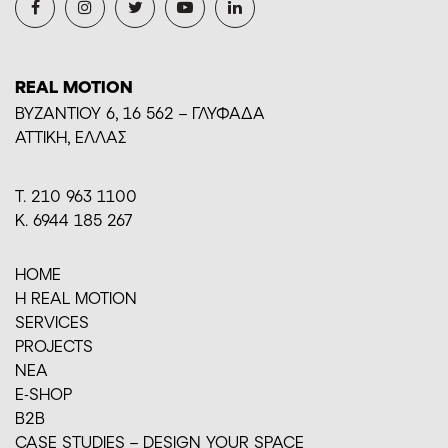
REAL MOTION
BYZANTIOY 6, 16 562 – ΓΛΥΦΑΔΑ
ΑΤΤΙΚΗ, ΕΛΛΑΣ
Τ. 210 963 1100
Κ. 6944 185 267
HOME
H REAL MOTION
SERVICES
PROJECTS
ΝΕΑ
E-SHOP
Β2Β
CASE STUDIES – DESIGN YOUR SPACE