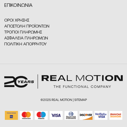
ΕΠΙΚΟΙΝΩΝΙΑ
ΟΡΟΙ ΧΡΗΣΗΣ
ΑΠΟΣΤΟΛΗ ΠΡΟΪΟΝΤΩΝ
ΤΡΟΠΟΙ ΠΛΗΡΩΜΗΣ
ΑΣΦΑΛΕΙΑ ΠΛΗΡΩΜΩΝ
ΠΟΛΙΤΙΚΗ ΑΠΟΡΡΗΤΟΥ
©2025 REAL MOTION |
SITEMAP