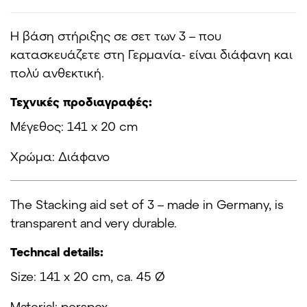
Η βάση στήριξης σε σετ των 3 – που
κατασκευάζετε στη Γερμανία- είναι διάφανη και
πολύ ανθεκτική.
Τεχνικές προδιαγραφές:
Μέγεθος: 141 x 20 cm
Χρώμα: Διάφανο
The Stacking aid set of 3 – made in Germany, is
transparent and very durable.
Techncal details:
Size: 141 x 20 cm, ca. 45 Ø
Material: perspex