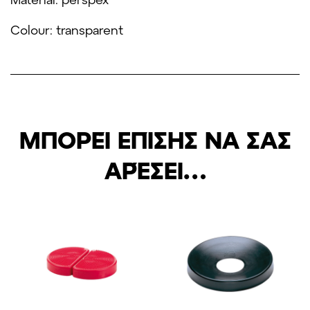
Colour: transparent
ΜΠΟΡΕΊ ΕΠΊΣΗΣ ΝΑ ΣΑΣ
ΑΡΈΣΕΙ…