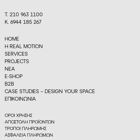
Τ. 210 963 1100
Κ. 6944 185 267
HOME
H REAL MOTION
SERVICES
PROJECTS
ΝΕΑ
E-SHOP
Β2Β
CASE STUDIES – DESIGN YOUR SPACE
ΕΠΙΚΟΙΝΩΝΙΑ
ΟΡΟΙ ΧΡΗΣΗΣ
ΑΠΟΣΤΟΛΗ ΠΡΟΪΟΝΤΩΝ
ΤΡΟΠΟΙ ΠΛΗΡΩΜΗΣ
ΑΣΦΑΛΕΙΑ ΠΛΗΡΩΜΩΝ