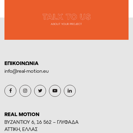
ΕΠΙΚΟΙΝΩΝΙΑ
info@real-motion.eu
REAL MOTION
BYZANTIOY 6, 16 562 – ΓΛΥΦΑΔΑ
ΑΤΤΙΚΗ, ΕΛΛΑΣ