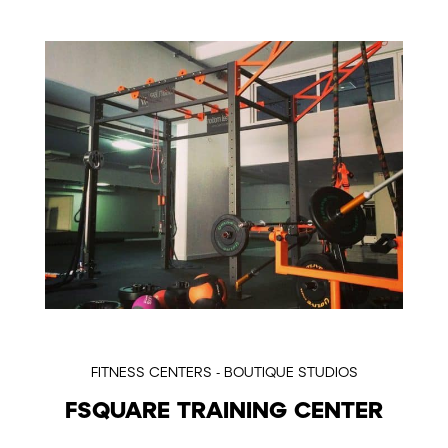
FITNESS CENTERS - BOUTIQUE STUDIOS
FSQUARE TRAINING CENTER