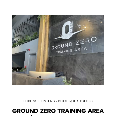
FITNESS CENTERS - BOUTIQUE STUDIOS
GROUND ZERO TRAINING AREA