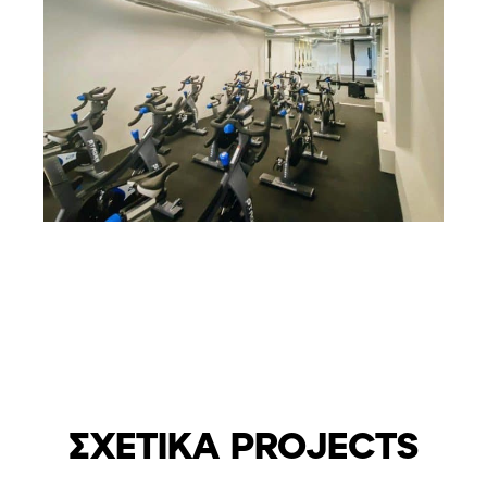
ΣΧΕΤΙΚΑ PROJECTS