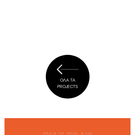
ΟΛΑ ΤΑ
PROJECTS