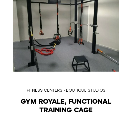
FITNESS CENTERS - BOUTIQUE STUDIOS
GYM ROYALE, FUNCTIONAL
TRAINING CAGE