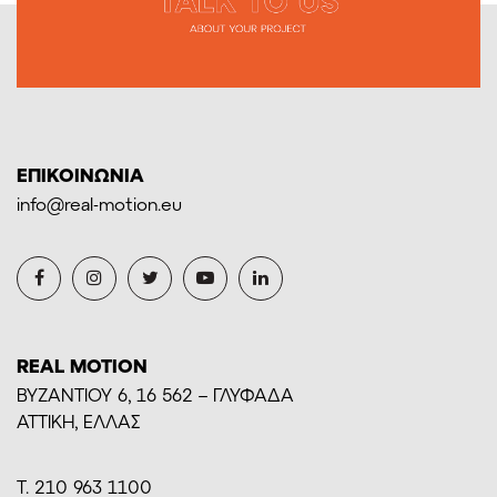
ΕΠΙΚΟΙΝΩΝΙΑ
info@real-motion.eu
REAL MOTION
BYZANTIOY 6, 16 562 – ΓΛΥΦΑΔΑ
ΑΤΤΙΚΗ, ΕΛΛΑΣ
Τ. 210 963 1100