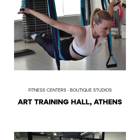
FITNESS CENTERS - BOUTIQUE STUDIOS
ART TRAINING HALL, ATHENS