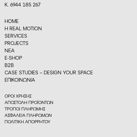
Κ. 6944 185 267
HOME
H REAL MOTION
SERVICES
PROJECTS
ΝΕΑ
E-SHOP
Β2Β
CASE STUDIES – DESIGN YOUR SPACE
ΕΠΙΚΟΙΝΩΝΙΑ
ΟΡΟΙ ΧΡΗΣΗΣ
ΑΠΟΣΤΟΛΗ ΠΡΟΪΟΝΤΩΝ
ΤΡΟΠΟΙ ΠΛΗΡΩΜΗΣ
ΑΣΦΑΛΕΙΑ ΠΛΗΡΩΜΩΝ
ΠΟΛΙΤΙΚΗ ΑΠΟΡΡΗΤΟΥ