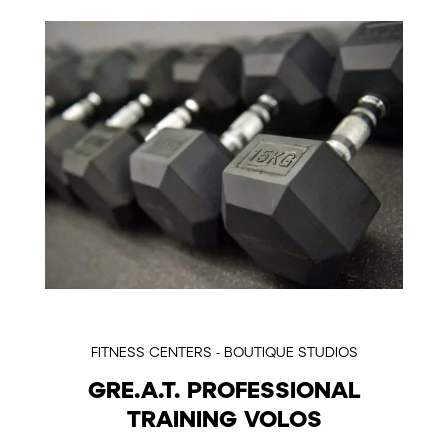
FITNESS CENTERS - BOUTIQUE STUDIOS
GRE.A.T. PROFESSIONAL
TRAINING VOLOS