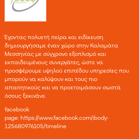
Έχοντας πολυετή πείρα και ειδίκευση
δημιουργήσαμε έναν χώρο στην Καλαμάτα
Μεσσηνίας με σύγχρονο εξοπλισμό και
εκπαιδευμένους συνεργάτες, ώστε να
προσφέρουμε υψηλού επιπέδου υπηρεσίες που
μπορούν να καλύψουν και τους πιο
απαιτητικούς και να προετοιμάσουν σωστά
όσους ξεκινάνε.
facebook
page:
https://www.facebook.com/ibody-
125680976105/timeline