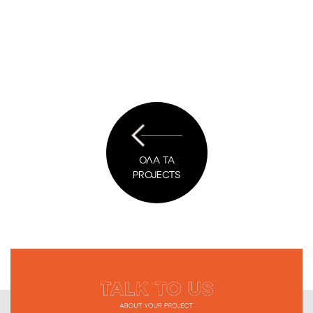
ΟΛΑ ΤΑ
PROJECTS