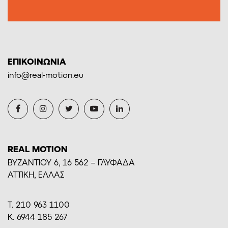
ΕΠΙΚΟΙΝΩΝΙΑ
info@real-motion.eu
REAL MOTION
BYZANTIOY 6, 16 562 – ΓΛΥΦΑΔΑ
ΑΤΤΙΚΗ, ΕΛΛΑΣ
Τ. 210 963 1100
Κ. 6944 185 267