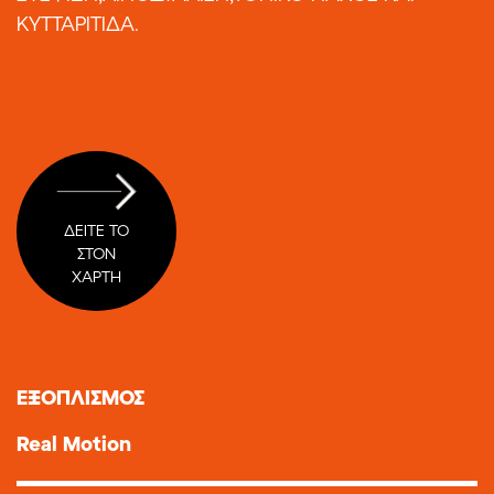
ΚΥΤΤΑΡΙΤΙΔΑ.
ΔΕΙΤΕ ΤΟ
ΣΤΟΝ
ΧΑΡΤΗ
ΕΞΟΠΛΙΣΜΟΣ
Real Motion