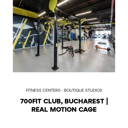
FITNESS CENTERS - BOUTIQUE STUDIOS
700FIT CLUB, BUCHAREST |
REAL MOTION CAGE