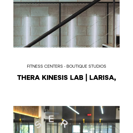
FITNESS CENTERS - BOUTIQUE STUDIOS
THERA KINESIS LAB | LARISA,