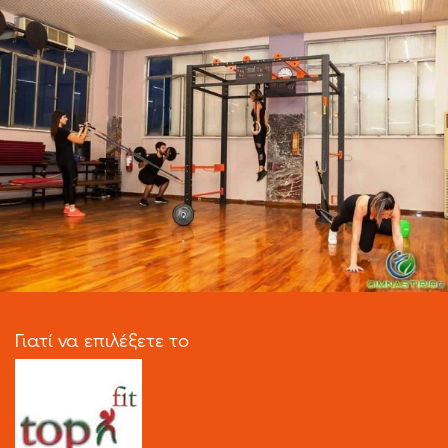
Γιατί να επιλέξετε το