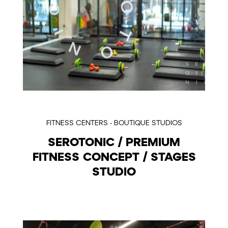
FITNESS CENTERS - BOUTIQUE STUDIOS
SEROTONIC / PREMIUM
FITNESS CONCEPT / STAGES
STUDIO