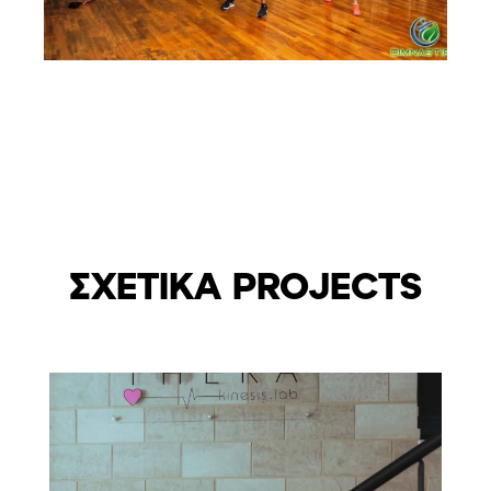
ΣΧΕΤΙΚΑ PROJECTS