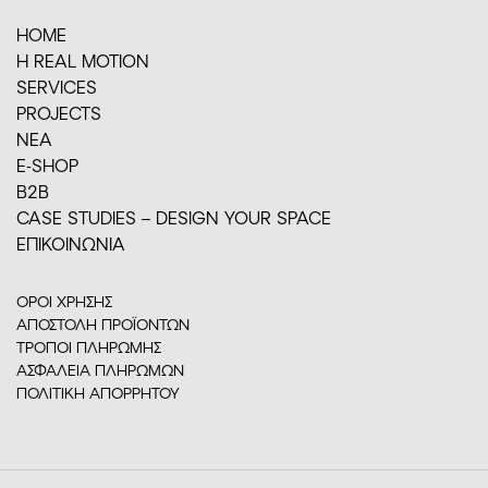
HOME
H REAL MOTION
SERVICES
PROJECTS
ΝΕΑ
E-SHOP
Β2Β
CASE STUDIES – DESIGN YOUR SPACE
ΕΠΙΚΟΙΝΩΝΙΑ
ΟΡΟΙ ΧΡΗΣΗΣ
ΑΠΟΣΤΟΛΗ ΠΡΟΪΟΝΤΩΝ
ΤΡΟΠΟΙ ΠΛΗΡΩΜΗΣ
ΑΣΦΑΛΕΙΑ ΠΛΗΡΩΜΩΝ
ΠΟΛΙΤΙΚΗ ΑΠΟΡΡΗΤΟΥ