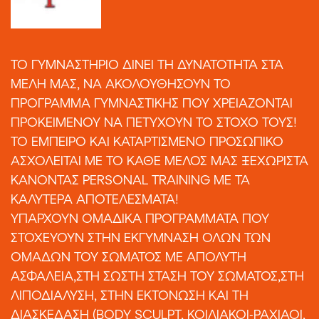
ΤΟ ΓΥΜΝΑΣΤΗΡΙΟ ΔΙΝΕΙ ΤΗ ΔΥΝΑΤΟΤΗΤΑ ΣΤΑ
ΜΕΛΗ ΜΑΣ, ΝΑ ΑΚΟΛΟΥΘΗΣΟΥΝ ΤΟ
ΠΡΟΓΡΑΜΜΑ ΓΥΜΝΑΣΤΙΚΗΣ ΠΟΥ ΧΡΕΙΑΖΟΝΤΑΙ
ΠΡΟΚΕΙΜΕΝΟΥ ΝΑ ΠΕΤΥΧΟΥΝ ΤΟ ΣΤΟΧΟ ΤΟΥΣ!
ΤΟ ΕΜΠΕΙΡΟ ΚΑΙ ΚΑΤΑΡΤIΣΜΕΝΟ ΠΡΟΣΩΠΙΚΟ
ΑΣΧΟΛΕΙΤΑΙ ΜΕ ΤΟ ΚΑΘΕ ΜΕΛΟΣ ΜΑΣ ΞΕΧΩΡΙΣΤΑ
ΚΑΝΟΝΤΑΣ PERSONAL TRAINING ΜΕ ΤΑ
ΚΑΛΥΤΕΡΑ ΑΠΟΤΕΛΕΣΜΑΤΑ!
ΥΠΑΡΧΟΥΝ ΟΜΑΔΙΚΑ ΠΡΟΓΡΑΜΜΑΤΑ ΠΟΥ
ΣΤΟΧΕΥΟΥΝ ΣΤΗΝ ΕΚΓΥΜΝΑΣΗ ΟΛΩΝ ΤΩΝ
ΟΜΑΔΩΝ ΤΟΥ ΣΩΜΑΤΟΣ ΜΕ ΑΠΟΛΥΤΗ
ΑΣΦΑΛΕΙΑ,ΣΤΗ ΣΩΣΤΗ ΣΤΑΣΗ ΤΟΥ ΣΩΜΑΤΟΣ,ΣΤΗ
ΛΙΠΟΔΙΑΛΥΣΗ, ΣΤΗΝ ΕΚΤΟΝΩΣΗ ΚΑΙ ΤΗ
ΔΙΑΣΚΕΔΑΣΗ (BODY SCULPT, ΚΟΙΛΙΑΚΟΙ-ΡΑΧΙΑΟΙ,