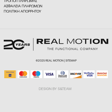
ΤΡΟΠΟΙ ΠΛΗΡΩΜΗΣ
ΑΣΦΑΛΕΙΑ ΠΛΗΡΩΜΩΝ
ΠΟΛΙΤΙΚΗ ΑΠΟΡΡΗΤΟΥ
©2025 REAL MOTION |
SITEMAP
DESIGN BY S&TEAM