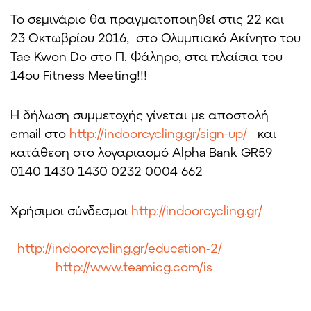
Το σεμινάριο θα πραγματοποιηθεί στις 22 και
23 Οκτωβρίου 2016, στο Ολυμπιακό Ακίνητο του
Tae Kwon Do στο Π. Φάληρο, στα πλαίσια του
14ου Fitness Meeting!!!
Η δήλωση συμμετοχής γίνεται με αποστολή
email στο
http://indoorcycling.gr/sign-up/
και
κατάθεση στο λογαριασμό Alpha Bank GR59
0140 1430 1430 0232 0004 662
Χρήσιμοι σύνδεσμοι
http://indoorcycling.gr/
http://indoorcycling.gr/education-2/
http://www.teamicg.com/is