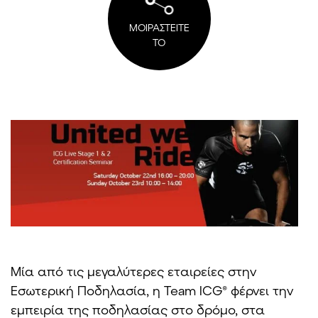
ΜΟΙΡΑΣΤΕΙΤΕ
ΤΟ
Μία από τις μεγαλύτερες εταιρείες στην
Εσωτερική Ποδηλασία, η Team ICG® φέρνει την
εμπειρία της ποδηλασίας στο δρόμο, στα