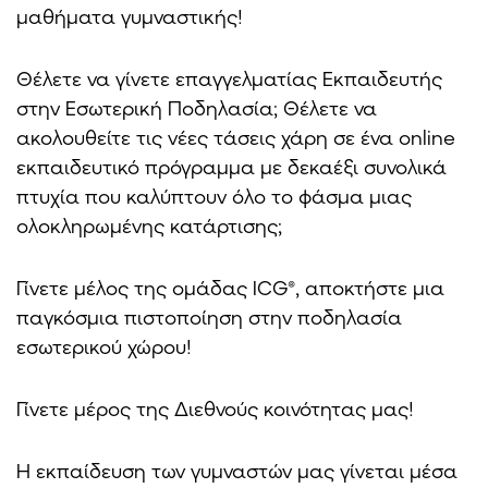
μαθήματα γυμναστικής!
Θέλετε να γίνετε επαγγελματίας Εκπαιδευτής
στην Εσωτερική Ποδηλασία; Θέλετε να
ακολουθείτε τις νέες τάσεις χάρη σε ένα online
εκπαιδευτικό πρόγραμμα με δεκαέξι συνολικά
πτυχία που καλύπτουν όλο το φάσμα μιας
ολοκληρωμένης κατάρτισης;
Γίνετε μέλος της ομάδας ICG®, αποκτήστε μια
παγκόσμια πιστοποίηση στην ποδηλασία
εσωτερικού χώρου!
Γίνετε μέρος της Διεθνούς κοινότητας μας!
Η εκπαίδευση των γυμναστών μας γίνεται μέσα