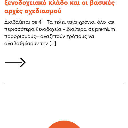
ξενοδοχειακό κλάδο και οι βασικές
αρχές σχεδιασμού
Διαβάζεται σε 4′ Τα τελευταία χρόνια, όλο και
περισσότερα ξενοδοχεία –ιδιαίτερα σε premium
προορισμούς– αναζητούν τρόπους να
αναβαθμίσουν την […]