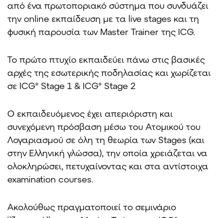
από ένα πρωτοποριακό σύστημα που συνδυάζει
την online εκπαίδευση με τα live stages και τη
φυσική παρουσία των Master Trainer της ICG.
Το πρώτο πτυχίο εκπαιδεύει πάνω στις βασικές
αρχές της εσωτερικής ποδηλασίας και χωρίζεται
σε ICG® Stage 1 & ICG® Stage 2
Ο εκπαιδευόμενος έχει απεριόριστη και
συνεχόμενη πρόσβαση μέσω του Ατομικού του
Λογαριασμού σε όλη τη θεωρία των Stages (και
στην Ελληνική γλώσσα), την οποία χρειάζεται να
ολοκληρώσει, πετυχαίνοντας και στα αντίστοιχα
examination courses.
Ακολούθως πραγματοποιεί το σεμινάριο