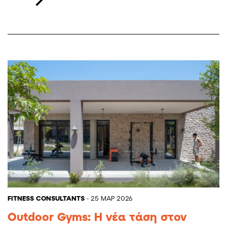
FITNESS CONSULTANTS
- 25 ΜΑΡ 2026
Outdoor Gyms: Η νέα τάση στον