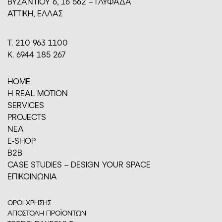
BYZANTIOY 6, 16 562 – ΓΛΥΦΑΔΑ
ΑΤΤΙΚΗ, ΕΛΛΑΣ
Τ. 210 963 1100
Κ. 6944 185 267
HOME
H REAL MOTION
SERVICES
PROJECTS
ΝΕΑ
E-SHOP
Β2Β
CASE STUDIES – DESIGN YOUR SPACE
ΕΠΙΚΟΙΝΩΝΙΑ
ΟΡΟΙ ΧΡΗΣΗΣ
ΑΠΟΣΤΟΛΗ ΠΡΟΪΟΝΤΩΝ