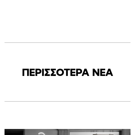
ΠΕΡΙΣΣΟΤΕΡΑ ΝΕΑ