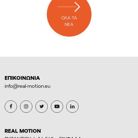
ΟΛΑ ΤΑ
ΝΕΑ
ΕΠΙΚΟΙΝΩΝΙΑ
info@real-motion.eu
REAL MOTION