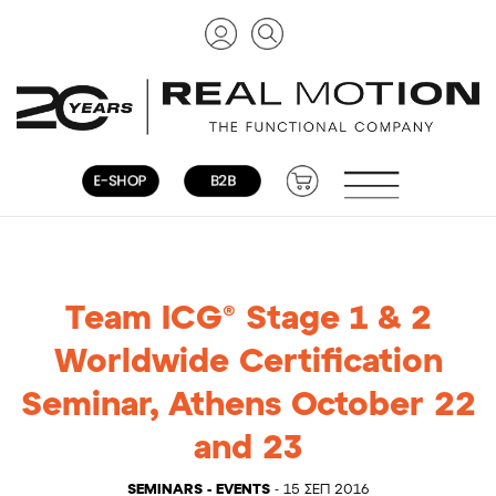
Team ICG® Stage 1 & 2
Worldwide Certification
Seminar, Athens October 22
and 23
SEMINARS - EVENTS
- 15 ΣΕΠ 2016