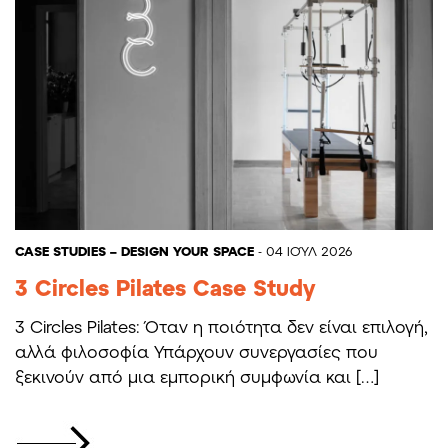
CASE STUDIES – DESIGN YOUR SPACE
- 04 ΙΟΎΛ 2026
3 Circles Pilates Case Study
3 Circles Pilates: Όταν η ποιότητα δεν είναι επιλογή,
αλλά φιλοσοφία Υπάρχουν συνεργασίες που
ξεκινούν από μια εμπορική συμφωνία και […]