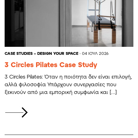
CASE STUDIES – DESIGN YOUR SPACE
- 04 ΙΟΎΛ 2026
3 Circles Pilates Case Study
3 Circles Pilates: Όταν η ποιότητα δεν είναι επιλογή,
αλλά φιλοσοφία Υπάρχουν συνεργασίες που
ξεκινούν από μια εμπορική συμφωνία και […]