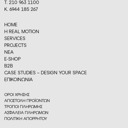
Τ. 210 963 1100
Κ. 6944 185 267
HOME
H REAL MOTION
SERVICES
PROJECTS
ΝΕΑ
E-SHOP
Β2Β
CASE STUDIES – DESIGN YOUR SPACE
ΕΠΙΚΟΙΝΩΝΙΑ
ΟΡΟΙ ΧΡΗΣΗΣ
ΑΠΟΣΤΟΛΗ ΠΡΟΪΟΝΤΩΝ
ΤΡΟΠΟΙ ΠΛΗΡΩΜΗΣ
ΑΣΦΑΛΕΙΑ ΠΛΗΡΩΜΩΝ
ΠΟΛΙΤΙΚΗ ΑΠΟΡΡΗΤΟΥ