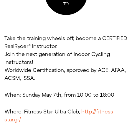
ΤΟ
Take the training wheels off, become a CERTIFIED
RealRyder® Instructor.
Join the next generation of Indoor Cycling
Instructors!
Worldwide Certification, approved by ACE, AFAA,
ACSM, ISSA.
When: Sunday May 7th, from 10:00 to 18:00
Where: Fitness Star Ultra Club,
http://fitness-
star.gr/