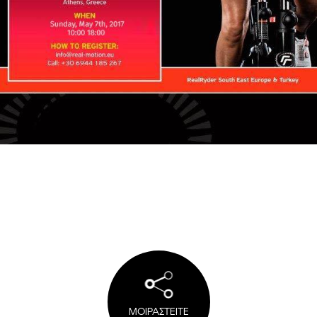
ΜΟΙΡΑΣΤΕΙΤΕ