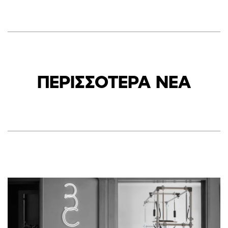
ΠΕΡΙΣΣΟΤΕΡΑ ΝΕΑ