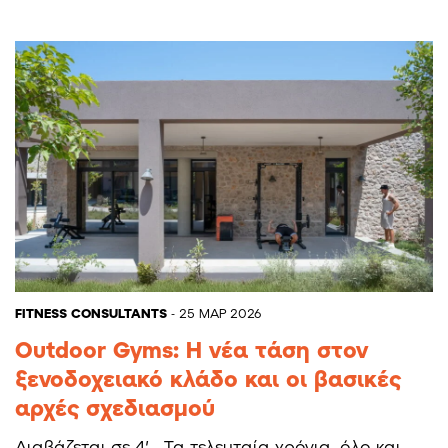
FITNESS CONSULTANTS
- 25 ΜΑΡ 2026
Outdoor Gyms: Η νέα τάση στον
ξενοδοχειακό κλάδο και οι βασικές
αρχές σχεδιασμού
Διαβάζεται σε 4′ Τα τελευταία χρόνια, όλο και