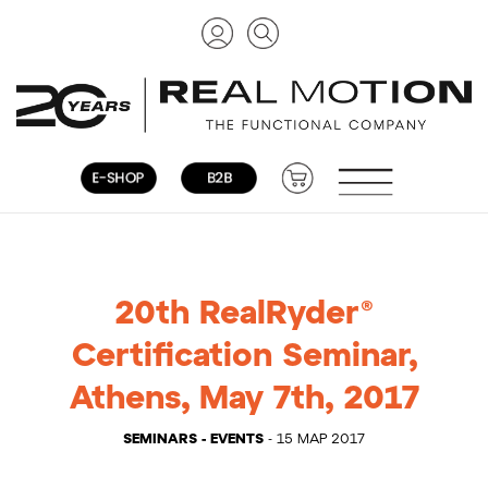
20th RealRyder®
Certification Seminar,
Athens, May 7th, 2017
SEMINARS - EVENTS
- 15 ΜΑΡ 2017