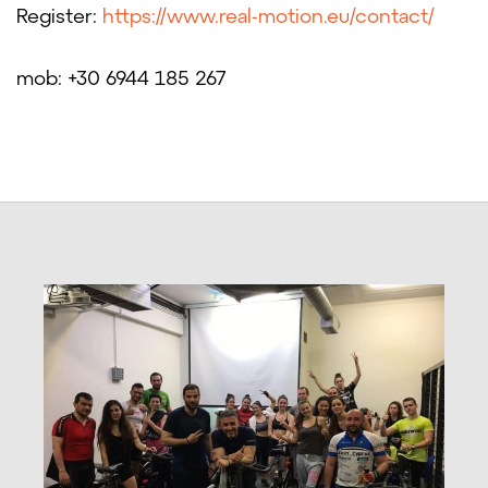
Register:
https://www.real-motion.eu/contact/
mob: +30 6944 185 267