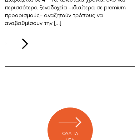
περισσότερα ξενοδοχεία –ιδιαίτερα σε premium
προορισμούς– αναζητούν τρόπους να
αναβαθμίσουν την […]
ΟΛΑ ΤΑ
ΝΕΑ