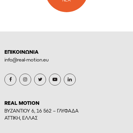
ΕΠΙΚΟΙΝΩΝΙΑ
info@real-motion.eu
REAL MOTION
BYZANTIOY 6, 16 562 – ΓΛΥΦΑΔΑ
ΑΤΤΙΚΗ, ΕΛΛΑΣ