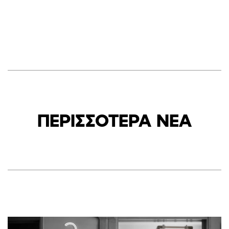
ΠΕΡΙΣΣΟΤΕΡΑ ΝΕΑ