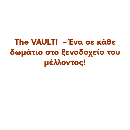
The VAULT! – Ένα σε κάθε
δωμάτιο στο ξενοδοχείο του
μέλλοντος!