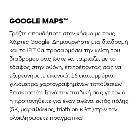
GOOGLE MAPS™
Τρέξτε οπουδήποτε στον κόσμο με τους
Χάρτες Google. Δημιουργήστε μια διαδρομή
και το iFIT θα προσαρμόσει την κλίση του
διαδρόμου σας ώστε να ταιριάζει με το
έδαφος στην οθόνη, επιτρέποντάς σας να
εξερευνήσετε εικονικά, 16 εκατομμύρια
χιλιόμετρα χαρτογραφημένων τοποθεσιών.
Επισκεφτείτε ξανά την παιδική σας γειτονιά
ή προπονηθείτε για έναν αγώνα εκτός πόλης
(5K, μαραθώνιος, triathlon κ.λπ.) πριν τον
ολοκληρώσετε πραγματικά!