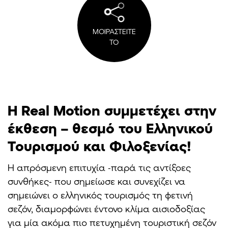
ΜΟΙΡΑΣΤΕΙΤΕ
ΤΟ
Η Real Motion συμμετέχει στην
έκθεση – θεσμό του Ελληνικού
Τουρισμού και Φιλοξενίας!
Η απρόσμενη επιτυχία -παρά τις αντίξοες
συνθήκες- που σημείωσε και συνεχίζει να
σημειώνει ο ελληνικός τουρισμός τη φετινή
σεζόν, διαμορφώνει έντονο κλίμα αισιοδοξίας
για μία ακόμα πιο πετυχημένη τουριστική σεζόν