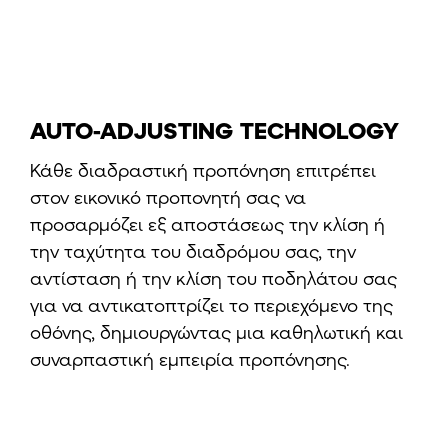
AUTO-ADJUSTING TECHNOLOGY
Κάθε διαδραστική προπόνηση επιτρέπει
στον εικονικό προπονητή σας να
προσαρμόζει εξ αποστάσεως την κλίση ή
την ταχύτητα του διαδρόμου σας, την
αντίσταση ή την κλίση του ποδηλάτου σας
για να αντικατοπτρίζει το περιεχόμενο της
οθόνης, δημιουργώντας μια καθηλωτική και
συναρπαστική εμπειρία προπόνησης.