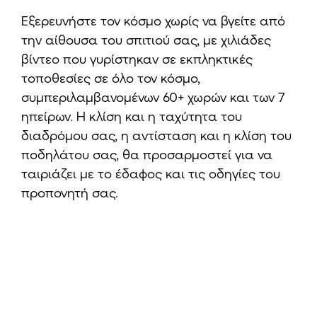
Εξερευνήστε τον κόσμο χωρίς να βγείτε από
την αίθουσα του σπιτιού σας, με χιλιάδες
βίντεο που γυρίστηκαν σε εκπληκτικές
τοποθεσίες σε όλο τον κόσμο,
συμπεριλαμβανομένων 60+ χωρών και των 7
ηπείρων. Η κλίση και η ταχύτητα του
διαδρόμου σας, η αντίσταση και η κλίση του
ποδηλάτου σας, θα προσαρμοστεί για να
ταιριάζει με το έδαφος και τις οδηγίες του
προπονητή σας.