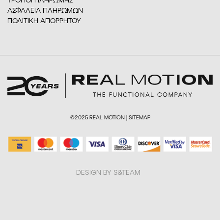
ΑΣΦΑΛΕΙΑ ΠΛΗΡΩΜΩΝ
ΠΟΛΙΤΙΚΗ ΑΠΟΡΡΗΤΟΥ
©2025 REAL MOTION |
SITEMAP
DESIGN BY S&TEAM