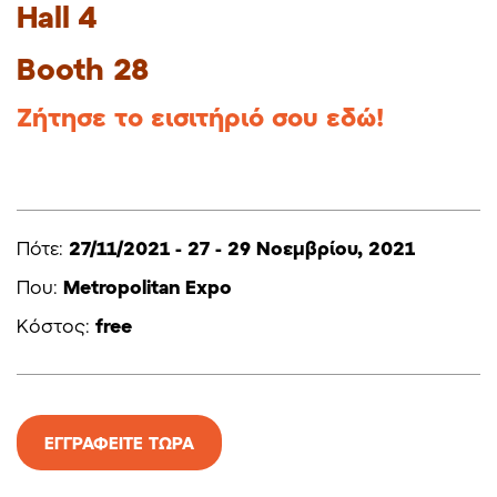
Hall 4
Booth 28
Ζήτησε το εισιτήριό σου εδώ!
Πότε:
27/11/2021 - 27 - 29 Νοεμβρίου, 2021
Πoυ:
Metropolitan Expo
Kόστος:
free
EΓΓΡΑΦΕΙΤΕ ΤΩΡΑ