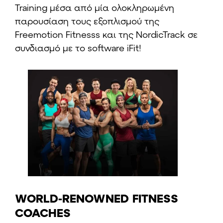
Training μέσα από μία ολοκληρωμένη
παρουσίαση τους εξοπλισμού της
Freemotion Fitnesss και της NordicTrack σε
συνδιασμό με το software iFit!
WORLD-RENOWNED FITNESS
COACHES