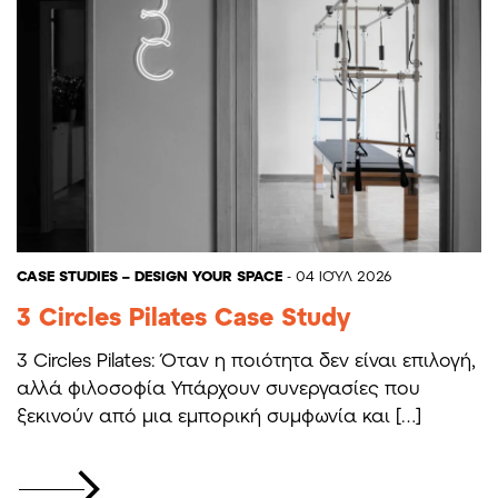
CASE STUDIES – DESIGN YOUR SPACE
- 04 ΙΟΎΛ 2026
3 Circles Pilates Case Study
3 Circles Pilates: Όταν η ποιότητα δεν είναι επιλογή,
αλλά φιλοσοφία Υπάρχουν συνεργασίες που
ξεκινούν από μια εμπορική συμφωνία και […]