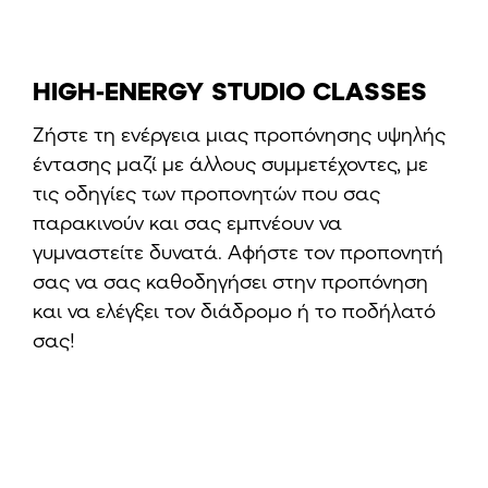
HIGH-ENERGY STUDIO CLASSES
Ζήστε τη ενέργεια μιας προπόνησης υψηλής
έντασης μαζί με άλλους συμμετέχοντες, με
τις οδηγίες των προπονητών που σας
παρακινούν και σας εμπνέουν να
γυμναστείτε δυνατά. Αφήστε τον προπονητή
σας να σας καθοδηγήσει στην προπόνηση
και να ελέγξει τον διάδρομο ή το ποδήλατό
σας!