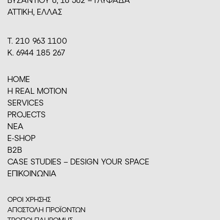
ΑΤΤΙΚΗ, ΕΛΛΑΣ
Τ. 210 963 1100
Κ. 6944 185 267
HOME
H REAL MOTION
SERVICES
PROJECTS
ΝΕΑ
E-SHOP
Β2Β
CASE STUDIES – DESIGN YOUR SPACE
ΕΠΙΚΟΙΝΩΝΙΑ
ΟΡΟΙ ΧΡΗΣΗΣ
ΑΠΟΣΤΟΛΗ ΠΡΟΪΟΝΤΩΝ
ΤΡΟΠΟΙ ΠΛΗΡΩΜΗΣ