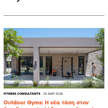
FITNESS CONSULTANTS
- 25 ΜΑΡ 2026
Outdoor Gyms: Η νέα τάση στον