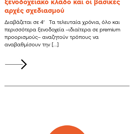
ξενοδοχειακό κλάδο και οι βασικές
αρχές σχεδιασμού
Διαβάζεται σε 4′ Τα τελευταία χρόνια, όλο και
περισσότερα ξενοδοχεία –ιδιαίτερα σε premium
προορισμούς– αναζητούν τρόπους να
αναβαθμίσουν την […]