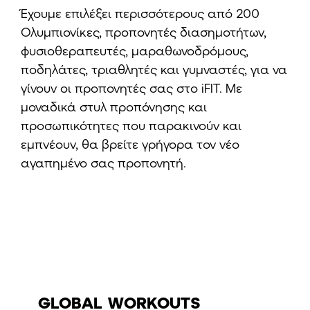
Έχουμε επιλέξει περισσότερους από 200
Ολυμπιονίκες, προπονητές διασημοτήτων,
φυσιοθεραπευτές, μαραθωνοδρόμους,
ποδηλάτες, τριαθλητές και γυμναστές, για να
γίνουν οι προπονητές σας στο iFIT. Με
μοναδικά στυλ προπόνησης και
προσωπικότητες που παρακινούν και
εμπνέουν, θα βρείτε γρήγορα τον νέο
αγαπημένο σας προπονητή.
GLOBAL WORKOUTS