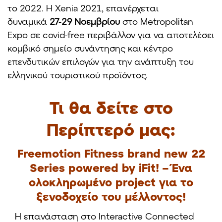
το 2022. Η Xenia 2021, επανέρχεται
δυναμικά
27-29 Νοεμβρίου
στο Μetropolitan
Expo σε covid-free περιβάλλον για να αποτελέσει
κομβικό σημείο συνάντησης και κέντρο
επενδυτικών επιλογών για την ανάπτυξη του
ελληνικού τουριστικού προϊόντος.
Τι θα δείτε στο
Περίπτερό μας:
Freemotion Fitness brand new 22
Series powered by iFit! – Ένα
ολοκληρωμένο project για το
ξενοδοχείο του μέλλοντος!
Η επανάσταση στο Interactive Connected