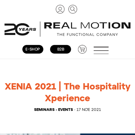
XENIA 2021 | The Hospitality
Xperience
SEMINARS - EVENTS
- 17 ΝΟΈ 2021