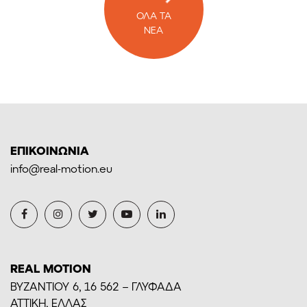
ΟΛΑ ΤΑ
ΝΕΑ
ΕΠΙΚΟΙΝΩΝΙΑ
info@real-motion.eu
REAL MOTION
BYZANTIOY 6, 16 562 – ΓΛΥΦΑΔΑ
ΑΤΤΙΚΗ, ΕΛΛΑΣ