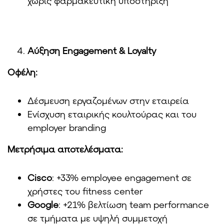
χωρίς φαρμακευτική υποστήριξη
Αύξηση
Engagement & Loyalty
Οφέλη
:
Δέσμευση εργαζομένων στην εταιρεία
Ενίσχυση εταιρικής κουλτούρας και του
employer branding
Μετρήσιμα αποτελέσματα:
Cisco
: +33% employee engagement σε
χρήστες του fitness center
Google
: +21% βελτίωση team performance
σε τμήματα με υψηλή συμμετοχή