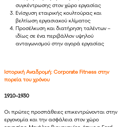
συγκέντρωσης στον χώρο εργασίας
Ενίσχυση εταιρικής κουλτούρας και
βελτίωση εργασιακού κλίματος
Προσέλκυση και διατήρηση ταλέντων –
ιδίως σε ένα περιβάλλον υψηλού
ανταγωνισμού στην αγορά εργασίας
Ιστορική Αναδρομή: Corporate Fitness στην
πορεία του χρόνου
1910–1930
Οι πρώτες προσπάθειες επικεντρώνονται στην
εργονομία και την ασφάλεια στον χώρο