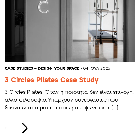
CASE STUDIES – DESIGN YOUR SPACE
- 04 ΙΟΎΛ 2026
3 Circles Pilates Case Study
3 Circles Pilates: Όταν η ποιότητα δεν είναι επιλογή,
αλλά φιλοσοφία Υπάρχουν συνεργασίες που
ξεκινούν από μια εμπορική συμφωνία και […]