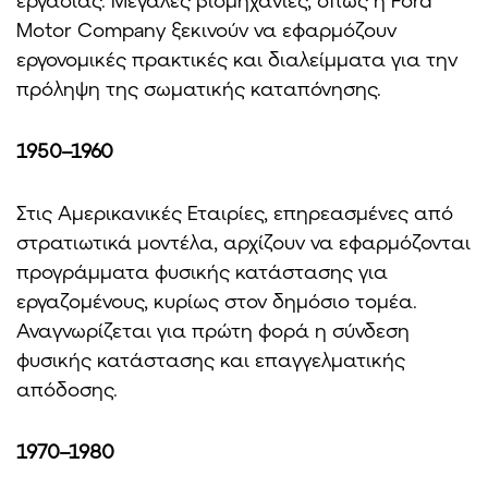
εργασίας. Μεγάλες βιομηχανίες, όπως η Ford
Motor Company ξεκινούν να εφαρμόζουν
εργονομικές πρακτικές και διαλείμματα για την
πρόληψη της σωματικής καταπόνησης.
1950–1960
Στις Αμερικανικές Εταιρίες, επηρεασμένες από
στρατιωτικά μοντέλα, αρχίζουν να εφαρμόζονται
προγράμματα φυσικής κατάστασης για
εργαζομένους, κυρίως στον δημόσιο τομέα.
Αναγνωρίζεται για πρώτη φορά η σύνδεση
φυσικής κατάστασης και επαγγελματικής
απόδοσης.
1970–1980