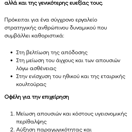
αλλά και της γενικότερης ευεξίας τους.
Πρόκειται για ένα σύγχρονο εργαλείο
στρατηγικής ανθρώπινου δυναμικού που
συμβάλλει καθοριστικά:
Στη βελτίωση της απόδοσης
Στη μείωση του άγχους και των απουσιών
λόγω ασθένειας
Στην ενίσχυση του ηθικού και της εταιρικής
κουλτούρας
Οφέλη για την επιχείρηση
Μείωση απουσιών και κόστους υγειονομικής
περίθαλψης
Αύξηση παραγωγικότητας και