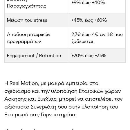
+9% έως +40%
Παραγωγικότητας
Μείωση του stress
+45% έως +60%
Απόδοση εταιρικών
2,7€ έως 4€ αν 1€ που
προγραμμάτων
ξοδεύεται
Engagement / Retention
+20% έως +35%
Η Real Motion, με μακρά εμπειρία στο
σχεδιασμό και την υλοποίηση Εταιρικών χώρων
Άσκησης και Ευεξίας, μπορεί να αποτελέσει τον
αξιόπιστο Συνεργάτη σου στην υλοποίηση του
Εταιρικού σας Γυμναστηρίου.