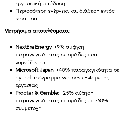
εργασιακή απόδοση
Περισσότερη ενέργεια και διάθεση εντός
ωραρίου
Μετρήσιμα αποτελέσματα:
NextEra Energy
: +9% αύξηση
παραγωγικότητας σε ομάδες που
γυμνάζονται
Microsoft Japan
: +40% παραγωγικότητα σε
hybrid πρόγραμμα wellness + 4ήμερης
εργασίας
Procter & Gamble
: +25% αύξηση
παραγωγικότητας σε ομάδες με >60%
συμμετοχή