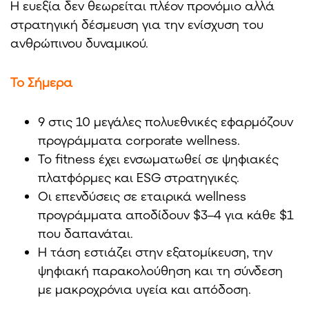
Η ευεξία δεν θεωρείται πλέον προνόμιο αλλά
στρατηγική δέσμευση για την ενίσχυση του
ανθρώπινου δυναμικού.
Το Σήμερα
9 στις 10 μεγάλες πολυεθνικές εφαρμόζουν
προγράμματα corporate wellness.
Το fitness έχει ενσωματωθεί σε ψηφιακές
πλατφόρμες και ESG στρατηγικές.
Οι επενδύσεις σε εταιρικά wellness
προγράμματα αποδίδουν $3–4 για κάθε $1
που δαπανάται.
Η τάση εστιάζει στην εξατομίκευση, την
ψηφιακή παρακολούθηση και τη σύνδεση
με μακροχρόνια υγεία και απόδοση.