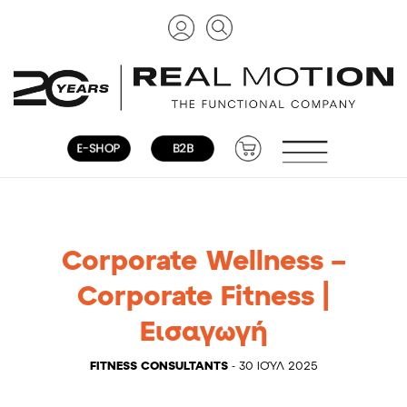
Corporate Wellness –
Corporate Fitness |
Εισαγωγή
FITNESS CONSULTANTS
- 30 ΙΟΎΛ 2025