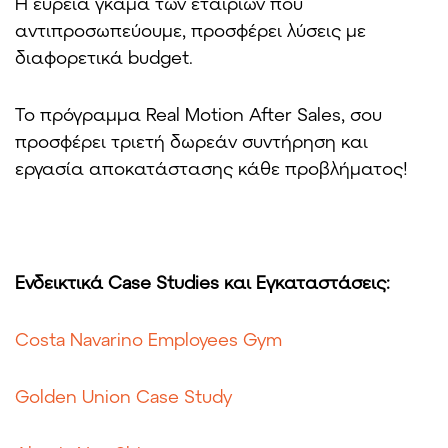
Η ευρεία γκάμα των εταιριών που
αντιπροσωπεύουμε, προσφέρει λύσεις με
διαφορετικά budget.
Το πρόγραμμα Real Motion After Sales, σου
προσφέρει τριετή δωρεάν συντήρηση και
εργασία αποκατάστασης κάθε προβλήματος!
Ενδεικτικά Case Studies και Εγκαταστάσεις:
Costa Navarino Employees Gym
Golden Union Case Study