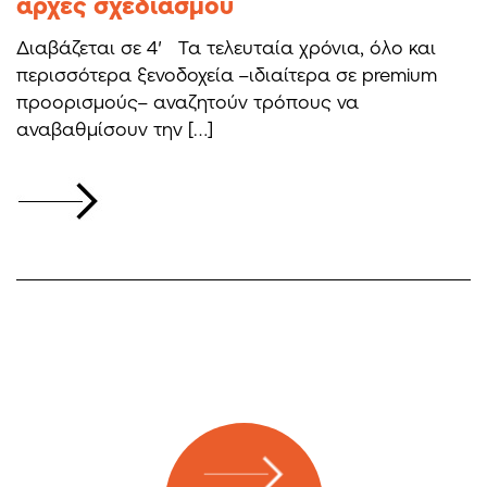
αρχές σχεδιασμού
Διαβάζεται σε 4′ Τα τελευταία χρόνια, όλο και
περισσότερα ξενοδοχεία –ιδιαίτερα σε premium
προορισμούς– αναζητούν τρόπους να
αναβαθμίσουν την […]