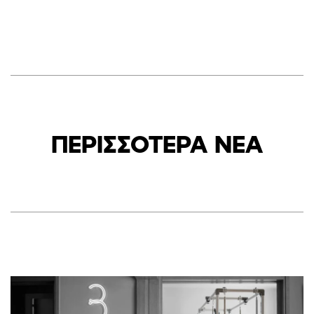
ΠΕΡΙΣΣΟΤΕΡΑ ΝΕΑ