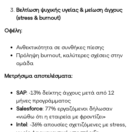
Βελτίωση ψυχικής υγείας & μείωση άγχους
(stress & burnout)
Οφέλη:
Ανθεκτικότητα σε συνθήκες πίεσης
Πρόληψη burnout, καλύτερες σχέσεις στην
ομάδα
Μετρήσιμα αποτελέσματα:
SAP
: -13% δείκτης άγχους μετά από 12
μήνες προγράμματος
Salesforce
: 77% εργαζόμενοι δήλωσαν
«νιώθω ότι η εταιρεία με φροντίζει»
Intel
: -36% απουσίες σχετιζόμενες με stress,