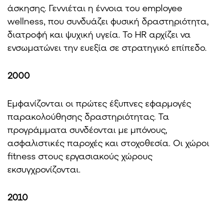
άσκησης. Γεννιέται η έννοια του employee
wellness, που συνδυάζει φυσική δραστηριότητα,
διατροφή και ψυχική υγεία. Το HR αρχίζει να
ενσωματώνει την ευεξία σε στρατηγικό επίπεδο.
2000
Εμφανίζονται οι πρώτες έξυπνες εφαρμογές
παρακολούθησης δραστηριότητας. Τα
προγράμματα συνδέονται με μπόνους,
ασφαλιστικές παροχές και στοχοθεσία. Οι χώροι
fitness στους εργασιακούς χώρους
εκσυγχρονίζονται.
2010