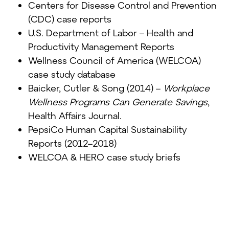
Centers for Disease Control and Prevention
(CDC) case reports
U.S. Department of Labor – Health and
Productivity Management Reports
Wellness Council of America (WELCOA)
case study database
Baicker, Cutler & Song (2014) –
Workplace
Wellness Programs Can Generate Savings
,
Health Affairs Journal.
PepsiCo Human Capital Sustainability
Reports (2012–2018)
WELCOA & HERO case study briefs