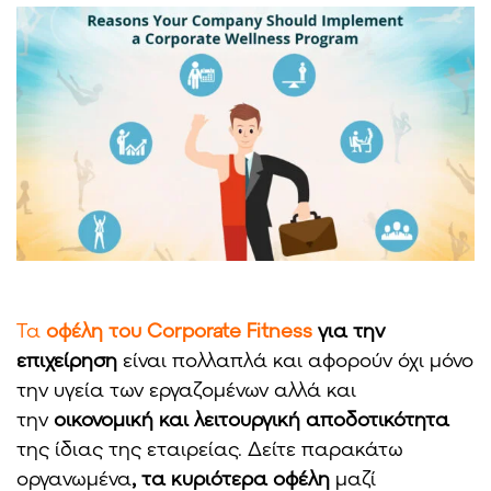
Τα
οφέλη του
Corporate
Fitness
για την
επιχείρηση
είναι πολλαπλά και αφορούν όχι μόνο
την υγεία των εργαζομένων αλλά και
την
οικονομική και λειτουργική αποδοτικότητα
της ίδιας της εταιρείας. Δείτε παρακάτω
οργανωμένα
, τα κυριότερα οφέλη
μαζί