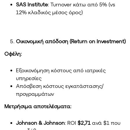
SAS Institute
: Turnover κάτω από 5% (vs
12% κλαδικός μέσος όρος)
Οικονομική
απόδοση
(Return on Investment)
Οφέλη:
Εξοικονόμηση κόστους από ιατρικές
υπηρεσίες
Απόσβεση κόστους εγκατάστασης/
προγραμμάτων
Μετρήσιμα αποτελέσματα:
Johnson & Johnson
: ROI
$2,71
ανά $1 που