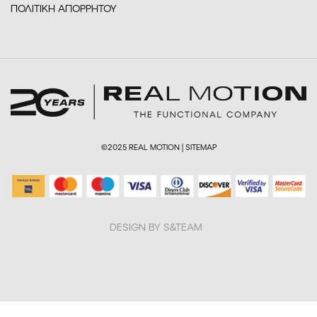
ΠΟΛΙΤΙΚΗ ΑΠΟΡΡΗΤΟΥ
©2025 REAL MOTION |
SITEMAP
DESIGN BY S&TEAM