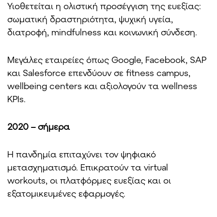
Υιοθετείται η ολιστική προσέγγιση της ευεξίας:
σωματική δραστηριότητα, ψυχική υγεία,
διατροφή, mindfulness και κοινωνική σύνδεση.
Μεγάλες εταιρείες όπως Google, Facebook, SAP
και Salesforce επενδύουν σε fitness campus,
wellbeing centers και αξιολογούν τα wellness
KPIs.
2020 – σήμερα
Η πανδημία επιταχύνει τον ψηφιακό
μετασχηματισμό. Επικρατούν τα virtual
workouts, οι πλατφόρμες ευεξίας και οι
εξατομικευμένες εφαρμογές.