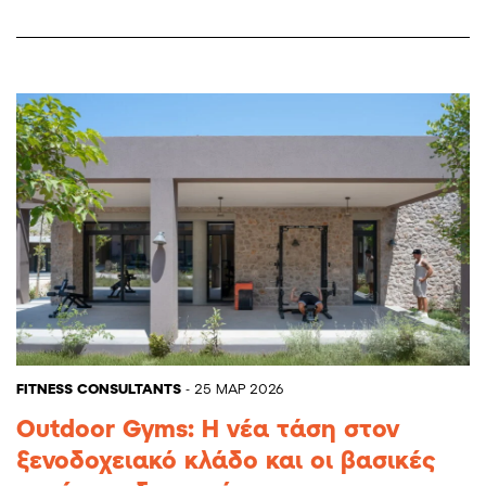
FITNESS CONSULTANTS
- 25 ΜΑΡ 2026
Outdoor Gyms: Η νέα τάση στον
ξενοδοχειακό κλάδο και οι βασικές