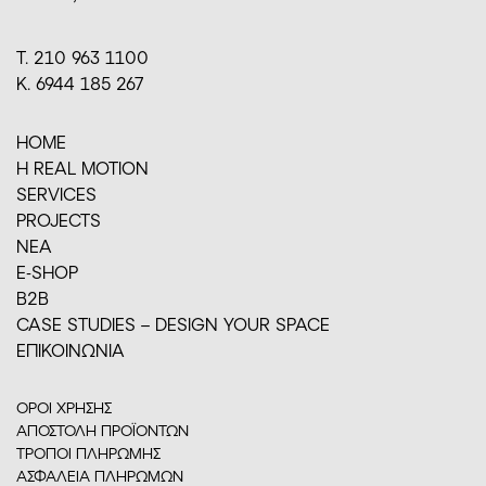
Τ. 210 963 1100
Κ. 6944 185 267
HOME
H REAL MOTION
SERVICES
PROJECTS
ΝΕΑ
E-SHOP
Β2Β
CASE STUDIES – DESIGN YOUR SPACE
ΕΠΙΚΟΙΝΩΝΙΑ
ΟΡΟΙ ΧΡΗΣΗΣ
ΑΠΟΣΤΟΛΗ ΠΡΟΪΟΝΤΩΝ
ΤΡΟΠΟΙ ΠΛΗΡΩΜΗΣ
ΑΣΦΑΛΕΙΑ ΠΛΗΡΩΜΩΝ