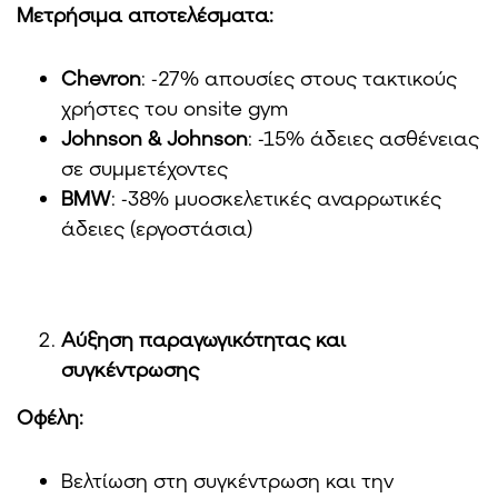
Μετρήσιμα αποτελέσματα:
Chevron
: -27% απουσίες στους τακτικούς
χρήστες του onsite gym
Johnson & Johnson
: -15% άδειες ασθένειας
σε συμμετέχοντες
BMW
: -38% μυοσκελετικές αναρρωτικές
άδειες (εργοστάσια)
Αύξηση παραγωγικότητας και
συγκέντρωσης
Οφέλη:
Βελτίωση στη συγκέντρωση και την