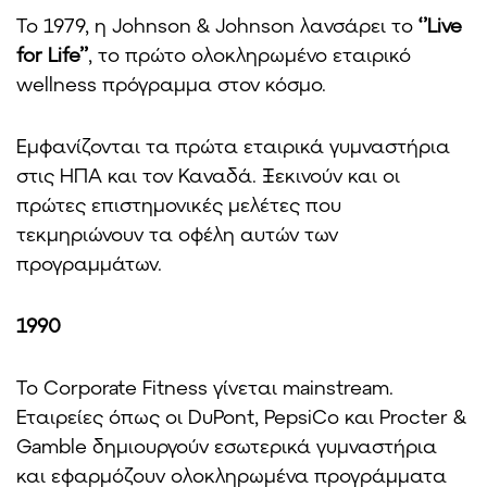
Το 1979, η Johnson & Johnson λανσάρει το
‘’Live
for Life’’
, το πρώτο ολοκληρωμένο εταιρικό
wellness πρόγραμμα στον κόσμο.
Εμφανίζονται τα πρώτα εταιρικά γυμναστήρια
στις ΗΠΑ και τον Καναδά. Ξεκινούν και οι
πρώτες επιστημονικές μελέτες που
τεκμηριώνουν τα οφέλη αυτών των
προγραμμάτων.
1990
Το Corporate Fitness γίνεται mainstream.
Εταιρείες όπως οι DuPont, PepsiCo και Procter &
Gamble δημιουργούν εσωτερικά γυμναστήρια
και εφαρμόζουν ολοκληρωμένα προγράμματα