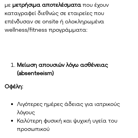
με
μετρήσιμα αποτελέσματα
που έχουν
καταγραφεί διεθνώς σε εταιρείες που
επένδυσαν σε onsite ή ολοκληρωμένα
wellness/fitness προγράμματα:
Μείωση απουσιών λόγω ασθένειας
(
absenteeism
)
Οφέλη:
Λιγότερες ημέρες άδειας για ιατρικούς
λόγους
Καλύτερη φυσική και ψυχική υγεία του
προσωπικού