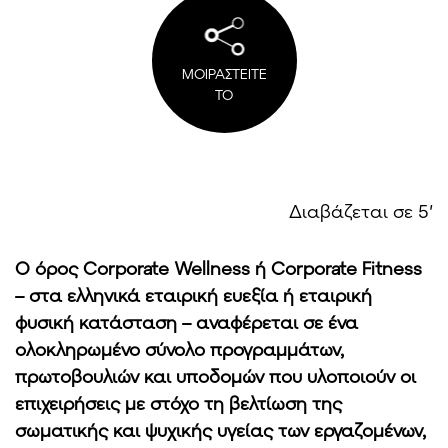
ΜΟΙΡΑΣΤΕΙΤΕ
ΤΟ
Διαβάζεται σε 5′
Ο όρος Corporate Wellness ή Corporate Fitness
– στα ελληνικά εταιρική ευεξία ή εταιρική
φυσική κατάσταση – αναφέρεται σε ένα
ολοκληρωμένο σύνολο προγραμμάτων,
πρωτοβουλιών και υποδομών που υλοποιούν οι
επιχειρήσεις με στόχο τη βελτίωση της
σωματικής και ψυχικής υγείας των εργαζομένων,