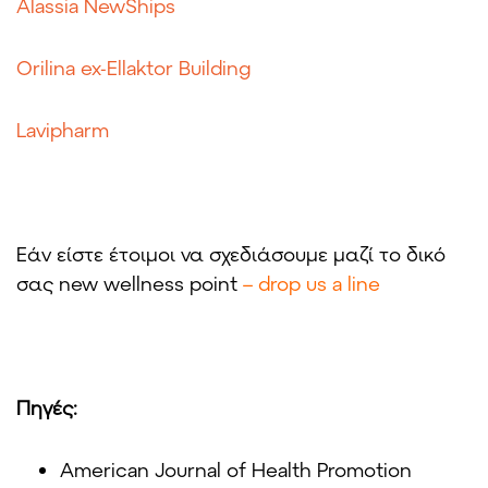
Alassia NewShips
Orilina ex-Ellaktor Building
Lavipharm
Εάν είστε έτοιμοι να σχεδιάσουμε μαζί το δικό
σας new wellness point
–
drop us a line
Πηγές:
American Journal of Health Promotion