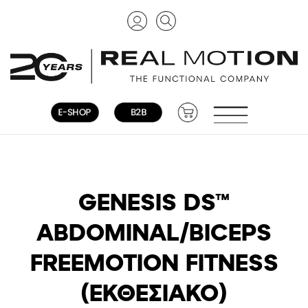
GENESIS DS™
ABDOMINAL/BICEPS
FREEMOTION FITNESS
(ΕΚΘΕΣΙΑΚΟ)