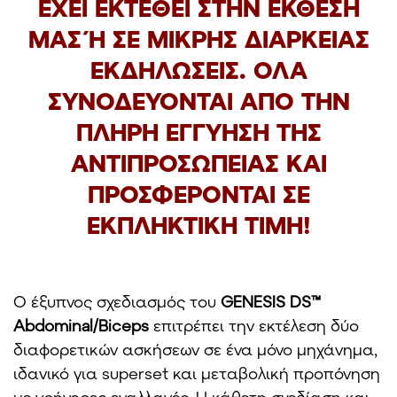
ΕΧΕΙ ΕΚΤΕΘΕΙ ΣΤΗΝ ΕΚΘΕΣΗ
ΜΑΣ Ή ΣΕ ΜΙΚΡΗΣ ΔΙΑΡΚΕΙΑΣ
ΕΚΔΗΛΩΣΕΙΣ. ΟΛΑ
ΣΥΝΟΔΕΥΟΝΤΑΙ ΑΠΟ ΤΗΝ
ΠΛΗΡΗ ΕΓΓΥΗΣΗ ΤΗΣ
ΑΝΤΙΠΡΟΣΩΠΕΙΑΣ ΚΑΙ
ΠΡΟΣΦΕΡΟΝΤΑΙ ΣΕ
ΕΚΠΛΗΚΤΙΚΗ ΤΙΜΗ!
Ο έξυπνος σχεδιασμός του
GENESIS DS™
Abdominal/Biceps
επιτρέπει την εκτέλεση δύο
διαφορετικών ασκήσεων σε ένα μόνο μηχάνημα,
ιδανικό για superset και μεταβολική προπόνηση