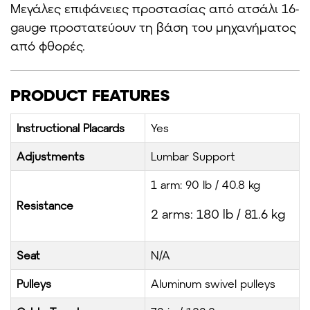
Μεγάλες επιφάνειες προστασίας από ατσάλι 16-
gauge προστατεύουν τη βάση του μηχανήματος
από φθορές.
PRODUCT FEATURES
Instructional Placards
Yes
Adjustments
Lumbar Support
1 arm: 90 lb / 40.8 kg
Resistance
2 arms: 180 lb / 81.6 kg
Seat
N/A
Pulleys
Aluminum swivel pulleys