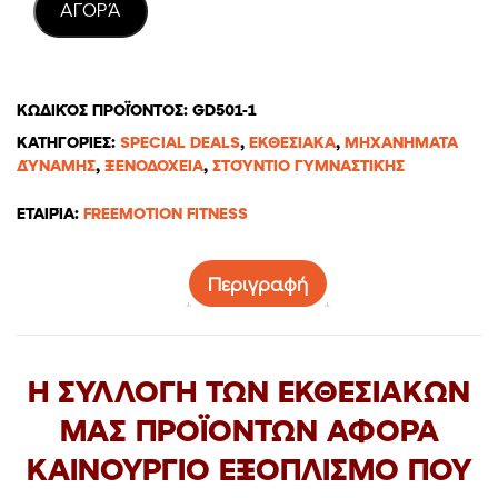
AΓΟΡΆ
ΚΩΔΙΚΌΣ ΠΡΟΪΌΝΤΟΣ:
GD501-1
ΚΑΤΗΓΟΡΊΕΣ:
SPECIAL DEALS
,
ΕΚΘΕΣΙΑΚΑ
,
ΜΗΧΑΝΉΜΑΤΑ
ΔΎΝΑΜΗΣ
,
ΞΕΝΟΔΟΧΕΊΑ
,
ΣΤΟΎΝΤΙΟ ΓΥΜΝΑΣΤΙΚΉΣ
ΕΤΑΙΡΊΑ:
FREEMOTION FITNESS
Περιγραφή
Η ΣΥΛΛΟΓΗ ΤΩΝ ΕΚΘΕΣΙΑΚΩΝ
ΜΑΣ ΠΡΟΪΟΝΤΩΝ ΑΦΟΡΑ
ΚΑΙΝΟΥΡΓΙΟ ΕΞΟΠΛΙΣΜΟ ΠΟΥ