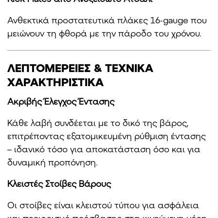
Ανθεκτικά προστατευτικά πλάκες 16-gauge που
μειώνουν τη φθορά με την πάροδο του χρόνου.
ΛΕΠΤΟΜΕΡΕΙΕΣ & ΤΕΧΝΙΚΑ
ΧΑΡΑΚΤΗΡΙΣΤΙΚΑ
Ακριβής Έλεγχος Έντασης
Κάθε λαβή συνδέεται με το δικό της βάρος,
επιτρέποντας εξατομικευμένη ρύθμιση έντασης
– ιδανικό τόσο για αποκατάσταση όσο και για
δυναμική προπόνηση.
Κλειστές Στοίβες Βάρους
Οι στοίβες είναι κλειστού τύπου για ασφάλεια