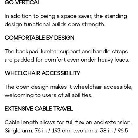
GO VERTICAL
In addition to being a space saver, the standing
design functional builds core strength.
COMFORTABLE BY DESIGN
The backpad, lumbar support and handle straps
are padded for comfort even under heavy loads.
WHEELCHAIR ACCESSIBILITY
The open design makes it wheelchair accessible,
welcoming to users of all abilities.
EXTENSIVE CABLE TRAVEL
Cable length allows for full flexion and extension.
Single arm: 76 in / 193 cm, two arms: 38 in / 96.5