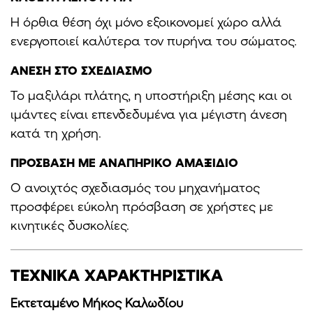
Η όρθια θέση όχι μόνο εξοικονομεί χώρο αλλά
ενεργοποιεί καλύτερα τον πυρήνα του σώματος.
ΑΝΕΣΗ ΣΤΟ ΣΧΕΔΙΑΣΜΟ
Το μαξιλάρι πλάτης, η υποστήριξη μέσης και οι
ιμάντες είναι επενδεδυμένα για μέγιστη άνεση
κατά τη χρήση.
ΠΡΟΣΒΑΣΗ ΜΕ ΑΝΑΠΗΡΙΚΟ ΑΜΑΞΙΔΙΟ
Ο ανοιχτός σχεδιασμός του μηχανήματος
προσφέρει εύκολη πρόσβαση σε χρήστες με
κινητικές δυσκολίες.
ΤΕΧΝΙΚΑ ΧΑΡΑΚΤΗΡΙΣΤΙΚΑ
Εκτεταμένο Μήκος Καλωδίου