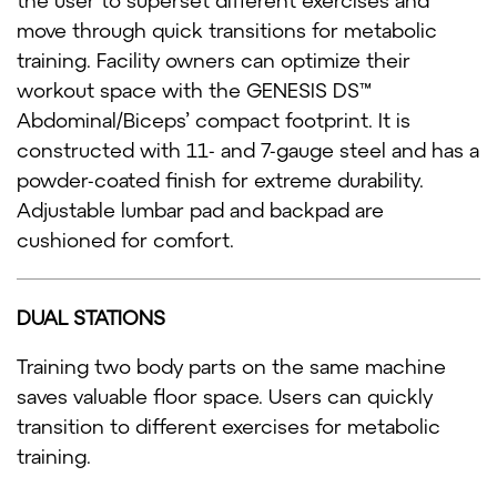
the user to superset different exercises and
move through quick transitions for metabolic
training. Facility owners can optimize their
workout space with the GENESIS DS™
Abdominal/Biceps’ compact footprint. It is
constructed with 11- and 7-gauge steel and has a
powder-coated finish for extreme durability.
Adjustable lumbar pad and backpad are
cushioned for comfort.
DUAL STATIONS
Training two body parts on the same machine
saves valuable floor space. Users can quickly
transition to different exercises for metabolic
training.