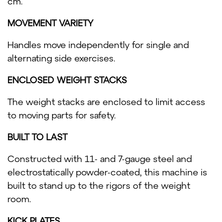
cm.
MOVEMENT VARIETY
Handles move independently for single and
alternating side exercises.
ENCLOSED WEIGHT STACKS
The weight stacks are enclosed to limit access
to moving parts for safety.
BUILT TO LAST
Constructed with 11- and 7-gauge steel and
electrostatically powder-coated, this machine is
built to stand up to the rigors of the weight
room.
KICK PLATES