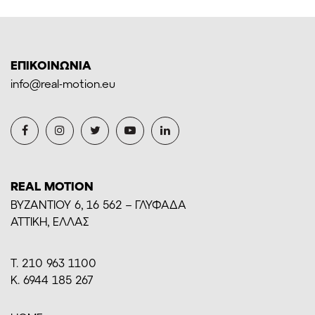
ΕΠΙΚΟΙΝΩΝΙΑ
info@real-motion.eu
REAL MOTION
BYZANTIOY 6, 16 562 – ΓΛΥΦΑΔΑ
ΑΤΤΙΚΗ, ΕΛΛΑΣ
Τ. 210 963 1100
Κ. 6944 185 267