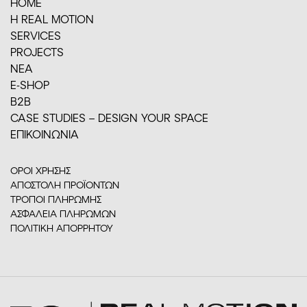
HOME
H REAL MOTION
SERVICES
PROJECTS
ΝΕΑ
E-SHOP
Β2Β
CASE STUDIES – DESIGN YOUR SPACE
ΕΠΙΚΟΙΝΩΝΙΑ
ΟΡΟΙ ΧΡΗΣΗΣ
ΑΠΟΣΤΟΛΗ ΠΡΟΪΟΝΤΩΝ
ΤΡΟΠΟΙ ΠΛΗΡΩΜΗΣ
ΑΣΦΑΛΕΙΑ ΠΛΗΡΩΜΩΝ
ΠΟΛΙΤΙΚΗ ΑΠΟΡΡΗΤΟΥ