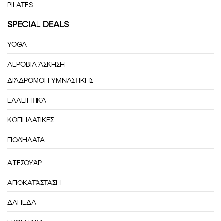
PILATES
SPECIAL DEALS
YOGA
ΑΕΡΌΒΙΑ ΆΣΚΗΣΗ
ΔΙΆΔΡΟΜΟΙ ΓΥΜΝΑΣΤΙΚΉΣ
ΕΛΛΕΙΠΤΙΚΆ
ΚΩΠΗΛΑΤΙΚΈΣ
ΠΟΔΉΛΑΤΑ
ΑΞΕΣΟΥΆΡ
ΑΠΟΚΑΤΆΣΤΑΣΗ
ΔΑΠΕΔΑ