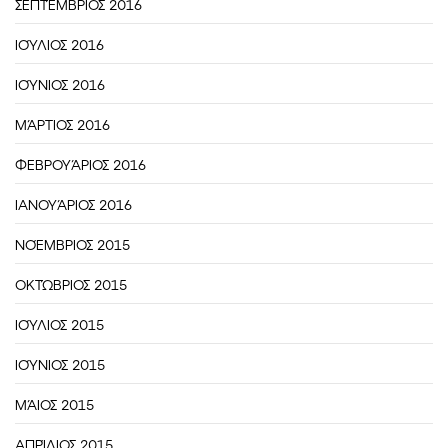
ΣΕΠΤΈΜΒΡΙΟΣ 2016
ΙΟΎΛΙΟΣ 2016
ΙΟΎΝΙΟΣ 2016
ΜΆΡΤΙΟΣ 2016
ΦΕΒΡΟΥΆΡΙΟΣ 2016
ΙΑΝΟΥΆΡΙΟΣ 2016
ΝΟΈΜΒΡΙΟΣ 2015
ΟΚΤΏΒΡΙΟΣ 2015
ΙΟΎΛΙΟΣ 2015
ΙΟΎΝΙΟΣ 2015
ΜΆΙΟΣ 2015
ΑΠΡΊΛΙΟΣ 2015