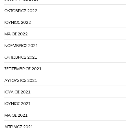
ΟΚΤΏΒΡΙΟΣ 2022
ΙΟΎΝΙΟΣ 2022
ΜΆΙΟΣ 2022
ΝΟΈΜΒΡΙΟΣ 2021
ΟΚΤΏΒΡΙΟΣ 2021
ΣΕΠΤΈΜΒΡΙΟΣ 2021
ΑΎΓΟΥΣΤΟΣ 2021
ΙΟΎΛΙΟΣ 2021
ΙΟΎΝΙΟΣ 2021
ΜΆΙΟΣ 2021
ΑΠΡΊΛΙΟΣ 2021