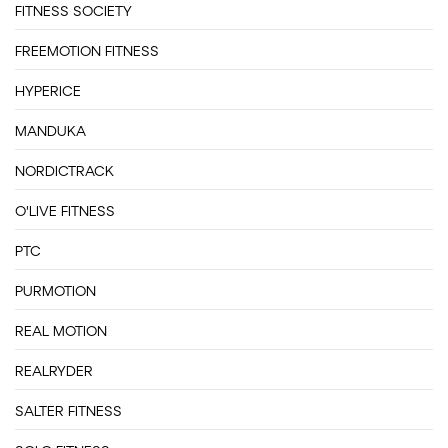
FITNESS SOCIETY
FREEMOTION FITNESS
HYPERICE
MANDUKA
NORDICTRACK
O'LIVE FITNESS
PTC
PURMOTION
REAL MOTION
REALRYDER
SALTER FITNESS