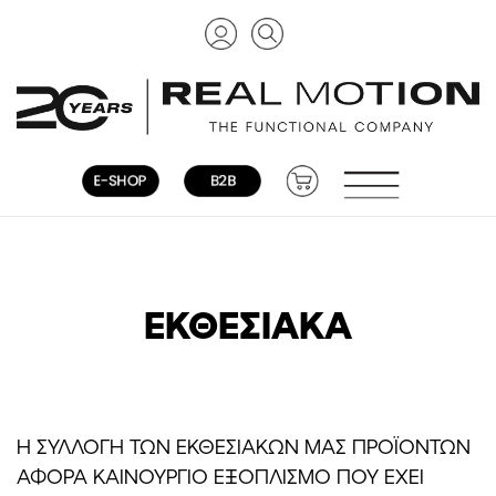
ΕΚΘΕΣΙΑΚΑ
Η ΣΥΛΛΟΓΗ ΤΩΝ ΕΚΘΕΣΙΑΚΩΝ ΜΑΣ ΠΡΟΪΟΝΤΩΝ
ΑΦΟΡΑ ΚΑΙΝΟΥΡΓΙΟ ΕΞΟΠΛΙΣΜΟ ΠΟΥ ΕΧΕΙ