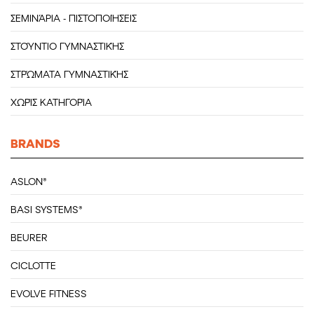
ΣΕΜΙΝΆΡΙΑ - ΠΙΣΤΟΠΟΙΉΣΕΙΣ
ΣΤΟΎΝΤΙΟ ΓΥΜΝΑΣΤΙΚΉΣ
ΣΤΡΏΜΑΤΑ ΓΥΜΝΑΣΤΙΚΉΣ
ΧΩΡΊΣ ΚΑΤΗΓΟΡΊΑ
BRANDS
ASLON®
BASI SYSTEMS®
BEURER
CICLOTTE
EVOLVE FITNESS