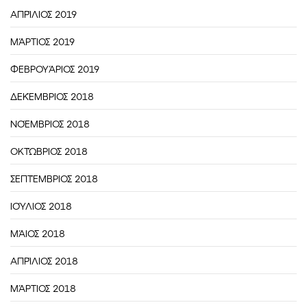
ΑΠΡΊΛΙΟΣ 2019
ΜΆΡΤΙΟΣ 2019
ΦΕΒΡΟΥΆΡΙΟΣ 2019
ΔΕΚΈΜΒΡΙΟΣ 2018
ΝΟΈΜΒΡΙΟΣ 2018
ΟΚΤΏΒΡΙΟΣ 2018
ΣΕΠΤΈΜΒΡΙΟΣ 2018
ΙΟΎΛΙΟΣ 2018
ΜΆΙΟΣ 2018
ΑΠΡΊΛΙΟΣ 2018
ΜΆΡΤΙΟΣ 2018