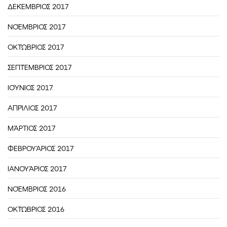
ΔΕΚΈΜΒΡΙΟΣ 2017
ΝΟΈΜΒΡΙΟΣ 2017
ΟΚΤΏΒΡΙΟΣ 2017
ΣΕΠΤΈΜΒΡΙΟΣ 2017
ΙΟΎΝΙΟΣ 2017
ΑΠΡΊΛΙΟΣ 2017
ΜΆΡΤΙΟΣ 2017
ΦΕΒΡΟΥΆΡΙΟΣ 2017
ΙΑΝΟΥΆΡΙΟΣ 2017
ΝΟΈΜΒΡΙΟΣ 2016
ΟΚΤΏΒΡΙΟΣ 2016