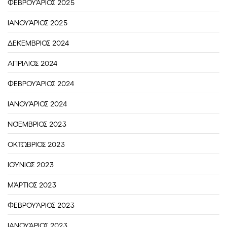
ΦΕΒΡΟΥΆΡΙΟΣ 2025
ΙΑΝΟΥΆΡΙΟΣ 2025
ΔΕΚΈΜΒΡΙΟΣ 2024
ΑΠΡΊΛΙΟΣ 2024
ΦΕΒΡΟΥΆΡΙΟΣ 2024
ΙΑΝΟΥΆΡΙΟΣ 2024
ΝΟΈΜΒΡΙΟΣ 2023
ΟΚΤΏΒΡΙΟΣ 2023
ΙΟΎΝΙΟΣ 2023
ΜΆΡΤΙΟΣ 2023
ΦΕΒΡΟΥΆΡΙΟΣ 2023
ΙΑΝΟΥΆΡΙΟΣ 2023