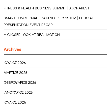
FITNESS & HEALTH BUSINESS SUMMIT | BUCHAREST
SMART FUNCTIONAL TRAINING ECOSYSTEM | OFFICIAL
PRESENTATION EVENT RECAP
A CLOSER LOOK AT REAL MOTION
Archives
ΙΟΎΛΙΟΣ 2026
ΜΆΡΤΙΟΣ 2026
ΦΕΒΡΟΥΆΡΙΟΣ 2026
ΙΑΝΟΥΆΡΙΟΣ 2026
ΙΟΎΛΙΟΣ 2025