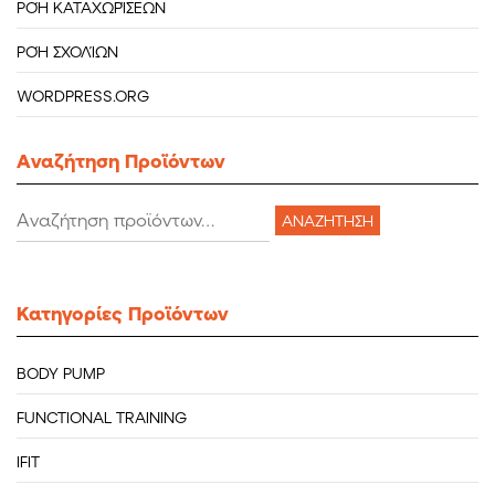
ΡΟΉ ΚΑΤΑΧΩΡΊΣΕΩΝ
ΡΟΉ ΣΧΟΛΊΩΝ
WORDPRESS.ORG
Aναζήτηση Προϊόντων
Αναζήτηση
ΑΝΑΖΉΤΗΣΗ
για:
Κατηγορίες Προϊόντων
BODY PUMP
FUNCTIONAL TRAINING
IFIT