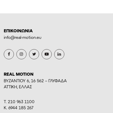
ΕΠΙΚΟΙΝΩΝΙΑ
info@real-motion.eu
REAL MOTION
BYZANTIOY 6, 16 562 – ΓΛΥΦΑΔΑ
ΑΤΤΙΚΗ, ΕΛΛΑΣ
Τ. 210 963 1100
Κ. 6944 185 267