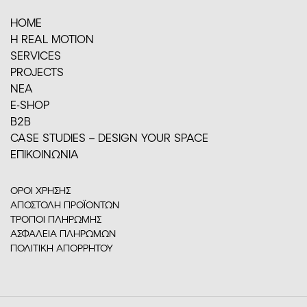
HOME
H REAL MOTION
SERVICES
PROJECTS
ΝΕΑ
E-SHOP
Β2Β
CASE STUDIES – DESIGN YOUR SPACE
ΕΠΙΚΟΙΝΩΝΙΑ
ΟΡΟΙ ΧΡΗΣΗΣ
ΑΠΟΣΤΟΛΗ ΠΡΟΪΟΝΤΩΝ
ΤΡΟΠΟΙ ΠΛΗΡΩΜΗΣ
ΑΣΦΑΛΕΙΑ ΠΛΗΡΩΜΩΝ
ΠΟΛΙΤΙΚΗ ΑΠΟΡΡΗΤΟΥ