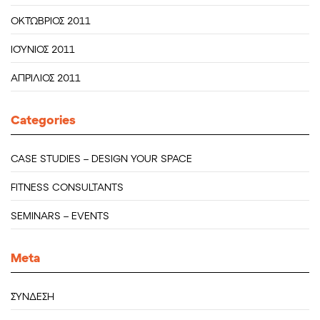
ΟΚΤΏΒΡΙΟΣ 2011
ΙΟΎΝΙΟΣ 2011
ΑΠΡΊΛΙΟΣ 2011
Categories
CASE STUDIES – DESIGN YOUR SPACE
FITNESS CONSULTANTS
SEMINARS – EVENTS
Meta
ΣΎΝΔΕΣΗ