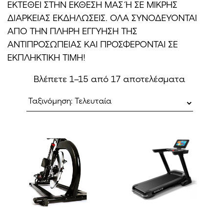
ΕΚΤΕΘΕΙ ΣΤΗΝ ΕΚΘΕΣΗ ΜΑΣ Ή ΣΕ ΜΙΚΡΗΣ
ΔΙΑΡΚΕΙΑΣ ΕΚΔΗΛΩΣΕΙΣ. ΟΛΑ ΣΥΝΟΔΕΥΟΝΤΑΙ
ΑΠΟ ΤΗΝ ΠΛΗΡΗ ΕΓΓΥΗΣΗ ΤΗΣ
ΑΝΤΙΠΡΟΣΩΠΕΙΑΣ ΚΑΙ ΠΡΟΣΦΕΡΟΝΤΑΙ ΣΕ
ΕΚΠΛΗΚΤΙΚΗ ΤΙΜΗ!
Sorted
Βλέπετε 1–15 από 17 αποτελέσματα
by
latest