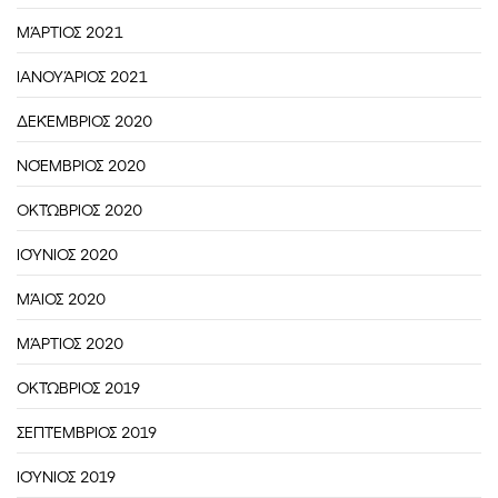
ΜΆΡΤΙΟΣ 2021
ΙΑΝΟΥΆΡΙΟΣ 2021
ΔΕΚΈΜΒΡΙΟΣ 2020
ΝΟΈΜΒΡΙΟΣ 2020
ΟΚΤΏΒΡΙΟΣ 2020
ΙΟΎΝΙΟΣ 2020
ΜΆΙΟΣ 2020
ΜΆΡΤΙΟΣ 2020
ΟΚΤΏΒΡΙΟΣ 2019
ΣΕΠΤΈΜΒΡΙΟΣ 2019
ΙΟΎΝΙΟΣ 2019