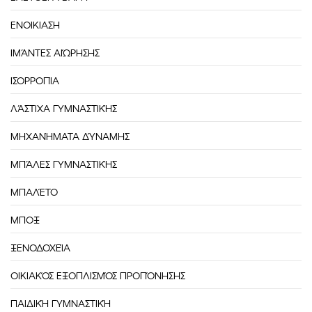
ΕΝΟΙΚΙΑΣΗ
ΙΜΆΝΤΕΣ ΑΙΏΡΗΣΗΣ
ΙΣΟΡΡΟΠΊΑ
ΛΆΣΤΙΧΑ ΓΥΜΝΑΣΤΙΚΉΣ
ΜΗΧΑΝΉΜΑΤΑ ΔΎΝΑΜΗΣ
ΜΠΆΛΕΣ ΓΥΜΝΑΣΤΙΚΉΣ
ΜΠΑΛΈΤΟ
ΜΠΟΞ
ΞΕΝΟΔΟΧΕΊΑ
ΟΙΚΙΑΚΌΣ ΕΞΟΠΛΙΣΜΌΣ ΠΡΟΠΌΝΗΣΗΣ
ΠΑΙΔΙΚΉ ΓΥΜΝΑΣΤΙΚΉ