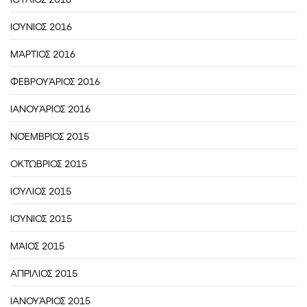
ΙΟΎΝΙΟΣ 2016
ΜΆΡΤΙΟΣ 2016
ΦΕΒΡΟΥΆΡΙΟΣ 2016
ΙΑΝΟΥΆΡΙΟΣ 2016
ΝΟΈΜΒΡΙΟΣ 2015
ΟΚΤΏΒΡΙΟΣ 2015
ΙΟΎΛΙΟΣ 2015
ΙΟΎΝΙΟΣ 2015
ΜΆΙΟΣ 2015
ΑΠΡΊΛΙΟΣ 2015
ΙΑΝΟΥΆΡΙΟΣ 2015