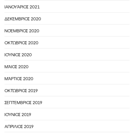
ΙΑΝΟΥΆΡΙΟΣ 2021
ΔΕΚΈΜΒΡΙΟΣ 2020
ΝΟΈΜΒΡΙΟΣ 2020
ΟΚΤΏΒΡΙΟΣ 2020
ΙΟΎΝΙΟΣ 2020
ΜΆΙΟΣ 2020
ΜΆΡΤΙΟΣ 2020
ΟΚΤΏΒΡΙΟΣ 2019
ΣΕΠΤΈΜΒΡΙΟΣ 2019
ΙΟΎΝΙΟΣ 2019
ΑΠΡΊΛΙΟΣ 2019