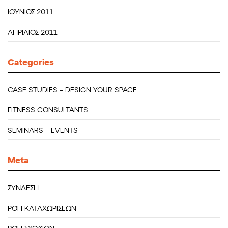
ΙΟΎΝΙΟΣ 2011
ΑΠΡΊΛΙΟΣ 2011
Categories
CASE STUDIES – DESIGN YOUR SPACE
FITNESS CONSULTANTS
SEMINARS – EVENTS
Meta
ΣΎΝΔΕΣΗ
ΡΟΉ ΚΑΤΑΧΩΡΊΣΕΩΝ