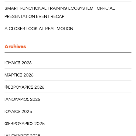
SMART FUNCTIONAL TRAINING ECOSYSTEM | OFFICIAL
PRESENTATION EVENT RECAP
A CLOSER LOOK AT REAL MOTION
Archives
ΙΟΎΛΙΟΣ 2026
ΜΆΡΤΙΟΣ 2026
ΦΕΒΡΟΥΆΡΙΟΣ 2026
ΙΑΝΟΥΆΡΙΟΣ 2026
ΙΟΎΛΙΟΣ 2025
ΦΕΒΡΟΥΆΡΙΟΣ 2025
ΙΑΝΟΥΆΡΙΟΣ 2025