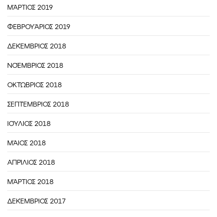
ΜΆΡΤΙΟΣ 2019
ΦΕΒΡΟΥΆΡΙΟΣ 2019
ΔΕΚΈΜΒΡΙΟΣ 2018
ΝΟΈΜΒΡΙΟΣ 2018
ΟΚΤΏΒΡΙΟΣ 2018
ΣΕΠΤΈΜΒΡΙΟΣ 2018
ΙΟΎΛΙΟΣ 2018
ΜΆΙΟΣ 2018
ΑΠΡΊΛΙΟΣ 2018
ΜΆΡΤΙΟΣ 2018
ΔΕΚΈΜΒΡΙΟΣ 2017