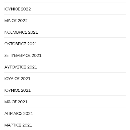
ΙΟΎΝΙΟΣ 2022
ΜΆΙΟΣ 2022
ΝΟΈΜΒΡΙΟΣ 2021
ΟΚΤΏΒΡΙΟΣ 2021
ΣΕΠΤΈΜΒΡΙΟΣ 2021
ΑΎΓΟΥΣΤΟΣ 2021
ΙΟΎΛΙΟΣ 2021
ΙΟΎΝΙΟΣ 2021
ΜΆΙΟΣ 2021
ΑΠΡΊΛΙΟΣ 2021
ΜΆΡΤΙΟΣ 2021