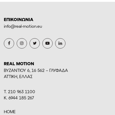
ΕΠΙΚΟΙΝΩΝΙΑ
info@real-motion.eu
REAL MOTION
BYZANTIOY 6, 16 562 – ΓΛΥΦΑΔΑ
ΑΤΤΙΚΗ, ΕΛΛΑΣ
Τ. 210 963 1100
Κ. 6944 185 267
HOME