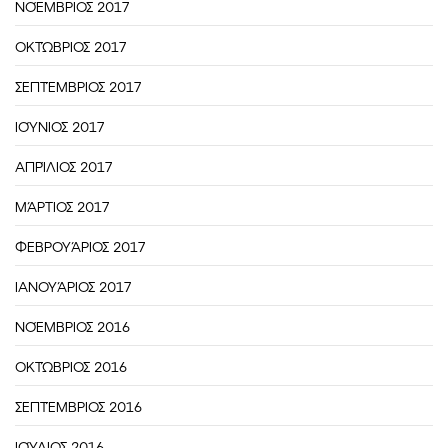
ΝΟΈΜΒΡΙΟΣ 2017
ΟΚΤΏΒΡΙΟΣ 2017
ΣΕΠΤΈΜΒΡΙΟΣ 2017
ΙΟΎΝΙΟΣ 2017
ΑΠΡΊΛΙΟΣ 2017
ΜΆΡΤΙΟΣ 2017
ΦΕΒΡΟΥΆΡΙΟΣ 2017
ΙΑΝΟΥΆΡΙΟΣ 2017
ΝΟΈΜΒΡΙΟΣ 2016
ΟΚΤΏΒΡΙΟΣ 2016
ΣΕΠΤΈΜΒΡΙΟΣ 2016
ΙΟΎΛΙΟΣ 2016