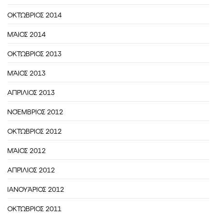
ΟΚΤΏΒΡΙΟΣ 2014
ΜΆΙΟΣ 2014
ΟΚΤΏΒΡΙΟΣ 2013
ΜΆΙΟΣ 2013
ΑΠΡΊΛΙΟΣ 2013
ΝΟΈΜΒΡΙΟΣ 2012
ΟΚΤΏΒΡΙΟΣ 2012
ΜΆΙΟΣ 2012
ΑΠΡΊΛΙΟΣ 2012
ΙΑΝΟΥΆΡΙΟΣ 2012
ΟΚΤΏΒΡΙΟΣ 2011