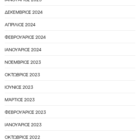
ΔΕΚΈΜΒΡΙΟΣ 2024
ΑΠΡΊΛΙΟΣ 2024
ΦΕΒΡΟΥΆΡΙΟΣ 2024
ΙΑΝΟΥΆΡΙΟΣ 2024
ΝΟΈΜΒΡΙΟΣ 2023
ΟΚΤΏΒΡΙΟΣ 2023
ΙΟΎΝΙΟΣ 2023
ΜΆΡΤΙΟΣ 2023
ΦΕΒΡΟΥΆΡΙΟΣ 2023
ΙΑΝΟΥΆΡΙΟΣ 2023
ΟΚΤΏΒΡΙΟΣ 2022