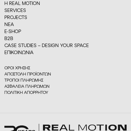
H REAL MOTION
SERVICES
PROJECTS
ΝΕΑ
E-SHOP
Β2Β
CASE STUDIES – DESIGN YOUR SPACE
ΕΠΙΚΟΙΝΩΝΙΑ
ΟΡΟΙ ΧΡΗΣΗΣ
ΑΠΟΣΤΟΛΗ ΠΡΟΪΟΝΤΩΝ
ΤΡΟΠΟΙ ΠΛΗΡΩΜΗΣ
ΑΣΦΑΛΕΙΑ ΠΛΗΡΩΜΩΝ
ΠΟΛΙΤΙΚΗ ΑΠΟΡΡΗΤΟΥ