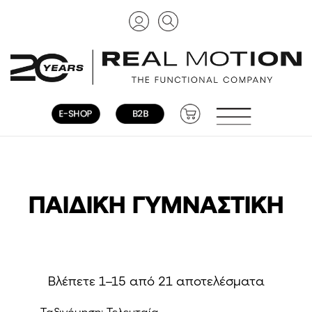
ΠΑΙΔΙΚΉ ΓΥΜΝΑΣΤΙΚΉ
Sorted
Βλέπετε 1–15 από 21 αποτελέσματα
by