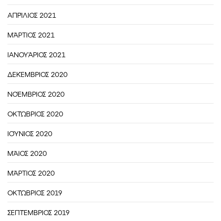
ΑΠΡΊΛΙΟΣ 2021
ΜΆΡΤΙΟΣ 2021
ΙΑΝΟΥΆΡΙΟΣ 2021
ΔΕΚΈΜΒΡΙΟΣ 2020
ΝΟΈΜΒΡΙΟΣ 2020
ΟΚΤΏΒΡΙΟΣ 2020
ΙΟΎΝΙΟΣ 2020
ΜΆΙΟΣ 2020
ΜΆΡΤΙΟΣ 2020
ΟΚΤΏΒΡΙΟΣ 2019
ΣΕΠΤΈΜΒΡΙΟΣ 2019