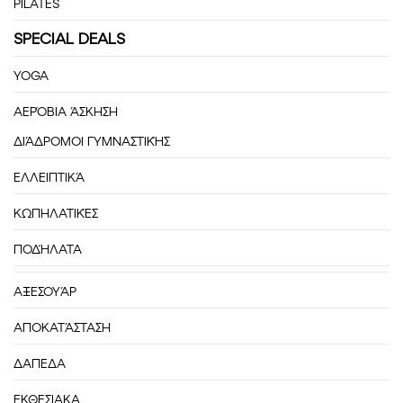
PILATES
SPECIAL DEALS
YOGA
ΑΕΡΌΒΙΑ ΆΣΚΗΣΗ
ΔΙΆΔΡΟΜΟΙ ΓΥΜΝΑΣΤΙΚΉΣ
ΕΛΛΕΙΠΤΙΚΆ
ΚΩΠΗΛΑΤΙΚΈΣ
ΠΟΔΉΛΑΤΑ
ΑΞΕΣΟΥΆΡ
ΑΠΟΚΑΤΆΣΤΑΣΗ
ΔΑΠΕΔΑ
ΕΚΘΕΣΙΑΚΑ