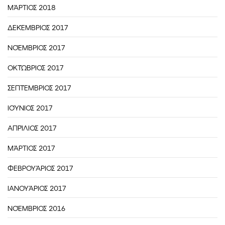
ΜΆΡΤΙΟΣ 2018
ΔΕΚΈΜΒΡΙΟΣ 2017
ΝΟΈΜΒΡΙΟΣ 2017
ΟΚΤΏΒΡΙΟΣ 2017
ΣΕΠΤΈΜΒΡΙΟΣ 2017
ΙΟΎΝΙΟΣ 2017
ΑΠΡΊΛΙΟΣ 2017
ΜΆΡΤΙΟΣ 2017
ΦΕΒΡΟΥΆΡΙΟΣ 2017
ΙΑΝΟΥΆΡΙΟΣ 2017
ΝΟΈΜΒΡΙΟΣ 2016