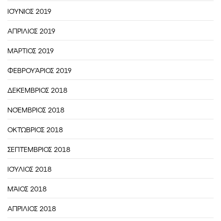
ΙΟΎΝΙΟΣ 2019
ΑΠΡΊΛΙΟΣ 2019
ΜΆΡΤΙΟΣ 2019
ΦΕΒΡΟΥΆΡΙΟΣ 2019
ΔΕΚΈΜΒΡΙΟΣ 2018
ΝΟΈΜΒΡΙΟΣ 2018
ΟΚΤΏΒΡΙΟΣ 2018
ΣΕΠΤΈΜΒΡΙΟΣ 2018
ΙΟΎΛΙΟΣ 2018
ΜΆΙΟΣ 2018
ΑΠΡΊΛΙΟΣ 2018