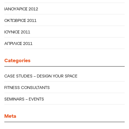
ΙΑΝΟΥΆΡΙΟΣ 2012
ΟΚΤΏΒΡΙΟΣ 2011
ΙΟΎΝΙΟΣ 2011
ΑΠΡΊΛΙΟΣ 2011
Categories
CASE STUDIES – DESIGN YOUR SPACE
FITNESS CONSULTANTS
SEMINARS – EVENTS
Meta