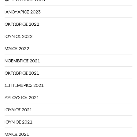
ΙΑΝΟΥΆΡΙΟΣ 2023
ΟΚΤΏΒΡΙΟΣ 2022
ΙΟΎΝΙΟΣ 2022
ΜΆΙΟΣ 2022
ΝΟΈΜΒΡΙΟΣ 2021
ΟΚΤΏΒΡΙΟΣ 2021
ΣΕΠΤΈΜΒΡΙΟΣ 2021
ΑΎΓΟΥΣΤΟΣ 2021
ΙΟΎΛΙΟΣ 2021
ΙΟΎΝΙΟΣ 2021
ΜΆΙΟΣ 2021