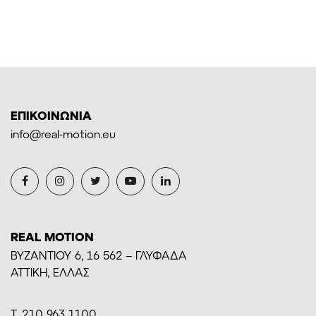
ΕΠΙΚΟΙΝΩΝΙΑ
info@real-motion.eu
REAL MOTION
BYZANTIOY 6, 16 562 – ΓΛΥΦΑΔΑ
ΑΤΤΙΚΗ, ΕΛΛΑΣ
Τ. 210 963 1100