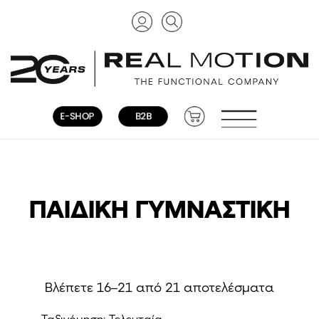
ΠΑΙΔΙΚΉ ΓΥΜΝΑΣΤΙΚΉ
Sorted
Βλέπετε 16–21 από 21 αποτελέσματα
by