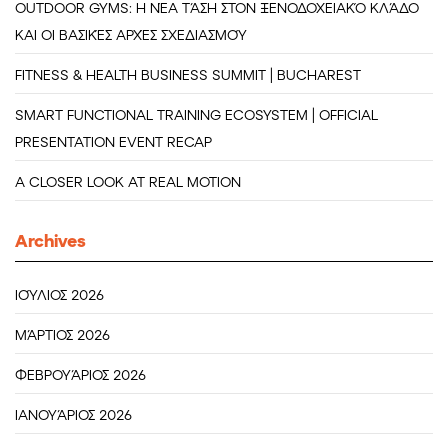
OUTDOOR GYMS: Η ΝΈΑ ΤΆΣΗ ΣΤΟΝ ΞΕΝΟΔΟΧΕΙΑΚΌ ΚΛΆΔΟ
ΚΑΙ ΟΙ ΒΑΣΙΚΈΣ ΑΡΧΈΣ ΣΧΕΔΙΑΣΜΟΎ
FITNESS & HEALTH BUSINESS SUMMIT | BUCHAREST
SMART FUNCTIONAL TRAINING ECOSYSTEM | OFFICIAL
PRESENTATION EVENT RECAP
A CLOSER LOOK AT REAL MOTION
Archives
ΙΟΎΛΙΟΣ 2026
ΜΆΡΤΙΟΣ 2026
ΦΕΒΡΟΥΆΡΙΟΣ 2026
ΙΑΝΟΥΆΡΙΟΣ 2026