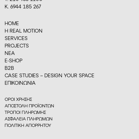
Κ. 6944 185 267
HOME
H REAL MOTION
SERVICES
PROJECTS
ΝΕΑ
E-SHOP
Β2Β
CASE STUDIES – DESIGN YOUR SPACE
ΕΠΙΚΟΙΝΩΝΙΑ
ΟΡΟΙ ΧΡΗΣΗΣ
ΑΠΟΣΤΟΛΗ ΠΡΟΪΟΝΤΩΝ
ΤΡΟΠΟΙ ΠΛΗΡΩΜΗΣ
ΑΣΦΑΛΕΙΑ ΠΛΗΡΩΜΩΝ
ΠΟΛΙΤΙΚΗ ΑΠΟΡΡΗΤΟΥ