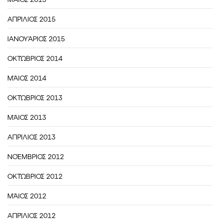
ΑΠΡΊΛΙΟΣ 2015
ΙΑΝΟΥΆΡΙΟΣ 2015
ΟΚΤΏΒΡΙΟΣ 2014
ΜΆΙΟΣ 2014
ΟΚΤΏΒΡΙΟΣ 2013
ΜΆΙΟΣ 2013
ΑΠΡΊΛΙΟΣ 2013
ΝΟΈΜΒΡΙΟΣ 2012
ΟΚΤΏΒΡΙΟΣ 2012
ΜΆΙΟΣ 2012
ΑΠΡΊΛΙΟΣ 2012