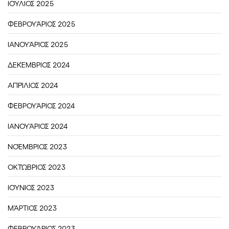
ΙΟΎΛΙΟΣ 2025
ΦΕΒΡΟΥΆΡΙΟΣ 2025
ΙΑΝΟΥΆΡΙΟΣ 2025
ΔΕΚΈΜΒΡΙΟΣ 2024
ΑΠΡΊΛΙΟΣ 2024
ΦΕΒΡΟΥΆΡΙΟΣ 2024
ΙΑΝΟΥΆΡΙΟΣ 2024
ΝΟΈΜΒΡΙΟΣ 2023
ΟΚΤΏΒΡΙΟΣ 2023
ΙΟΎΝΙΟΣ 2023
ΜΆΡΤΙΟΣ 2023
ΦΕΒΡΟΥΆΡΙΟΣ 2023