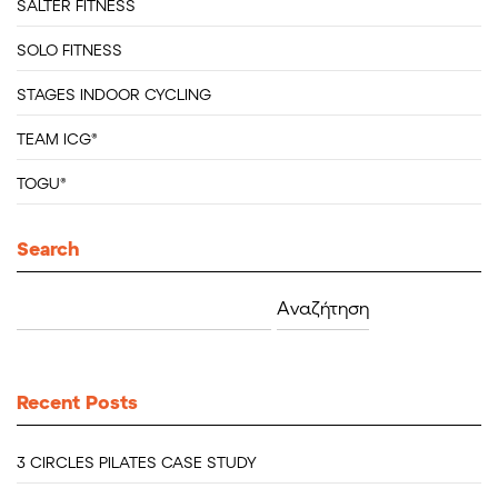
SALTER FITNESS
SOLO FITNESS
STAGES INDOOR CYCLING
TEAM ICG®
TOGU®
Search
Αναζήτηση
για:
Recent Posts
3 CIRCLES PILATES CASE STUDY