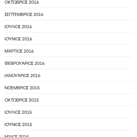
ΟΚΤΏΒΡΙΟΣ 2016
ΣΕΠΤΈΜΒΡΙΟΣ 2016
ΙΟΎΛΙΟΣ 2016
ΙΟΎΝΙΟΣ 2016
ΜΆΡΤΙΟΣ 2016
ΦΕΒΡΟΥΆΡΙΟΣ 2016
ΙΑΝΟΥΆΡΙΟΣ 2016
ΝΟΈΜΒΡΙΟΣ 2015
ΟΚΤΏΒΡΙΟΣ 2015
ΙΟΎΛΙΟΣ 2015
ΙΟΎΝΙΟΣ 2015
ΜΆΙΟΣ 2015