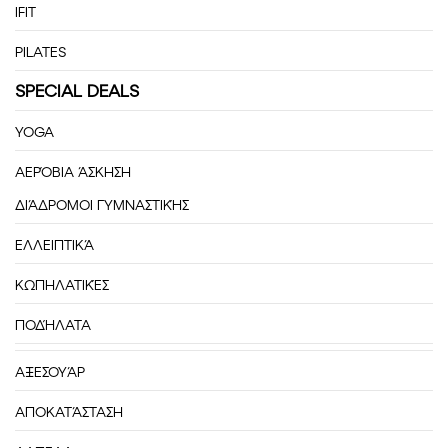
IFIT
PILATES
SPECIAL DEALS
YOGA
ΑΕΡΌΒΙΑ ΆΣΚΗΣΗ
ΔΙΆΔΡΟΜΟΙ ΓΥΜΝΑΣΤΙΚΉΣ
ΕΛΛΕΙΠΤΙΚΆ
ΚΩΠΗΛΑΤΙΚΈΣ
ΠΟΔΉΛΑΤΑ
ΑΞΕΣΟΥΆΡ
ΑΠΟΚΑΤΆΣΤΑΣΗ