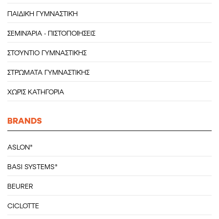
ΠΑΙΔΙΚΉ ΓΥΜΝΑΣΤΙΚΉ
ΣΕΜΙΝΆΡΙΑ - ΠΙΣΤΟΠΟΙΉΣΕΙΣ
ΣΤΟΎΝΤΙΟ ΓΥΜΝΑΣΤΙΚΉΣ
ΣΤΡΏΜΑΤΑ ΓΥΜΝΑΣΤΙΚΉΣ
ΧΩΡΊΣ ΚΑΤΗΓΟΡΊΑ
BRANDS
ASLON®
BASI SYSTEMS®
BEURER
CICLOTTE