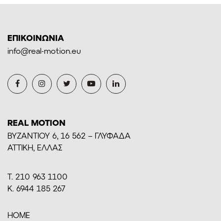
ΕΠΙΚΟΙΝΩΝΙΑ
info@real-motion.eu
REAL MOTION
BYZANTIOY 6, 16 562 – ΓΛΥΦΑΔΑ
ΑΤΤΙΚΗ, ΕΛΛΑΣ
Τ. 210 963 1100
Κ. 6944 185 267
HOME