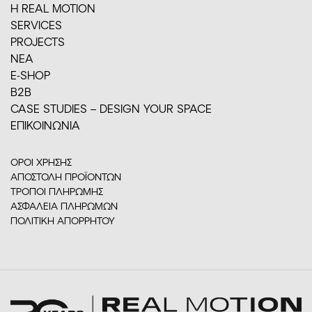
H REAL MOTION
SERVICES
PROJECTS
ΝΕΑ
E-SHOP
Β2Β
CASE STUDIES – DESIGN YOUR SPACE
ΕΠΙΚΟΙΝΩΝΙΑ
ΟΡΟΙ ΧΡΗΣΗΣ
ΑΠΟΣΤΟΛΗ ΠΡΟΪΟΝΤΩΝ
ΤΡΟΠΟΙ ΠΛΗΡΩΜΗΣ
ΑΣΦΑΛΕΙΑ ΠΛΗΡΩΜΩΝ
ΠΟΛΙΤΙΚΗ ΑΠΟΡΡΗΤΟΥ