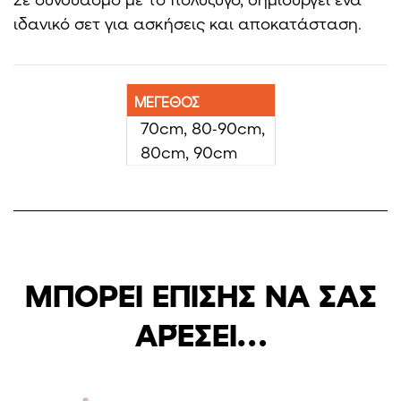
ιδανικό σετ για ασκήσεις και αποκατάσταση.
ΜΕΓΕΘΟΣ
70cm, 80-90cm,
80cm, 90cm
ΜΠΟΡΕΊ ΕΠΊΣΗΣ ΝΑ ΣΑΣ
ΑΡΈΣΕΙ…