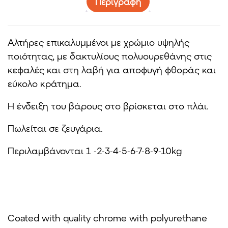
Περιγραφή
Αλτήρες επικαλυμμένοι με χρώμιο υψηλής
ποιότητας, με δακτυλίους πολυουρεθάνης στις
κεφαλές και στη λαβή για αποφυγή φθοράς και
εύκολο κράτημα.
Η ένδειξη του βάρους στο βρίσκεται στο πλάι.
Πωλείται σε ζευγάρια.
Περιλαμβάνονται 1 -2-3-4-5-6-7-8-9-10kg
Coated with quality chrome with polyurethane