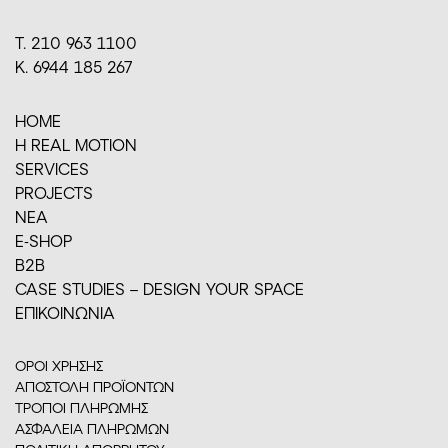
Τ. 210 963 1100
Κ. 6944 185 267
HOME
H REAL MOTION
SERVICES
PROJECTS
ΝΕΑ
E-SHOP
Β2Β
CASE STUDIES – DESIGN YOUR SPACE
ΕΠΙΚΟΙΝΩΝΙΑ
ΟΡΟΙ ΧΡΗΣΗΣ
ΑΠΟΣΤΟΛΗ ΠΡΟΪΟΝΤΩΝ
ΤΡΟΠΟΙ ΠΛΗΡΩΜΗΣ
ΑΣΦΑΛΕΙΑ ΠΛΗΡΩΜΩΝ