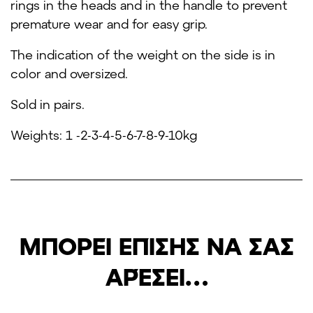
rings in the heads and in the handle to prevent
premature wear and for easy grip.
The indication of the weight on the side is in
color and oversized.
Sold in pairs.
Weights: 1 -2-3-4-5-6-7-8-9-10kg
ΜΠΟΡΕΊ ΕΠΊΣΗΣ ΝΑ ΣΑΣ
ΑΡΈΣΕΙ…