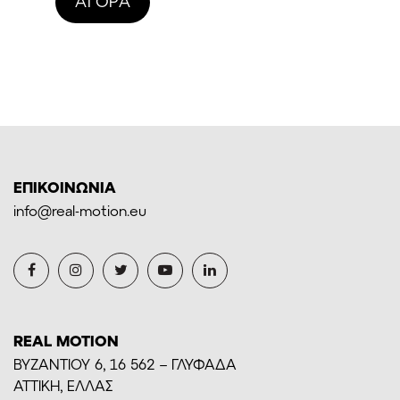
AΓΟΡΆ
through
156,06€
ΕΠΙΚΟΙΝΩΝΙΑ
info@real-motion.eu
REAL MOTION
BYZANTIOY 6, 16 562 – ΓΛΥΦΑΔΑ
ΑΤΤΙΚΗ, ΕΛΛΑΣ