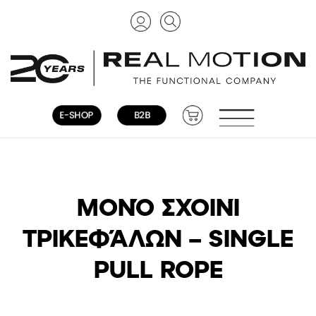
ΜΟΝΌ ΣΧΟΙΝΊ
ΤΡΙΚΕΦΆΛΩΝ – SINGLE
PULL ROPE