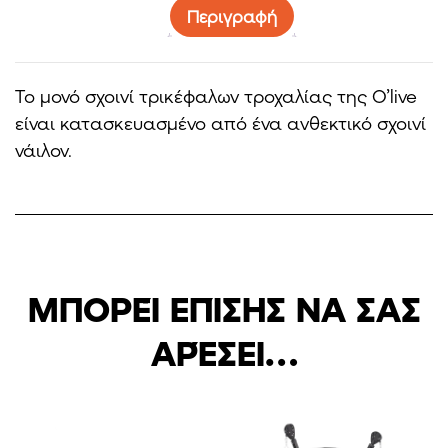
Περιγραφή
Το μονό σχοινί τρικέφαλων τροχαλίας της O’live
είναι κατασκευασμένο από ένα ανθεκτικό σχοινί
νάιλον.
ΜΠΟΡΕΊ ΕΠΊΣΗΣ ΝΑ ΣΑΣ
ΑΡΈΣΕΙ…