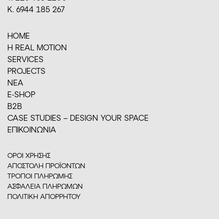
Κ. 6944 185 267
HOME
H REAL MOTION
SERVICES
PROJECTS
ΝΕΑ
E-SHOP
Β2Β
CASE STUDIES – DESIGN YOUR SPACE
ΕΠΙΚΟΙΝΩΝΙΑ
ΟΡΟΙ ΧΡΗΣΗΣ
ΑΠΟΣΤΟΛΗ ΠΡΟΪΟΝΤΩΝ
ΤΡΟΠΟΙ ΠΛΗΡΩΜΗΣ
ΑΣΦΑΛΕΙΑ ΠΛΗΡΩΜΩΝ
ΠΟΛΙΤΙΚΗ ΑΠΟΡΡΗΤΟΥ