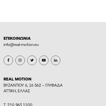
ΕΠΙΚΟΙΝΩΝΙΑ
info@real-motion.eu
REAL MOTION
BYZANTIOY 6, 16 562 – ΓΛΥΦΑΔΑ
ΑΤΤΙΚΗ, ΕΛΛΑΣ
Τ. 210 963 1100