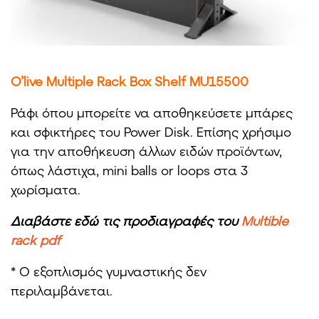
O’live Multiple Rack Box Shelf MU15500
Ράφι όπου μπορείτε να αποθηκεύσετε μπάρες
και σφικτήρες του Power Disk. Επίσης χρήσιμο
για την αποθήκευση άλλων ειδών προϊόντων,
όπως λάστιχα, mini balls or loops στα 3
χωρίσματα.
Διαβάστε εδώ τις προδιαγραφές του
Multible
rack pdf
* Ο εξοπλισμός γυμναστικής δεν
περιλαμβάνεται.