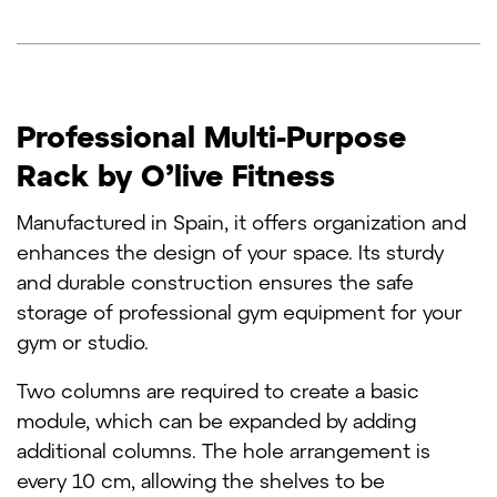
Professional Multi-Purpose
Rack by O’live Fitness
Manufactured in Spain, it offers organization and
enhances the design of your space. Its sturdy
and durable construction ensures the safe
storage of professional gym equipment for your
gym or studio.
Two columns are required to create a basic
module, which can be expanded by adding
additional columns. The hole arrangement is
every 10 cm, allowing the shelves to be