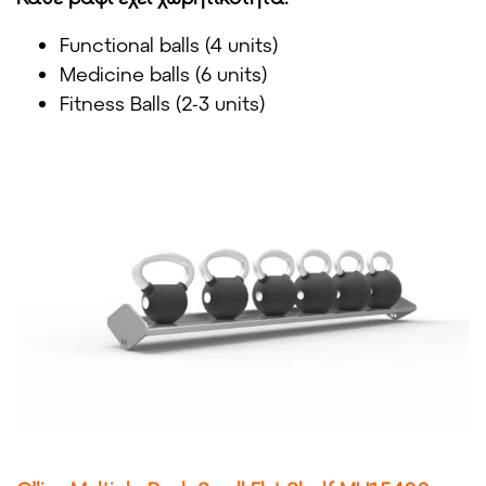
Functional balls (4 units)
Medicine balls (6 units)
Fitness Balls (2-3 units)