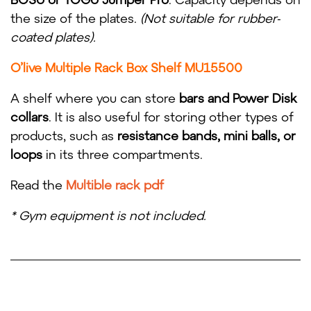
the size of the plates.
(Not suitable for rubber-
coated plates).
O’live Multiple Rack Box Shelf MU15500
A shelf where you can store
bars and Power Disk
collars
. It is also useful for storing other types of
products, such as
resistance bands, mini balls, or
loops
in its three compartments.
Read the
Multible rack pdf
* Gym equipment is not included.