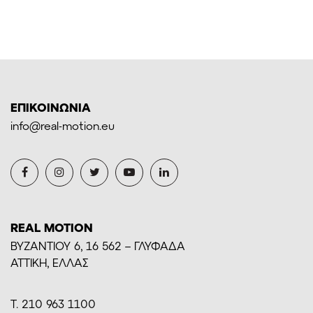
ΕΠΙΚΟΙΝΩΝΙΑ
info@real-motion.eu
REAL MOTION
BYZANTIOY 6, 16 562 – ΓΛΥΦΑΔΑ
ΑΤΤΙΚΗ, ΕΛΛΑΣ
Τ. 210 963 1100