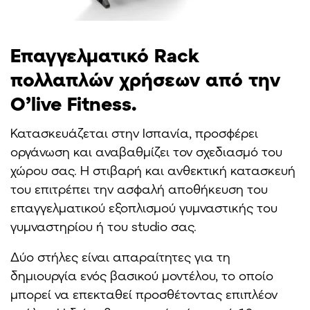
Επαγγελματικό Rack
πολλαπλών χρήσεων από την
O’live Fitness.
Κατασκευάζεται στην Ισπανία, προσφέρει
οργάνωση και αναβαθμίζει τον σχεδιασμό του
χώρου σας. Η στιβαρή και ανθεκτική κατασκευή
του επιτρέπει την ασφαλή αποθήκευση του
επαγγελματικού εξοπλισμού γυμναστικής του
γυμναστηρίου ή του studio σας.
Δύο στήλες είναι απαραίτητες για τη
δημιουργία ενός βασικού μοντέλου, το οποίο
μπορεί να επεκταθεί προσθέτοντας επιπλέον