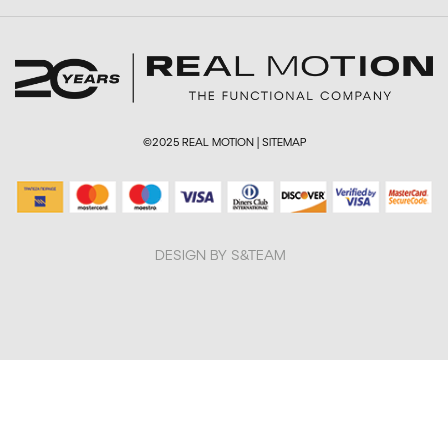
©2025 REAL MOTION |
SITEMAP
DESIGN BY S&TEAM