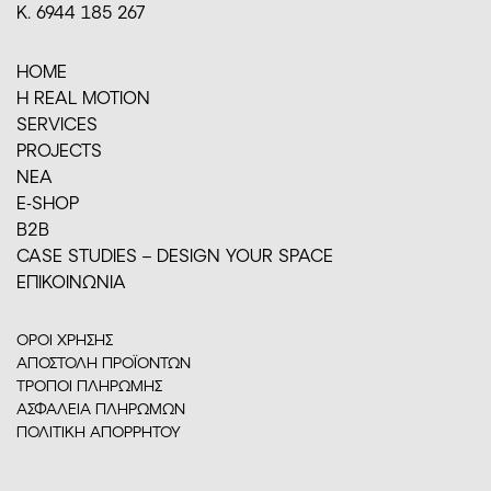
Κ. 6944 185 267
HOME
H REAL MOTION
SERVICES
PROJECTS
ΝΕΑ
E-SHOP
Β2Β
CASE STUDIES – DESIGN YOUR SPACE
ΕΠΙΚΟΙΝΩΝΙΑ
ΟΡΟΙ ΧΡΗΣΗΣ
ΑΠΟΣΤΟΛΗ ΠΡΟΪΟΝΤΩΝ
ΤΡΟΠΟΙ ΠΛΗΡΩΜΗΣ
ΑΣΦΑΛΕΙΑ ΠΛΗΡΩΜΩΝ
ΠΟΛΙΤΙΚΗ ΑΠΟΡΡΗΤΟΥ