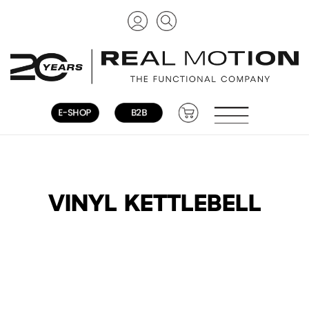
VINYL KETTLEBELL