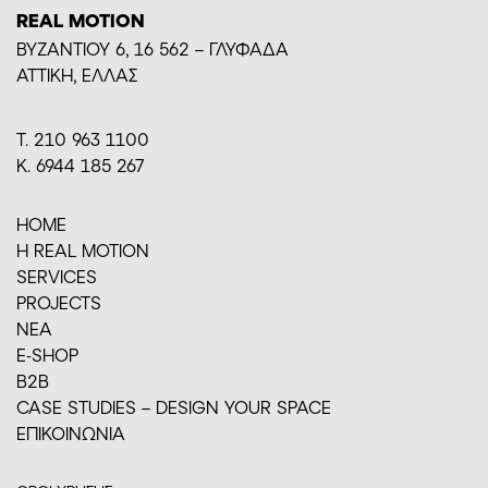
REAL MOTION
BYZANTIOY 6, 16 562 – ΓΛΥΦΑΔΑ
ΑΤΤΙΚΗ, ΕΛΛΑΣ
Τ. 210 963 1100
Κ. 6944 185 267
HOME
H REAL MOTION
SERVICES
PROJECTS
ΝΕΑ
E-SHOP
Β2Β
CASE STUDIES – DESIGN YOUR SPACE
ΕΠΙΚΟΙΝΩΝΙΑ