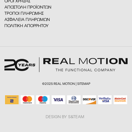
ΟΡΟΙ ΧΡΗΣΗΣ
ΑΠΟΣΤΟΛΗ ΠΡΟΪΟΝΤΩΝ
ΤΡΟΠΟΙ ΠΛΗΡΩΜΗΣ
ΑΣΦΑΛΕΙΑ ΠΛΗΡΩΜΩΝ
ΠΟΛΙΤΙΚΗ ΑΠΟΡΡΗΤΟΥ
©2025 REAL MOTION |
SITEMAP
DESIGN BY S&TEAM