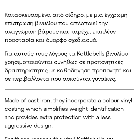
Κατασκευασμένα από σίδηρο, με μια έγχρωμη
επίστρωση βινυλίου που απλοποιεί την
αναγνώριση βάρους και παρέχει επιπλέον
προστασία και όμορφο σχεδιασμό.
Για αυτούς τους λόγους τα Kettlebells βινυλίου
χρησιμοποιούνται συνήθως σε προπονητικές
δραστηριότητες με καθοδήγηση προπονητή και
σε περιβάλλοντα που ασκούνται γυναίκες.
Made of cast iron, they incorporate a colour vinyl
coating which simplifies weight identification
and provides extra protection with a less
aggressive design.