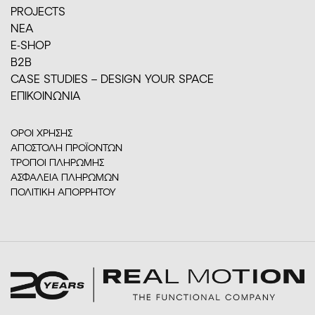
PROJECTS
ΝΕΑ
E-SHOP
Β2Β
CASE STUDIES – DESIGN YOUR SPACE
ΕΠΙΚΟΙΝΩΝΙΑ
ΟΡΟΙ ΧΡΗΣΗΣ
ΑΠΟΣΤΟΛΗ ΠΡΟΪΟΝΤΩΝ
ΤΡΟΠΟΙ ΠΛΗΡΩΜΗΣ
ΑΣΦΑΛΕΙΑ ΠΛΗΡΩΜΩΝ
ΠΟΛΙΤΙΚΗ ΑΠΟΡΡΗΤΟΥ