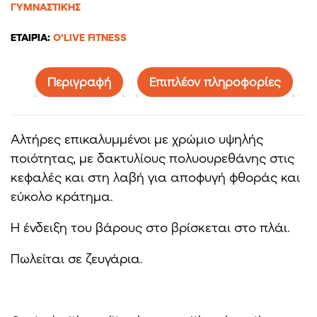
ΓΥΜΝΑΣΤΙΚΉΣ
ΕΤΑΙΡΊΑ:
O'LIVE FITNESS
Περιγραφή
Επιπλέον πληροφορίες
Αλτήρες επικαλυμμένοι με χρώμιο υψηλής
ποιότητας, με δακτυλίους πολυουρεθάνης στις
κεφαλές και στη λαβή για αποφυγή φθοράς και
εύκολο κράτημα.
Η ένδειξη του βάρους στο βρίσκεται στο πλάι.
Πωλείται σε ζευγάρια.