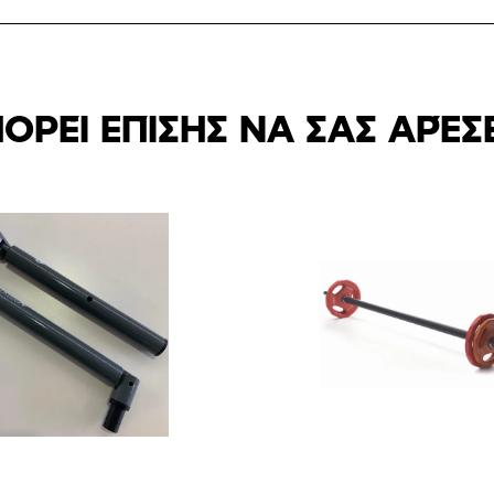
ΟΡΕΊ ΕΠΊΣΗΣ ΝΑ ΣΑΣ ΑΡΈΣ