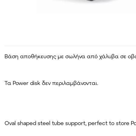
Βάση αποθήκευσης με σωλήνα από χάλυβα σε οβά
Τα Power disk δεν περιλαμβάνονται.
Oval shaped steel tube support, perfect to store P