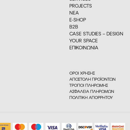
PROJECTS
ΝΕΑ
E-SHOP
Β2Β
CASE STUDIES – DESIGN
YOUR SPACE
ΕΠΙΚΟΙΝΩΝΙΑ
ΟΡΟΙ ΧΡΗΣΗΣ
ΑΠΟΣΤΟΛΗ ΠΡΟΪΟΝΤΩΝ
ΤΡΟΠΟΙ ΠΛΗΡΩΜΗΣ
ΑΣΦΑΛΕΙΑ ΠΛΗΡΩΜΩΝ
ΠΟΛΙΤΙΚΗ ΑΠΟΡΡΗΤΟΥ