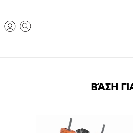
ΒΆΣΗ ΓΙ