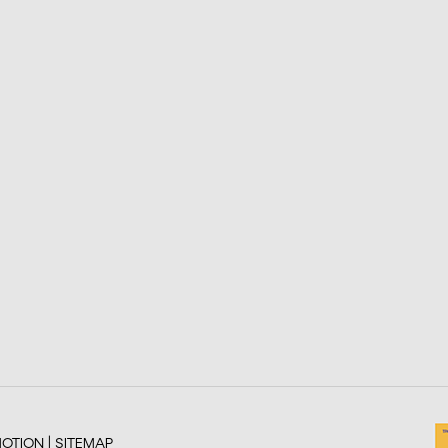
OTION |
SITEMAP