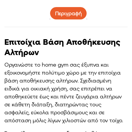
Περιγραφή
Επιτοίχια Βάση Αποθήκευσης
Αλτήρων
Οργανώστε το home gym σας έξυπνα και
εξοικονομήστε πολύτιμο χώρο με την επιτοίχια
βάση αποθήκευσης αλτήρων. Σχεδιασμένη
ειδικά για οικιακή χρήση, σας επιτρέπει να
αποθηκεύετε έως και πέντε ζευγάρια αλτήρων
σε κάθετη διάταξη, διατηρώντας τους
ασφαλείς, εύκολα προσβάσιμους και σε
απόσταση μόλις λίγων χιλιοστών από τον τοίχο.