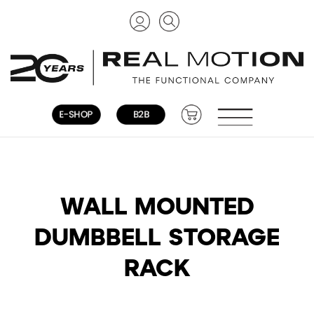
WALL MOUNTED
DUMBBELL STORAGE
RACK