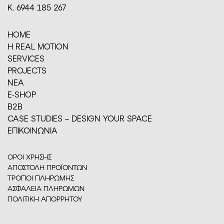
Κ. 6944 185 267
HOME
H REAL MOTION
SERVICES
PROJECTS
ΝΕΑ
E-SHOP
Β2Β
CASE STUDIES – DESIGN YOUR SPACE
ΕΠΙΚΟΙΝΩΝΙΑ
ΟΡΟΙ ΧΡΗΣΗΣ
ΑΠΟΣΤΟΛΗ ΠΡΟΪΟΝΤΩΝ
ΤΡΟΠΟΙ ΠΛΗΡΩΜΗΣ
ΑΣΦΑΛΕΙΑ ΠΛΗΡΩΜΩΝ
ΠΟΛΙΤΙΚΗ ΑΠΟΡΡΗΤΟΥ