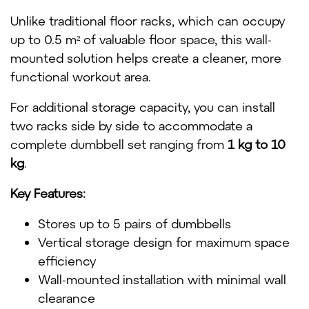
Unlike traditional floor racks, which can occupy
up to 0.5 m² of valuable floor space, this wall-
mounted solution helps create a cleaner, more
functional workout area.
For additional storage capacity, you can install
two racks side by side to accommodate a
complete dumbbell set ranging from
1 kg to 10
kg
.
Key Features:
Stores up to 5 pairs of dumbbells
Vertical storage design for maximum space
efficiency
Wall-mounted installation with minimal wall
clearance