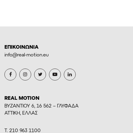
ΕΠΙΚΟΙΝΩΝΙΑ
info@real-motion.eu
REAL MOTION
BYZANTIOY 6, 16 562 – ΓΛΥΦΑΔΑ
ΑΤΤΙΚΗ, ΕΛΛΑΣ
Τ. 210 963 1100