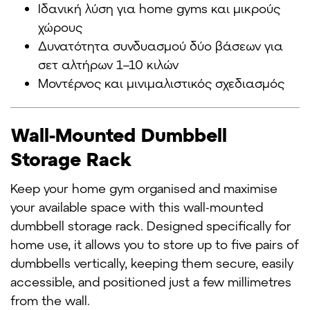
Ιδανική λύση για home gyms και μικρούς
χώρους
Δυνατότητα συνδυασμού δύο βάσεων για
σετ αλτήρων 1–10 κιλών
Μοντέρνος και μινιμαλιστικός σχεδιασμός
Wall-Mounted Dumbbell
Storage Rack
Keep your home gym organised and maximise
your available space with this wall-mounted
dumbbell storage rack. Designed specifically for
home use, it allows you to store up to five pairs of
dumbbells vertically, keeping them secure, easily
accessible, and positioned just a few millimetres
from the wall.