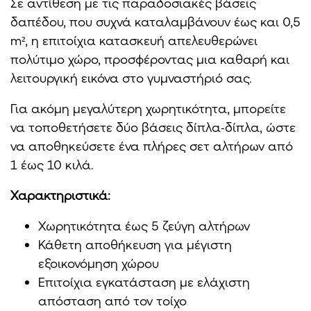
Σε αντίθεση με τις παραδοσιακές βάσεις
δαπέδου, που συχνά καταλαμβάνουν έως και 0,5
m², η επιτοίχια κατασκευή απελευθερώνει
πολύτιμο χώρο, προσφέροντας μια καθαρή και
λειτουργική εικόνα στο γυμναστήριό σας.
Για ακόμη μεγαλύτερη χωρητικότητα, μπορείτε
να τοποθετήσετε δύο βάσεις δίπλα-δίπλα, ώστε
να αποθηκεύσετε ένα πλήρες σετ αλτήρων από
1 έως 10 κιλά.
Χαρακτηριστικά:
Χωρητικότητα έως 5 ζεύγη αλτήρων
Κάθετη αποθήκευση για μέγιστη
εξοικονόμηση χώρου
Επιτοίχια εγκατάσταση με ελάχιστη
απόσταση από τον τοίχο