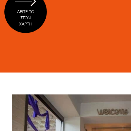
ΔΕΙΤΕ ΤΟ
ΣΤΟΝ
ΧΑΡΤΗ