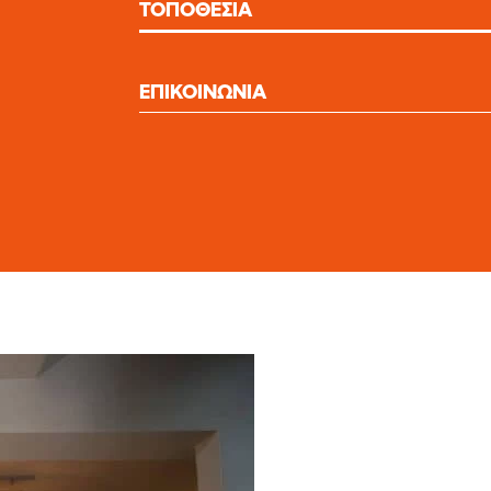
TOΠΟΘΕΣΙΑ
ΕΠΙΚΟΙΝΩΝΙΑ