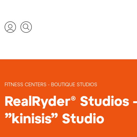
FITNESS CENTERS - BOUTIQUE STUDIOS
RealRyder® Studios 
”kinisis” Studio