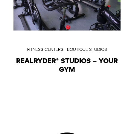
FITNESS CENTERS - BOUTIQUE STUDIOS
REALRYDER® STUDIOS – YOUR
GYM