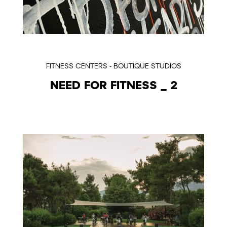
FITNESS CENTERS - BOUTIQUE STUDIOS
NEED FOR FITNESS _ 2