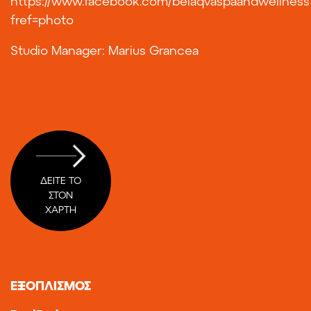
https://www.facebook.com/belaqvaspaandwellness
fref=photo
Studio Manager: Marius Grancea
ΔΕΙΤΕ ΤΟ
ΣΤΟΝ
ΧΑΡΤΗ
ΕΞΟΠΛΙΣΜΟΣ