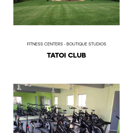
FITNESS CENTERS - BOUTIQUE STUDIOS
TATOI CLUB