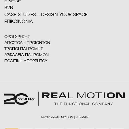
E-SHOP
Β2Β
CASE STUDIES – DESIGN YOUR SPACE
ΕΠΙΚΟΙΝΩΝΙΑ
ΟΡΟΙ ΧΡΗΣΗΣ
ΑΠΟΣΤΟΛΗ ΠΡΟΪΟΝΤΩΝ
ΤΡΟΠΟΙ ΠΛΗΡΩΜΗΣ
ΑΣΦΑΛΕΙΑ ΠΛΗΡΩΜΩΝ
ΠΟΛΙΤΙΚΗ ΑΠΟΡΡΗΤΟΥ
©2025 REAL MOTION |
SITEMAP