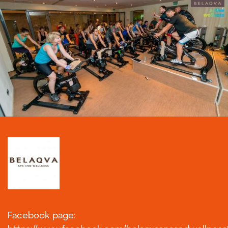
Facebook page: