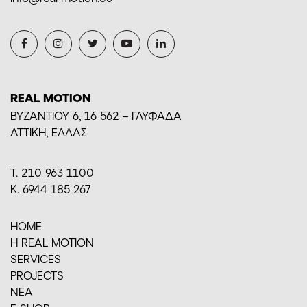
REAL MOTION
BYZANTIOY 6, 16 562 – ΓΛΥΦΑΔΑ
ΑΤΤΙΚΗ, ΕΛΛΑΣ
Τ. 210 963 1100
Κ. 6944 185 267
HOME
H REAL MOTION
SERVICES
PROJECTS
ΝΕΑ