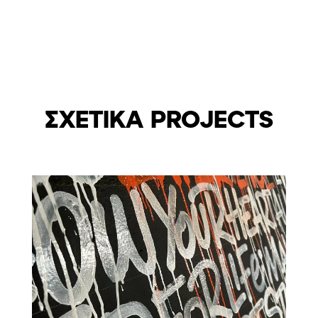
ΣΧΕΤΙΚΑ PROJECTS