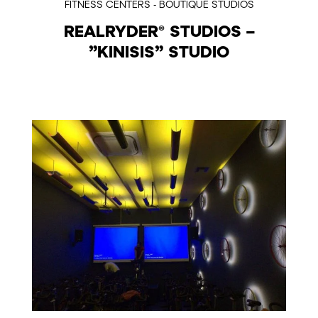
FITNESS CENTERS - BOUTIQUE STUDIOS
REALRYDER® STUDIOS –
”KINISIS” STUDIO