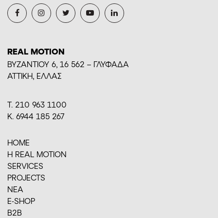
REAL MOTION
BYZANTIOY 6, 16 562 – ΓΛΥΦΑΔΑ
ΑΤΤΙΚΗ, ΕΛΛΑΣ
Τ. 210 963 1100
Κ. 6944 185 267
HOME
H REAL MOTION
SERVICES
PROJECTS
ΝΕΑ
E-SHOP
Β2Β