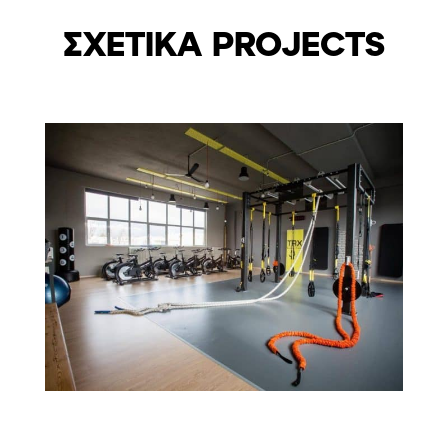
ΣΧΕΤΙΚΑ PROJECTS