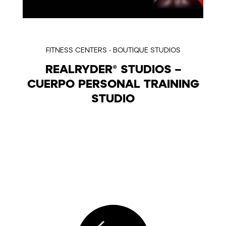
FITNESS CENTERS - BOUTIQUE STUDIOS
REALRYDER® STUDIOS –
CUERPO PERSONAL TRAINING
STUDIO