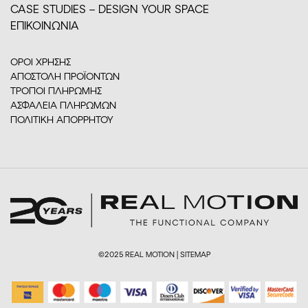
CASE STUDIES – DESIGN YOUR SPACE
ΕΠΙΚΟΙΝΩΝΙΑ
ΟΡΟΙ ΧΡΗΣΗΣ
ΑΠΟΣΤΟΛΗ ΠΡΟΪΟΝΤΩΝ
ΤΡΟΠΟΙ ΠΛΗΡΩΜΗΣ
ΑΣΦΑΛΕΙΑ ΠΛΗΡΩΜΩΝ
ΠΟΛΙΤΙΚΗ ΑΠΟΡΡΗΤΟΥ
©2025 REAL MOTION |
SITEMAP