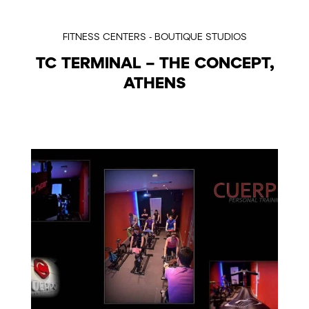
FITNESS CENTERS - BOUTIQUE STUDIOS
TC TERMINAL – THE CONCEPT,
ATHENS