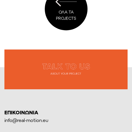
ΟΛΑ ΤΑ
PROJECTS
ΕΠΙΚΟΙΝΩΝΙΑ
info@real-motion.eu