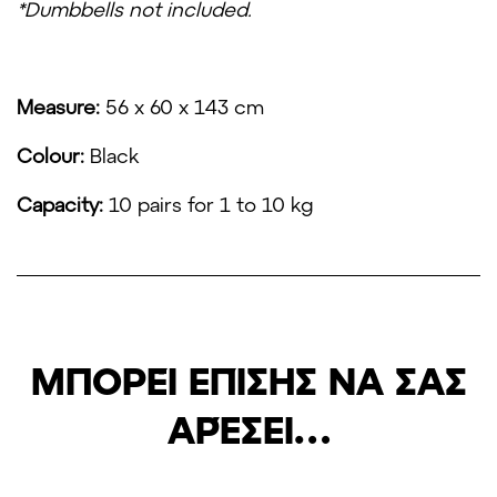
*Dumbbells not included.
Measure:
56 x 60 x 143 cm
Colour:
Black
Capacity:
10 pairs for 1 to 10 kg
ΜΠΟΡΕΊ ΕΠΊΣΗΣ ΝΑ ΣΑΣ
ΑΡΈΣΕΙ…