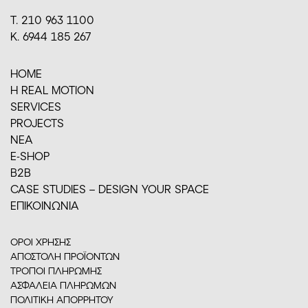
Τ. 210 963 1100
Κ. 6944 185 267
HOME
H REAL MOTION
SERVICES
PROJECTS
ΝΕΑ
E-SHOP
Β2Β
CASE STUDIES – DESIGN YOUR SPACE
ΕΠΙΚΟΙΝΩΝΙΑ
ΟΡΟΙ ΧΡΗΣΗΣ
ΑΠΟΣΤΟΛΗ ΠΡΟΪΟΝΤΩΝ
ΤΡΟΠΟΙ ΠΛΗΡΩΜΗΣ
ΑΣΦΑΛΕΙΑ ΠΛΗΡΩΜΩΝ
ΠΟΛΙΤΙΚΗ ΑΠΟΡΡΗΤΟΥ