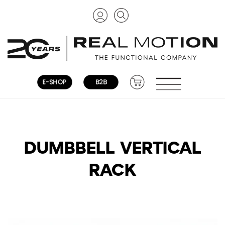
DUMBBELL VERTICAL
RACK