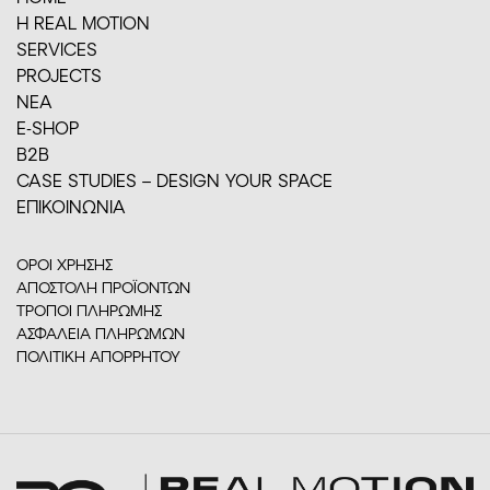
H REAL MOTION
SERVICES
PROJECTS
ΝΕΑ
E-SHOP
Β2Β
CASE STUDIES – DESIGN YOUR SPACE
ΕΠΙΚΟΙΝΩΝΙΑ
ΟΡΟΙ ΧΡΗΣΗΣ
ΑΠΟΣΤΟΛΗ ΠΡΟΪΟΝΤΩΝ
ΤΡΟΠΟΙ ΠΛΗΡΩΜΗΣ
ΑΣΦΑΛΕΙΑ ΠΛΗΡΩΜΩΝ
ΠΟΛΙΤΙΚΗ ΑΠΟΡΡΗΤΟΥ