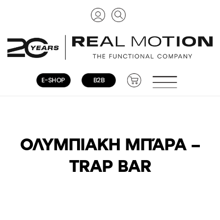
ΟΛΥΜΠΙΑΚΉ ΜΠΆΡΑ –
TRAP BAR