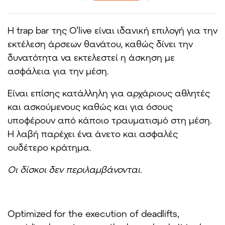
Η trap bar της O’live είναι ιδανική επιλογή για την
εκτέλεση άρσεων θανάτου, καθώς δίνει την
δυνατότητα να εκτελεστεί η άσκηση με
ασφάλεια για την μέση.
Είναι επίσης κατάλληλη για αρχάριους αθλητές
και ασκούμενους καθώς και για όσους
υποφέρουν από κάποιο τραυματισμό στη μέση.
Η λαβή παρέχει ένα άνετο και ασφαλές
ουδέτερο κράτημα.
Οι δίσκοι δεν περιλαμβάνονται.
Optimized for the execution of deadlifts,