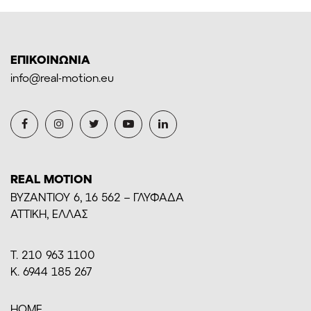
ΕΠΙΚΟΙΝΩΝΙΑ
info@real-motion.eu
REAL MOTION
BYZANTIOY 6, 16 562 – ΓΛΥΦΑΔΑ
ΑΤΤΙΚΗ, ΕΛΛΑΣ
Τ. 210 963 1100
Κ. 6944 185 267
HOME