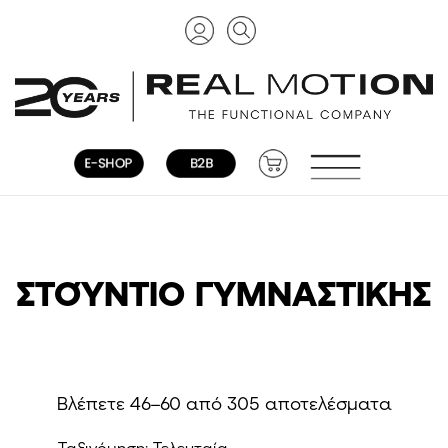
ΣΤΟΎΝΤΙΟ ΓΥΜΝΑΣΤΙΚΉΣ
Sorte
Βλέπετε 46–60 από 305 αποτελέσματα
by