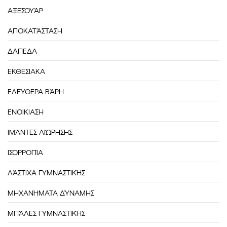
ΑΞΕΣΟΥΆΡ
ΑΠΟΚΑΤΆΣΤΑΣΗ
ΔΑΠΕΔΑ
ΕΚΘΕΣΙΑΚΑ
ΕΛΕΎΘΕΡΑ ΒΆΡΗ
ΕΝΟΙΚΙΑΣΗ
ΙΜΆΝΤΕΣ ΑΙΏΡΗΣΗΣ
ΙΣΟΡΡΟΠΊΑ
ΛΆΣΤΙΧΑ ΓΥΜΝΑΣΤΙΚΉΣ
ΜΗΧΑΝΉΜΑΤΑ ΔΎΝΑΜΗΣ
ΜΠΆΛΕΣ ΓΥΜΝΑΣΤΙΚΉΣ