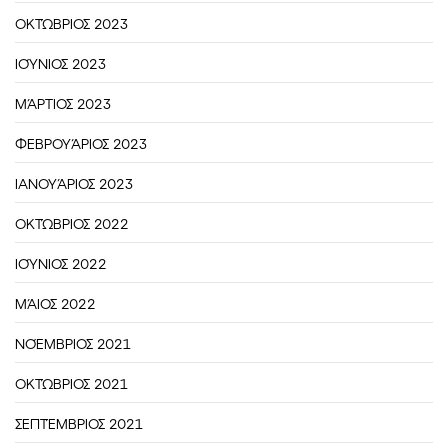
ΟΚΤΏΒΡΙΟΣ 2023
ΙΟΎΝΙΟΣ 2023
ΜΆΡΤΙΟΣ 2023
ΦΕΒΡΟΥΆΡΙΟΣ 2023
ΙΑΝΟΥΆΡΙΟΣ 2023
ΟΚΤΏΒΡΙΟΣ 2022
ΙΟΎΝΙΟΣ 2022
ΜΆΙΟΣ 2022
ΝΟΈΜΒΡΙΟΣ 2021
ΟΚΤΏΒΡΙΟΣ 2021
ΣΕΠΤΈΜΒΡΙΟΣ 2021