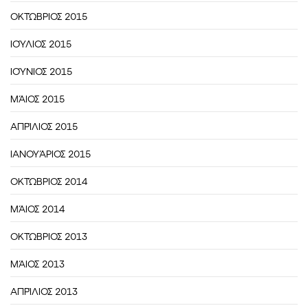
ΟΚΤΏΒΡΙΟΣ 2015
ΙΟΎΛΙΟΣ 2015
ΙΟΎΝΙΟΣ 2015
ΜΆΙΟΣ 2015
ΑΠΡΊΛΙΟΣ 2015
ΙΑΝΟΥΆΡΙΟΣ 2015
ΟΚΤΏΒΡΙΟΣ 2014
ΜΆΙΟΣ 2014
ΟΚΤΏΒΡΙΟΣ 2013
ΜΆΙΟΣ 2013
ΑΠΡΊΛΙΟΣ 2013