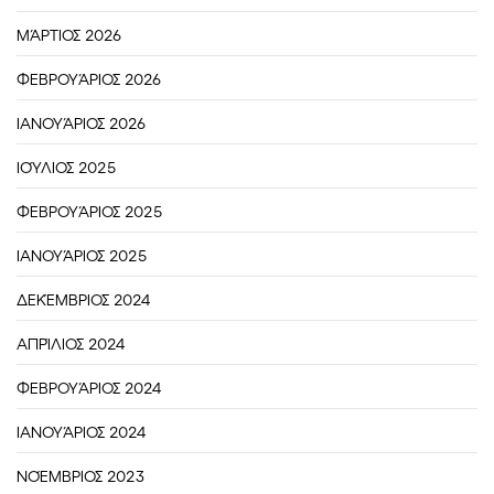
ΜΆΡΤΙΟΣ 2026
ΦΕΒΡΟΥΆΡΙΟΣ 2026
ΙΑΝΟΥΆΡΙΟΣ 2026
ΙΟΎΛΙΟΣ 2025
ΦΕΒΡΟΥΆΡΙΟΣ 2025
ΙΑΝΟΥΆΡΙΟΣ 2025
ΔΕΚΈΜΒΡΙΟΣ 2024
ΑΠΡΊΛΙΟΣ 2024
ΦΕΒΡΟΥΆΡΙΟΣ 2024
ΙΑΝΟΥΆΡΙΟΣ 2024
ΝΟΈΜΒΡΙΟΣ 2023