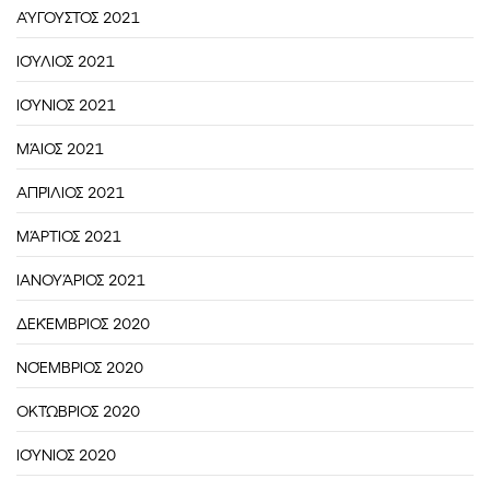
ΑΎΓΟΥΣΤΟΣ 2021
ΙΟΎΛΙΟΣ 2021
ΙΟΎΝΙΟΣ 2021
ΜΆΙΟΣ 2021
ΑΠΡΊΛΙΟΣ 2021
ΜΆΡΤΙΟΣ 2021
ΙΑΝΟΥΆΡΙΟΣ 2021
ΔΕΚΈΜΒΡΙΟΣ 2020
ΝΟΈΜΒΡΙΟΣ 2020
ΟΚΤΏΒΡΙΟΣ 2020
ΙΟΎΝΙΟΣ 2020