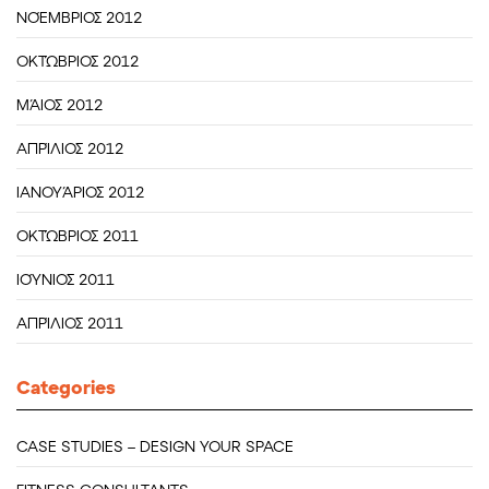
ΝΟΈΜΒΡΙΟΣ 2012
ΟΚΤΏΒΡΙΟΣ 2012
ΜΆΙΟΣ 2012
ΑΠΡΊΛΙΟΣ 2012
ΙΑΝΟΥΆΡΙΟΣ 2012
ΟΚΤΏΒΡΙΟΣ 2011
ΙΟΎΝΙΟΣ 2011
ΑΠΡΊΛΙΟΣ 2011
Categories
CASE STUDIES – DESIGN YOUR SPACE