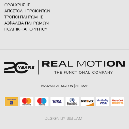
ΟΡΟΙ ΧΡΗΣΗΣ
ΑΠΟΣΤΟΛΗ ΠΡΟΪΟΝΤΩΝ
ΤΡΟΠΟΙ ΠΛΗΡΩΜΗΣ
ΑΣΦΑΛΕΙΑ ΠΛΗΡΩΜΩΝ
ΠΟΛΙΤΙΚΗ ΑΠΟΡΡΗΤΟΥ
©2025 REAL MOTION |
SITEMAP
DESIGN BY S&TEAM