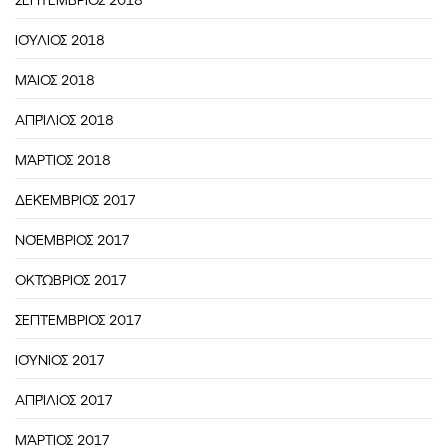
ΙΟΎΛΙΟΣ 2018
ΜΆΙΟΣ 2018
ΑΠΡΊΛΙΟΣ 2018
ΜΆΡΤΙΟΣ 2018
ΔΕΚΈΜΒΡΙΟΣ 2017
ΝΟΈΜΒΡΙΟΣ 2017
ΟΚΤΏΒΡΙΟΣ 2017
ΣΕΠΤΈΜΒΡΙΟΣ 2017
ΙΟΎΝΙΟΣ 2017
ΑΠΡΊΛΙΟΣ 2017
ΜΆΡΤΙΟΣ 2017