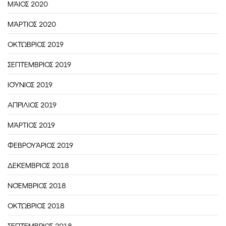
ΜΆΙΟΣ 2020
ΜΆΡΤΙΟΣ 2020
ΟΚΤΏΒΡΙΟΣ 2019
ΣΕΠΤΈΜΒΡΙΟΣ 2019
ΙΟΎΝΙΟΣ 2019
ΑΠΡΊΛΙΟΣ 2019
ΜΆΡΤΙΟΣ 2019
ΦΕΒΡΟΥΆΡΙΟΣ 2019
ΔΕΚΈΜΒΡΙΟΣ 2018
ΝΟΈΜΒΡΙΟΣ 2018
ΟΚΤΏΒΡΙΟΣ 2018
ΣΕΠΤΈΜΒΡΙΟΣ 2018