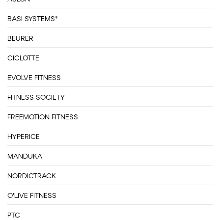
BASI SYSTEMS®
BEURER
CICLOTTE
EVOLVE FITNESS
FITNESS SOCIETY
FREEMOTION FITNESS
HYPERICE
MANDUKA
NORDICTRACK
O'LIVE FITNESS
PTC