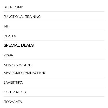
BODY PUMP
FUNCTIONAL TRAINING
IFIT
PILATES
SPECIAL DEALS
YOGA
ΑΕΡΌΒΙΑ ΆΣΚΗΣΗ
ΔΙΆΔΡΟΜΟΙ ΓΥΜΝΑΣΤΙΚΉΣ
ΕΛΛΕΙΠΤΙΚΆ
ΚΩΠΗΛΑΤΙΚΈΣ
ΠΟΔΉΛΑΤΑ