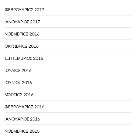
ΦΕΒΡΟΥΆΡΙΟΣ 2017
ΙΑΝΟΥΆΡΙΟΣ 2017
ΝΟΈΜΒΡΙΟΣ 2016
ΟΚΤΏΒΡΙΟΣ 2016
ΣΕΠΤΈΜΒΡΙΟΣ 2016
ΙΟΎΛΙΟΣ 2016
ΙΟΎΝΙΟΣ 2016
ΜΆΡΤΙΟΣ 2016
ΦΕΒΡΟΥΆΡΙΟΣ 2016
ΙΑΝΟΥΆΡΙΟΣ 2016
ΝΟΈΜΒΡΙΟΣ 2015