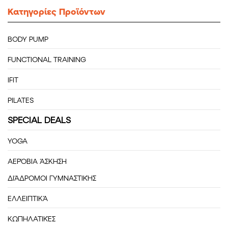
Κατηγορίες Προϊόντων
BODY PUMP
FUNCTIONAL TRAINING
IFIT
PILATES
SPECIAL DEALS
YOGA
ΑΕΡΌΒΙΑ ΆΣΚΗΣΗ
ΔΙΆΔΡΟΜΟΙ ΓΥΜΝΑΣΤΙΚΉΣ
ΕΛΛΕΙΠΤΙΚΆ
ΚΩΠΗΛΑΤΙΚΈΣ