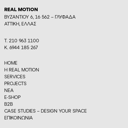
REAL MOTION
BYZANTIOY 6, 16 562 – ΓΛΥΦΑΔΑ
ΑΤΤΙΚΗ, ΕΛΛΑΣ
Τ. 210 963 1100
Κ. 6944 185 267
HOME
H REAL MOTION
SERVICES
PROJECTS
ΝΕΑ
E-SHOP
Β2Β
CASE STUDIES – DESIGN YOUR SPACE
ΕΠΙΚΟΙΝΩΝΙΑ